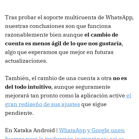
Tras probar el soporte multicuenta de WhatsApp,
nuestras conclusiones son que funciona
razonablemente bien aunque
el cambio de
cuenta es menos ágil de lo que nos gustaría
,
algo que esperamos que mejor en futuras
actualizaciones.
También, el cambio de una cuenta a otra
no es
del todo intuitivo
, aunque seguramente
mejorará tan pronto como la aplicación active
el
gran rediseño de sus ajustes
que sigue
pendiente.
En Xataka Android |
WhatsApp y Google unen
fuerzas para la traducción instantánea: así se