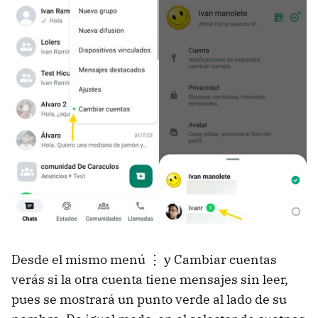
Desde el mismo menú ⋮ y Cambiar cuentas
verás si la otra cuenta tiene mensajes sin leer,
pues se mostrará un punto verde al lado de su