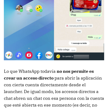
Lo que WhatsApp todavía
no nos permite es
crear un acceso directo
para abrir la aplicación
con cierta cuenta directamente desde el
launcher. De igual modo, los accesos directos a
chat abren un chat con esa persona con la cuenta
que esté abierta en ese momento (es decir, no