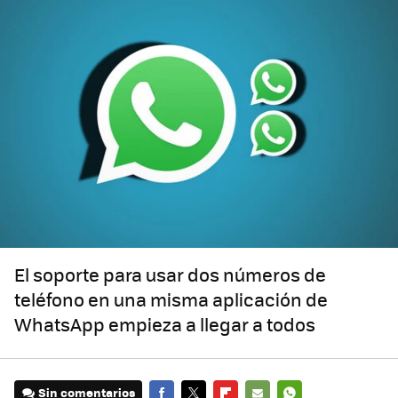
El soporte para usar dos números de
teléfono en una misma aplicación de
WhatsApp empieza a llegar a todos
Sin comentarios