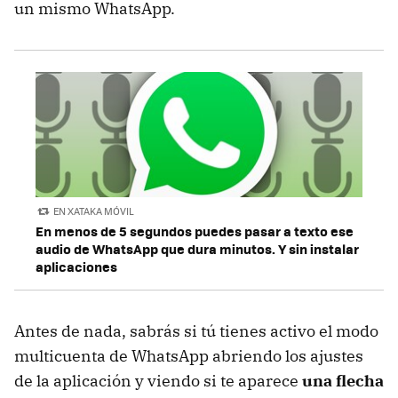
un mismo WhatsApp.
EN XATAKA MÓVIL
En menos de 5 segundos puedes pasar a texto ese
audio de WhatsApp que dura minutos. Y sin instalar
aplicaciones
Antes de nada, sabrás si tú tienes activo el modo
multicuenta de WhatsApp abriendo los ajustes
de la aplicación y viendo si te aparece
una flecha