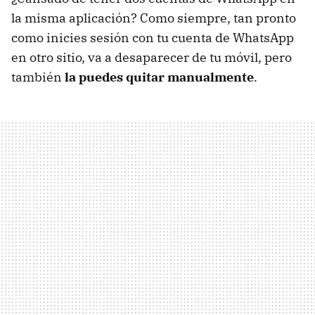
la misma aplicación? Como siempre, tan pronto
como inicies sesión con tu cuenta de WhatsApp
en otro sitio, va a desaparecer de tu móvil, pero
también
la puedes quitar manualmente
.