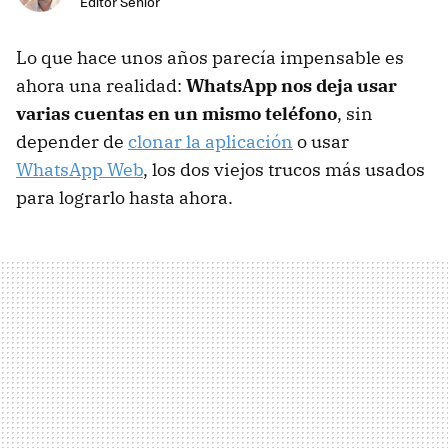
Editor Senior
Lo que hace unos años parecía impensable es
ahora una realidad:
WhatsApp nos deja usar
varias cuentas en un mismo teléfono
, sin
depender de
clonar la aplicación
o usar
WhatsApp Web
, los dos viejos trucos más usados
para lograrlo hasta ahora.