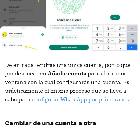
De entrada tendrás una única cuenta, por lo que
puedes tocar en
Añadir cuenta
para abrir una
ventana con la cual configurarás una cuenta. Es
prácticamente el mismo proceso que se lleva a
cabo para
configurar WhatsApp por primera vez
.
Cambiar de una cuenta a otra