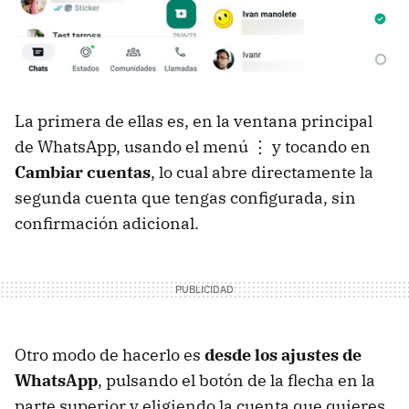
La primera de ellas es, en la ventana principal
de WhatsApp, usando el menú ⋮ y tocando en
Cambiar cuentas
, lo cual abre directamente la
segunda cuenta que tengas configurada, sin
confirmación adicional.
Otro modo de hacerlo es
desde los ajustes de
WhatsApp
, pulsando el botón de la flecha en la
parte superior y eligiendo la cuenta que quieres