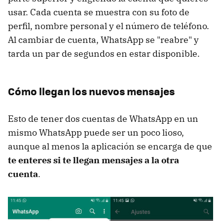
usar. Cada cuenta se muestra con su foto de
perfil, nombre personal y el número de teléfono.
Al cambiar de cuenta, WhatsApp se "reabre" y
tarda un par de segundos en estar disponible.
Cómo llegan los nuevos mensajes
Esto de tener dos cuentas de WhatsApp en un
mismo WhatsApp puede ser un poco lioso,
aunque al menos la aplicación se encarga de que
te enteres si te llegan mensajes a la otra
cuenta
.