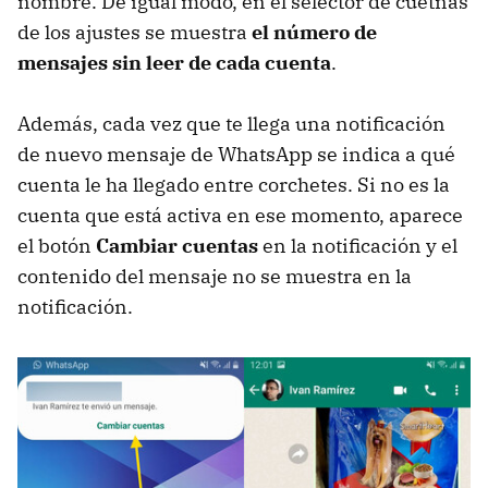
nombre. De igual modo, en el selector de cuetnas
de los ajustes se muestra
el número de
mensajes sin leer de cada cuenta
.
Además, cada vez que te llega una notificación
de nuevo mensaje de WhatsApp se indica a qué
cuenta le ha llegado entre corchetes. Si no es la
cuenta que está activa en ese momento, aparece
el botón
Cambiar cuentas
en la notificación y el
contenido del mensaje no se muestra en la
notificación.