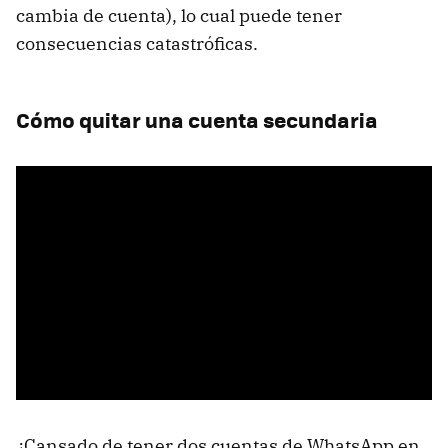
cambia de cuenta), lo cual puede tener
consecuencias catastróficas.
Cómo quitar una cuenta secundaria
¿Cansado de tener dos cuentas de WhatsApp en