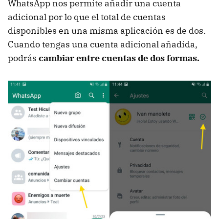
WhatsApp nos permite añadir una cuenta
adicional por lo que el total de cuentas
disponibles en una misma aplicación es de dos.
Cuando tengas una cuenta adicional añadida,
podrás
cambiar entre cuentas de dos formas.