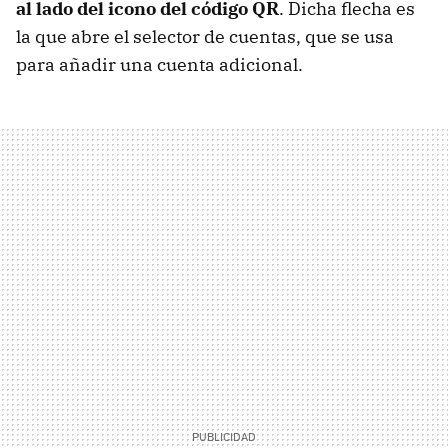
al lado del icono del código QR
. Dicha flecha es
la que abre el selector de cuentas, que se usa
para añadir una cuenta adicional.