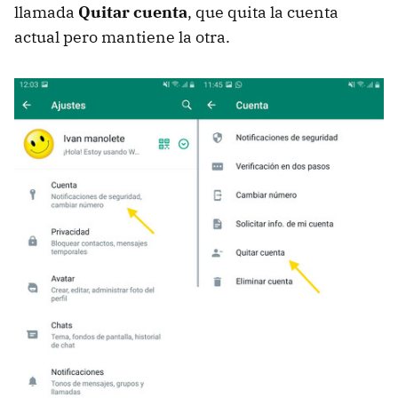
llamada
Quitar cuenta
, que quita la cuenta
actual pero mantiene la otra.