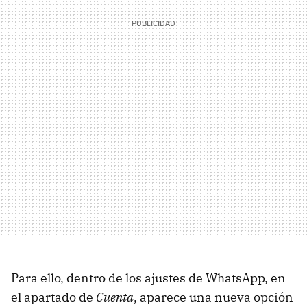
Para ello, dentro de los ajustes de WhatsApp, en
el apartado de
Cuenta
, aparece una nueva opción