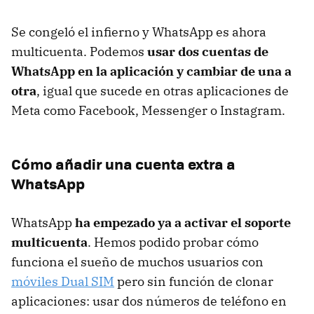
Se congeló el infierno y WhatsApp es ahora
multicuenta. Podemos
usar dos cuentas de
WhatsApp en la aplicación y cambiar de una a
otra
, igual que sucede en otras aplicaciones de
Meta como Facebook, Messenger o Instagram.
Cómo añadir una cuenta extra a
WhatsApp
WhatsApp
ha empezado ya a activar el soporte
multicuenta
. Hemos podido probar cómo
funciona el sueño de muchos usuarios con
móviles Dual SIM
pero sin función de clonar
aplicaciones: usar dos números de teléfono en