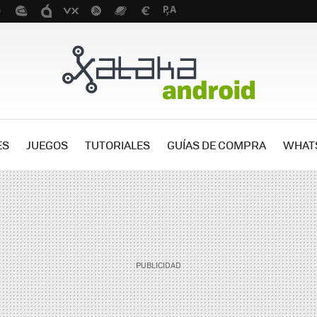
ES
JUEGOS
TUTORIALES
GUÍAS DE COMPRA
WHAT