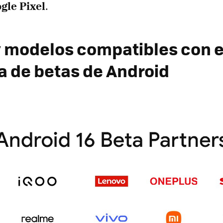
gle Pixel
.
 modelos compatibles con e
 de betas de Android