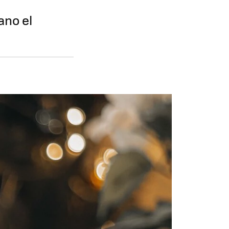
ano el