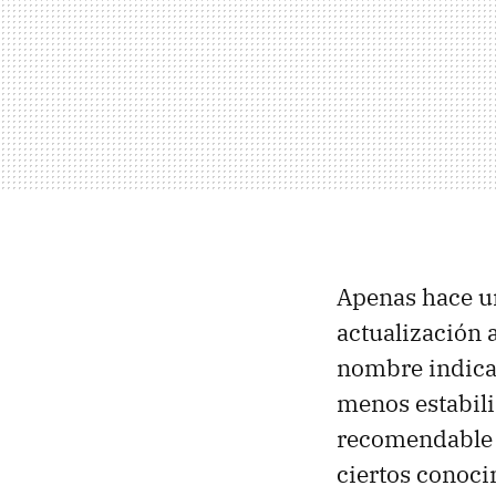
Apenas hace u
actualización 
nombre indica,
menos estabili
recomendable s
ciertos conoci