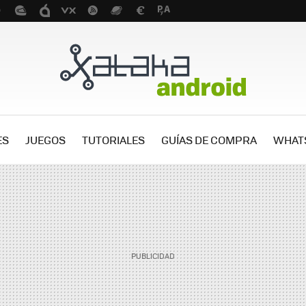
ES
JUEGOS
TUTORIALES
GUÍAS DE COMPRA
WHAT