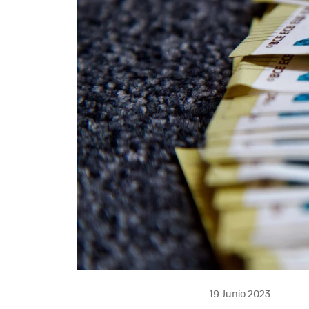
19 Junio 2023