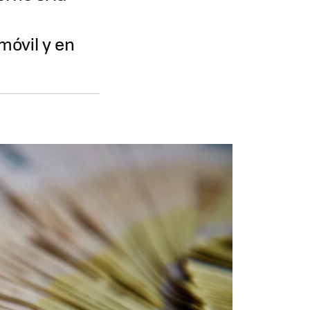
móvil y en