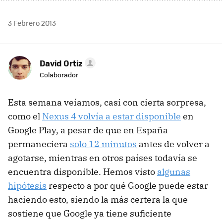
3 Febrero 2013
David Ortiz
Colaborador
Esta semana veíamos, casi con cierta sorpresa,
como el
Nexus 4 volvía a estar disponible
en
Google Play, a pesar de que en España
permaneciera
solo 12 minutos
antes de volver a
agotarse, mientras en otros países todavía se
encuentra disponible. Hemos visto
algunas
hipótesis
respecto a por qué Google puede estar
haciendo esto, siendo la más certera la que
sostiene que Google ya tiene suficiente