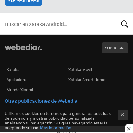
VER MÁS TEMAS
BUSCA
SUBIR
Xataka
Xataka Móvil
Applesfera
Xataka Smart Home
Mundo Xiaomi
Otras publicaciones de Webedia
Utilizamos cookies de terceros para generar estadísticas
de audiencia y mostrar publicidad personalizada
analizando tu navegación. Si sigues navegando estarás
aceptando su uso.
Más información