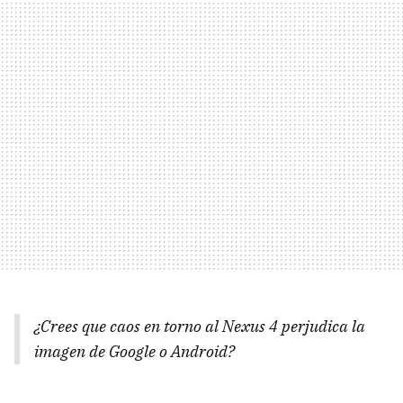
¿Crees que caos en torno al Nexus 4 perjudica la
imagen de Google o Android?