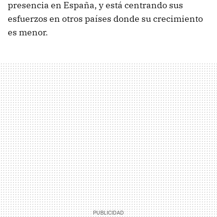
presencia en España, y está centrando sus
esfuerzos en otros países donde su crecimiento
es menor.