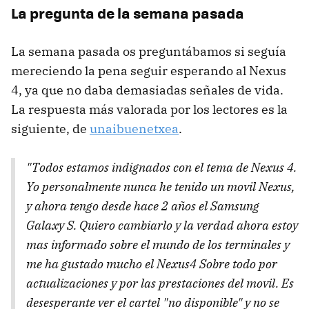
La pregunta de la semana pasada
La semana pasada os preguntábamos si seguía
mereciendo la pena seguir esperando al Nexus
4, ya que no daba demasiadas señales de vida.
La respuesta más valorada por los lectores es la
siguiente, de
unaibuenetxea
.
"Todos estamos indignados con el tema de Nexus 4.
Yo personalmente nunca he tenido un movil Nexus,
y ahora tengo desde hace 2 años el Samsung
Galaxy S. Quiero cambiarlo y la verdad ahora estoy
mas informado sobre el mundo de los terminales y
me ha gustado mucho el Nexus4 Sobre todo por
actualizaciones y por las prestaciones del movil. Es
desesperante ver el cartel "no disponible" y no se