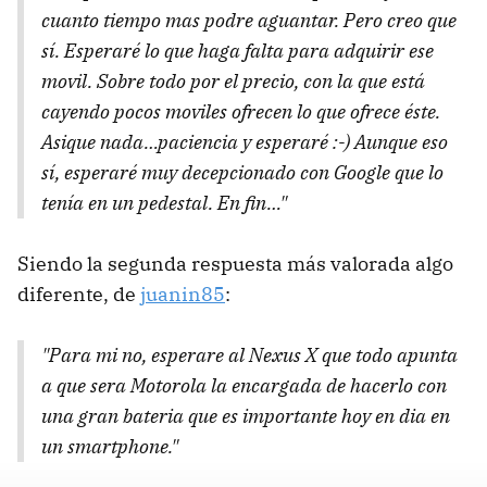
cuanto tiempo mas podre aguantar. Pero creo que
sí. Esperaré lo que haga falta para adquirir ese
movil. Sobre todo por el precio, con la que está
cayendo pocos moviles ofrecen lo que ofrece éste.
Asique nada…paciencia y esperaré :-) Aunque eso
sí, esperaré muy decepcionado con Google que lo
tenía en un pedestal. En fin…"
Siendo la segunda respuesta más valorada algo
diferente, de
juanin85
:
"Para mi no, esperare al Nexus X que todo apunta
a que sera Motorola la encargada de hacerlo con
una gran bateria que es importante hoy en dia en
un smartphone."