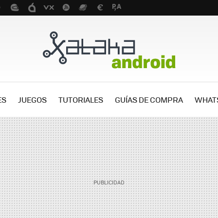
ES
JUEGOS
TUTORIALES
GUÍAS DE COMPRA
WHAT