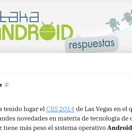
MAIL
z
 tenido lugar el
CES 2014
de Las Vegas en el
randes novedades en materia de tecnología de
 tiene más peso el sistema operativo
Android