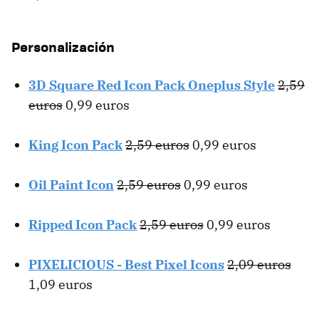
Personalización
3D Square Red Icon Pack Oneplus Style
2,59
euros
0,99 euros
King Icon Pack
2,59 euros
0,99 euros
Oil Paint Icon
2,59 euros
0,99 euros
Ripped Icon Pack
2,59 euros
0,99 euros
PIXELICIOUS - Best Pixel Icons
2,09 euros
1,09 euros