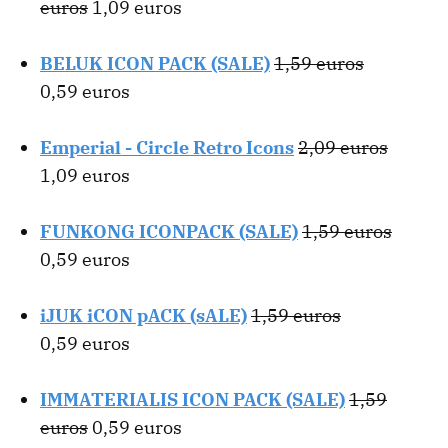
euros
1,09 euros
BELUK ICON PACK (SALE)
1,59 euros
0,59 euros
Emperial - Circle Retro Icons
2,09 euros
1,09 euros
FUNKONG ICONPACK (SALE)
1,59 euros
0,59 euros
iJUK iCON pACK (sALE)
1,59 euros
0,59 euros
IMMATERIALIS ICON PACK (SALE)
1,59
euros
0,59 euros