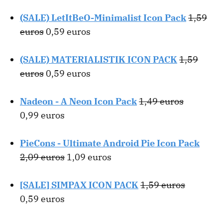
(SALE) LetItBeO-Minimalist Icon Pack
1,59
euros
0,59 euros
(SALE) MATERIALISTIK ICON PACK
1,59
euros
0,59 euros
Nadeon - A Neon Icon Pack
1,49 euros
0,99 euros
PieCons - Ultimate Android Pie Icon Pack
2,09 euros
1,09 euros
[SALE] SIMPAX ICON PACK
1,59 euros
0,59 euros