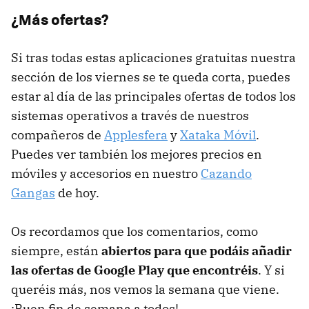
¿Más ofertas?
Si tras todas estas aplicaciones gratuitas nuestra
sección de los viernes se te queda corta, puedes
estar al día de las principales ofertas de todos los
sistemas operativos a través de nuestros
compañeros de
Applesfera
y
Xataka Móvil
.
Puedes ver también los mejores precios en
móviles y accesorios en nuestro
Cazando
Gangas
de hoy.
Os recordamos que los comentarios, como
siempre, están
abiertos para que podáis añadir
las ofertas de Google Play que encontréis
. Y si
queréis más, nos vemos la semana que viene.
¡Buen fin de semana a todos!