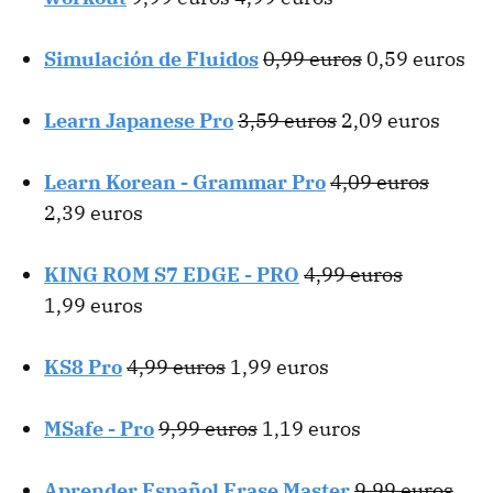
Simulación de Fluidos
0,99 euros
0,59 euros
Learn Japanese Pro
3,59 euros
2,09 euros
Learn Korean - Grammar Pro
4,09 euros
2,39 euros
KING ROM S7 EDGE - PRO
4,99 euros
1,99 euros
KS8 Pro
4,99 euros
1,99 euros
MSafe - Pro
9,99 euros
1,19 euros
Aprender Español Frase Master
9,99 euros