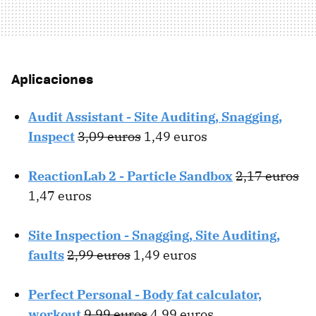
Aplicaciones
Audit Assistant - Site Auditing, Snagging,
Inspect
3,09 euros
1,49 euros
ReactionLab 2 - Particle Sandbox
2,17 euros
1,47 euros
Site Inspection - Snagging, Site Auditing,
faults
2,99 euros
1,49 euros
Perfect Personal - Body fat calculator,
workout
9,99 euros
4,99 euros