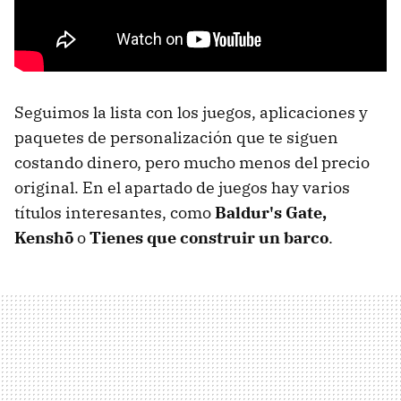
Seguimos la lista con los juegos, aplicaciones y
paquetes de personalización que te siguen
costando dinero, pero mucho menos del precio
original. En el apartado de juegos hay varios
títulos interesantes, como
Baldur's Gate,
Kenshō
o
Tienes que construir un barco
.