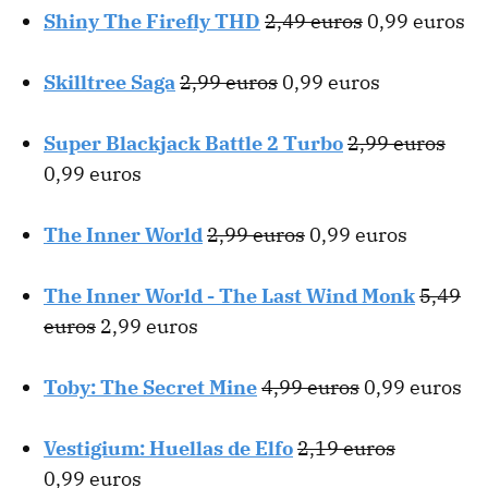
Shiny The Firefly THD
2,49 euros
0,99 euros
Skilltree Saga
2,99 euros
0,99 euros
Super Blackjack Battle 2 Turbo
2,99 euros
0,99 euros
The Inner World
2,99 euros
0,99 euros
The Inner World - The Last Wind Monk
5,49
euros
2,99 euros
Toby: The Secret Mine
4,99 euros
0,99 euros
Vestigium: Huellas de Elfo
2,19 euros
0,99 euros