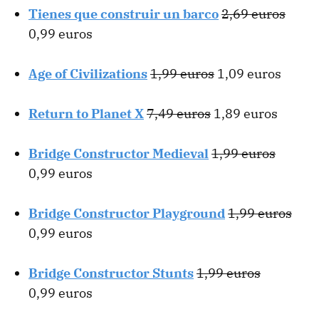
Tienes que construir un barco
2,69 euros
0,99 euros
Age of Civilizations
1,99 euros
1,09 euros
Return to Planet X
7,49 euros
1,89 euros
Bridge Constructor Medieval
1,99 euros
0,99 euros
Bridge Constructor Playground
1,99 euros
0,99 euros
Bridge Constructor Stunts
1,99 euros
0,99 euros