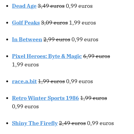
Dead Age
3,49 euros
0,99 euros
Golf Peaks
3,09 euros
1,99 euros
In Between
2,99 euros
0,99 euros
Pixel Heroes: Byte & Magic
6,99 euros
1,99 euros
race.a.bit
1,99 euros
0,99 euros
Retro Winter Sports 1986
1,99 euros
0,99 euros
Shiny The Firefly
2,49 euros
0,99 euros