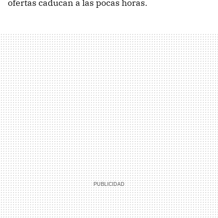
ofertas caducan a las pocas horas.