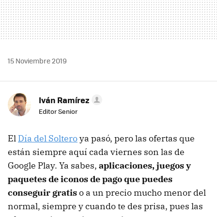
15 Noviembre 2019
Iván Ramírez
Editor Senior
El
Día del Soltero
ya pasó, pero las ofertas que
están siempre aquí cada viernes son las de
Google Play. Ya sabes,
aplicaciones, juegos y
paquetes de iconos de pago que puedes
conseguir gratis
o a un precio mucho menor del
normal, siempre y cuando te des prisa, pues las