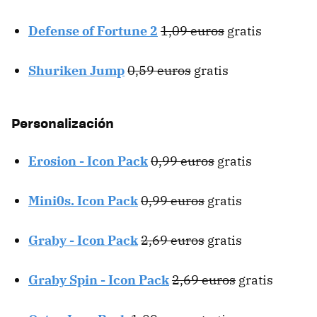
Defense of Fortune 2
1,09 euros
gratis
Shuriken Jump
0,59 euros
gratis
Personalización
Erosion - Icon Pack
0,99 euros
gratis
Mini0s. Icon Pack
0,99 euros
gratis
Graby - Icon Pack
2,69 euros
gratis
Graby Spin - Icon Pack
2,69 euros
gratis