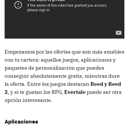
Empezamos por las ofertas que son más amables
con tu cartera: aquellos juegos, aplicaciones y
paquetes de personalización que puedes
conseguir absolutamente gratis, mientras dure
la oferta. Entre los juegos destacan
Reed y Reed
2
, y si te gustan los RPG,
Evertale
puede ser otra
opción interesante.
Aplicaciones