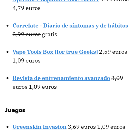
4,79 euros
Correlate - Diario de síntomas y de hábitos
2,99 euros
gratis
Vape Tools Box [for true Geeks]
2,59 euros
1,09 euros
Revista de entrenamiento avanzado
3,09
euros
1,09 euros
Juegos
Greenskin Invasion
3,69 euros
1,09 euros