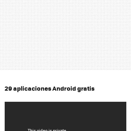
29 aplicaciones Android gratis