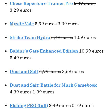
Chess Repertoire Trainer Pro
6,49 euros
3,29 euros
Mystic Vale
5,99 euros
3,39 euros
Strike Team Hydra
6,49 euros
1,09 euros
Baldur's Gate Enhanced Edition
10,99 euros
5,49 euros
Dust and Salt
6,99 euros
3,69 euros
Dust and Salt: Battle for Murk Gamebook
4,39 euros
1,99 euros
Fishing PRO (full)
2,49 euros
0,79 euros