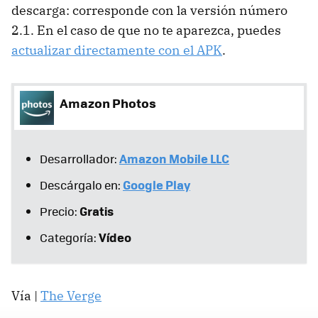
descarga: corresponde con la versión número
2.1. En el caso de que no te aparezca, puedes
actualizar directamente con el APK
.
Amazon Photos
Amazon Mobile LLC
Desarrollador:
Google Play
Descárgalo en:
Gratis
Precio:
Vídeo
Categoría:
Vía |
The Verge