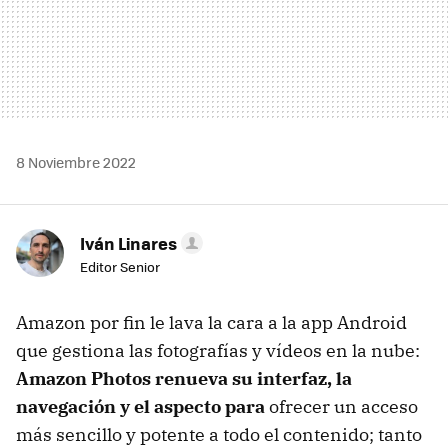
8 Noviembre 2022
Iván Linares
Editor Senior
Amazon por fin le lava la cara a la app Android
que gestiona las fotografías y vídeos en la nube:
Amazon Photos renueva su interfaz, la
navegación y el aspecto para
ofrecer un acceso
más sencillo y potente a todo el contenido; tanto