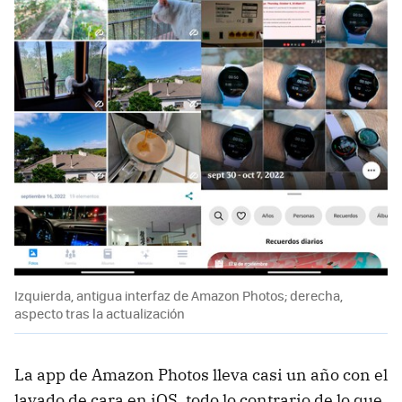
Izquierda, antigua interfaz de Amazon Photos; derecha,
aspecto tras la actualización
La app de Amazon Photos lleva casi un año con el
lavado de cara en iOS, todo lo contrario de lo que