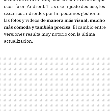
ocurría en Android. Tras ese injusto desfase, los
usuarios androides por fin podemos gestionar
las fotos y vídeos
de manera más visual, mucho
más cómoda y también precisa
. El cambio entre
versiones resulta muy notorio con la última
actualización.