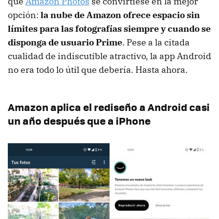
que
Amazon Photos
se convirtiese en la mejor
opción:
la nube de Amazon ofrece espacio sin
límites para las fotografías siempre y cuando se
disponga de usuario Prime
. Pese a la citada
cualidad de indiscutible atractivo, la app Android
no era todo lo útil que debería. Hasta ahora.
Amazon aplica el rediseño a Android casi
un año después que a iPhone