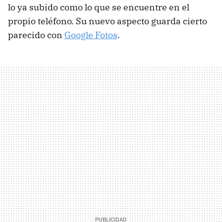
lo ya subido como lo que se encuentre en el
propio teléfono. Su nuevo aspecto guarda cierto
parecido con
Google Fotos
.