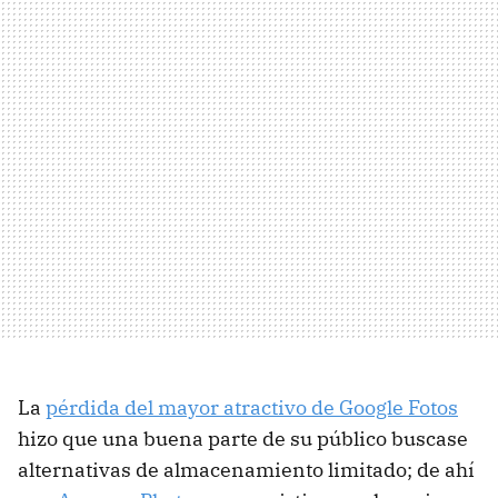
La
pérdida del mayor atractivo de Google Fotos
hizo que una buena parte de su público buscase
alternativas de almacenamiento limitado; de ahí