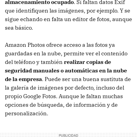
almacenamiento ocupado
. Sí faltan datos Exif
que identifiquen las imágenes, por ejemplo. Y se
sigue echando en falta un editor de fotos, aunque
sea básico.
Amazon Photos ofrece acceso a las fotos ya
guardadas en la nube, permite ver el contenido
del teléfono y también
realizar copias de
seguridad manuales o automáticas en la nube
de la empresa
. Puede ser una buena sustituta de
la galería de imágenes por defecto, incluso del
propio Google Fotos. Aunque le faltan muchas
opciones de búsqueda, de información y de
personalización.