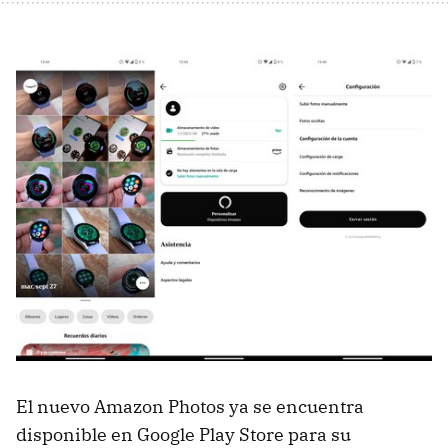
El nuevo Amazon Photos ya se encuentra
disponible en Google Play Store para su