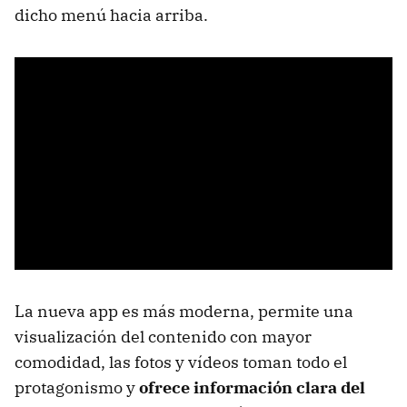
dicho menú hacia arriba.
La nueva app es más moderna, permite una
visualización del contenido con mayor
comodidad, las fotos y vídeos toman todo el
protagonismo y
ofrece información clara del