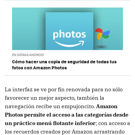
EN XATAKA ANDROID
Cómo hacer una copia de seguridad de todas tus
fotos con Amazon Photos
La interfaz se ve por fin renovada para no sólo
favorecer un mejor aspecto, también la
navegación recibe un empujoncito.
Amazon
Photos permite el acceso a las categorías desde
un práctico menú flotante inferior
; con acceso a
los recuerdos creados por Amazon arrastrando