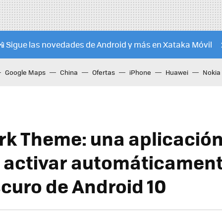
📲 Sigue las novedades de Android y más en Xataka Móvil
Google Maps
China
Ofertas
iPhone
Huawei
Nokia
rk Theme: una aplicació
 activar automáticament
curo de Android 10