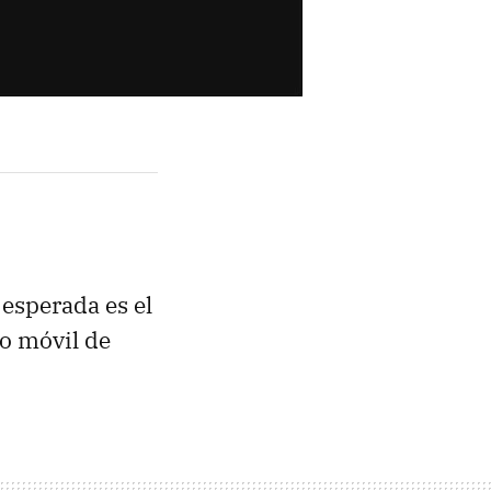
esperada es el
vo móvil de