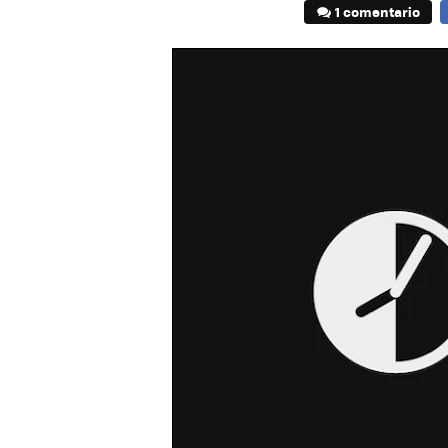
1 comentario