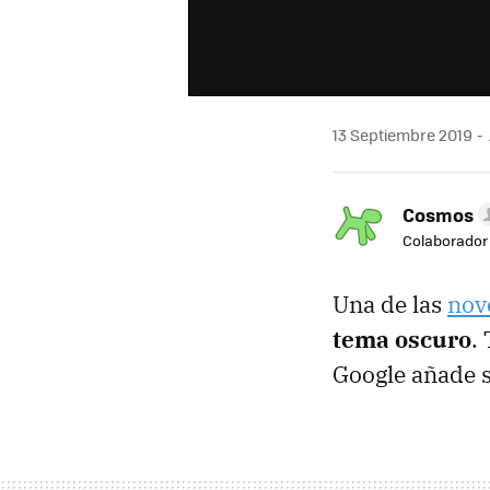
13 Septiembre 2019
Cosmos
Colaborador
Una de las
nov
tema oscuro
.
Google añade s