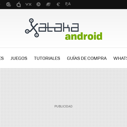
ES
JUEGOS
TUTORIALES
GUÍAS DE COMPRA
WHAT