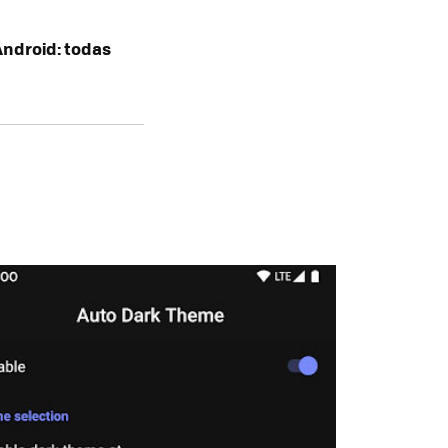
Android: todas