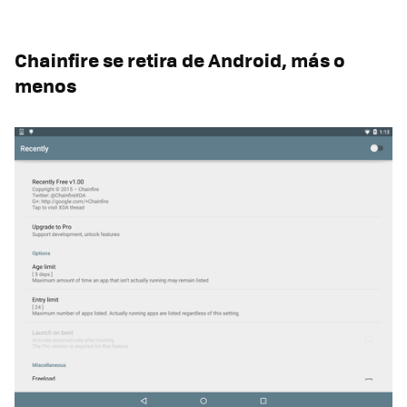
Chainfire se retira de Android, más o
menos