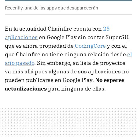
Recently, una de las apps que desaparecerán
En la actualidad Chainfire cuenta con
23
aplicaciones
en Google Play sin contar SuperSU,
que es ahora propiedad de
CodingCore
y con el
que Chainfire no tiene ninguna relación desde
el
año pasado
. Sin embargo, su lista de proyectos
va más allá pues algunas de sus aplicaciones no
pueden publicarse en Google Play.
No esperes
actualizaciones
para ninguna de ellas.