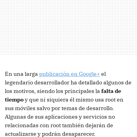
En una larga
publicación en Google+
el
legendario desarrollador ha detallado algunos de
los motivos, siendo los principales la
falta de
tiempo
y que ni siquiera él mismo usa root en
sus móviles salvo por temas de desarrollo.
Algunas de sus aplicaciones y servicios no
relacionadas con root también dejarán de
actualizarse y podrán desaparecer.