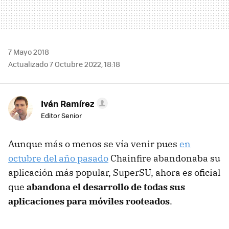
7 Mayo 2018
Actualizado 7 Octubre 2022, 18:18
Iván Ramírez
Editor Senior
Aunque más o menos se vía venir pues
en
octubre del año pasado
Chainfire abandonaba su
aplicación más popular, SuperSU, ahora es oficial
que
abandona el desarrollo de todas sus
aplicaciones para móviles rooteados
.