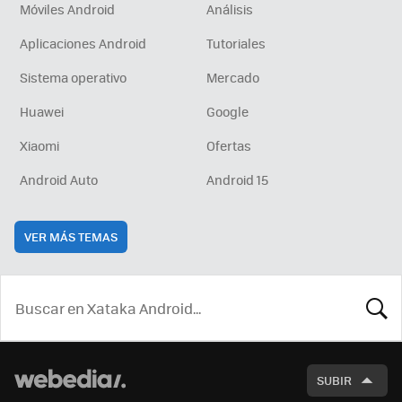
Móviles Android
Análisis
Aplicaciones Android
Tutoriales
Sistema operativo
Mercado
Huawei
Google
Xiaomi
Ofertas
Android Auto
Android 15
VER MÁS TEMAS
BUSCA
SUBIR