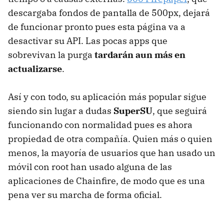
descargaba fondos de pantalla de 500px, dejará
de funcionar pronto pues esta página va a
desactivar su API. Las pocas apps que
sobrevivan la purga
tardarán aun más en
actualizarse
.
Así y con todo, su aplicación más popular sigue
siendo sin lugar a dudas
SuperSU
, que seguirá
funcionando con normalidad pues es ahora
propiedad de otra compañía. Quien más o quien
menos, la mayoría de usuarios que han usado un
móvil con root han usado alguna de las
aplicaciones de Chainfire, de modo que es una
pena ver su marcha de forma oficial.