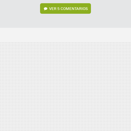
VER
5 COMENTARIOS