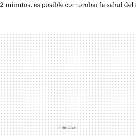
 2 minutos, es posible comprobar la salud del 