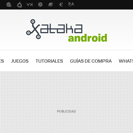
ES
JUEGOS
TUTORIALES
GUÍAS DE COMPRA
WHAT