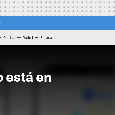
Ofertas
Redmi
Batería
 está en