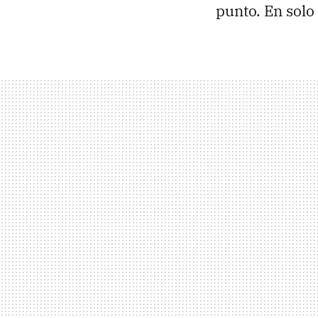
punto. En solo