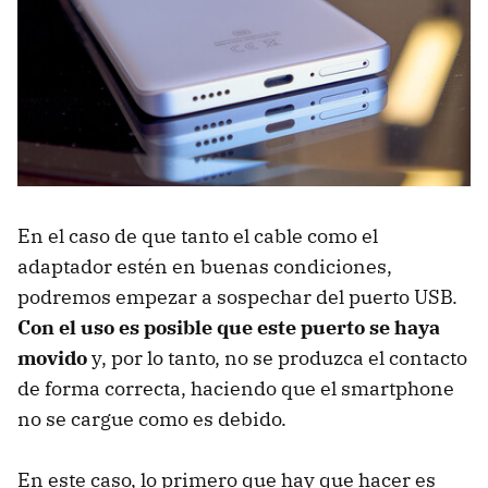
En el caso de que tanto el cable como el
adaptador estén en buenas condiciones,
podremos empezar a sospechar del puerto USB.
Con el uso es posible que este puerto se haya
movido
y, por lo tanto, no se produzca el contacto
de forma correcta, haciendo que el smartphone
no se cargue como es debido.
En este caso, lo primero que hay que hacer es