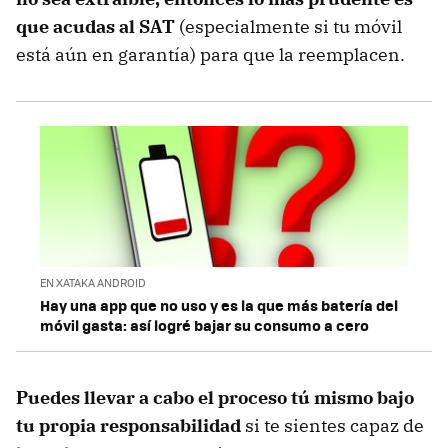
que acudas al SAT
(especialmente si tu móvil
está aún en garantía) para que la reemplacen.
EN XATAKA ANDROID
Hay una app que no uso y es la que más batería del
móvil gasta: así logré bajar su consumo a cero
Puedes llevar a cabo el proceso tú mismo bajo
tu propia responsabilidad
si te sientes capaz de