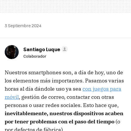
3 Septiembre 2024
Santiago Luque
Colaborador
Nuestros smartphones son, a día de hoy, uno de
los elementos más importantes. Pasamos varias
horas al día dándole uso ya sea
con juegos para
móvil
, gestión de correo, contactar con otras
personas o usar redes sociales. Esto hace que,
inevitablemente, nuestros dispositivos acaben
por tener problemas con el paso del tiempo
(o
por defectos de fábrica).