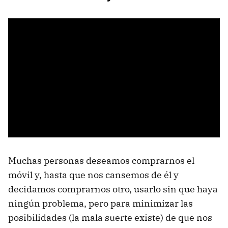
Muchas personas deseamos comprarnos el
móvil y, hasta que nos cansemos de él y
decidamos comprarnos otro, usarlo sin que haya
ningún problema, pero para minimizar las
posibilidades (la mala suerte existe) de que nos