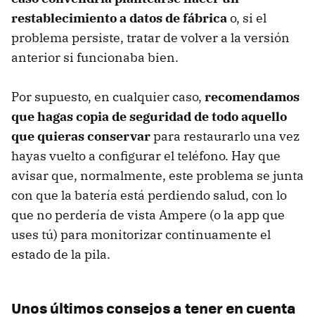
restablecimiento a datos de fábrica
o, si el
problema persiste, tratar de volver a la versión
anterior si funcionaba bien.
Por supuesto, en cualquier caso,
recomendamos
que hagas copia de seguridad de todo aquello
que quieras conservar
para restaurarlo una vez
hayas vuelto a configurar el teléfono. Hay que
avisar que, normalmente, este problema se junta
con que la batería está perdiendo salud, con lo
que no perdería de vista Ampere (o la app que
uses tú) para monitorizar continuamente el
estado de la pila.
Unos últimos consejos a tener en cuenta