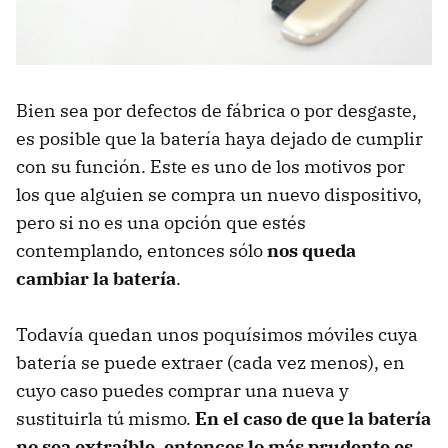
Bien sea por defectos de fábrica o por desgaste,
es posible que la batería haya dejado de cumplir
con su función. Este es uno de los motivos por
los que alguien se compra un nuevo dispositivo,
pero si no es una opción que estés
contemplando, entonces sólo
nos queda
cambiar la batería
.
Todavía quedan unos poquísimos móviles cuya
batería se puede extraer (cada vez menos), en
cuyo caso puedes comprar una nueva y
sustituirla tú mismo.
En el caso de que la batería
no sea extraíble, entonces lo más prudente es