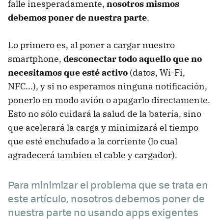
falle inesperadamente,
nosotros mismos
debemos poner de nuestra parte
.
Lo primero es, al poner a cargar nuestro
smartphone,
desconectar todo aquello que no
necesitamos que esté activo
(datos, Wi-Fi,
NFC...), y si no esperamos ninguna notificación,
ponerlo en modo avión o apagarlo directamente.
Esto no sólo cuidará la salud de la batería, sino
que acelerará la carga y minimizará el tiempo
que esté enchufado a la corriente (lo cual
agradecerá tambien el cable y cargador).
Para minimizar el problema que se trata en
este artículo, nosotros debemos poner de
nuestra parte no usando apps exigentes