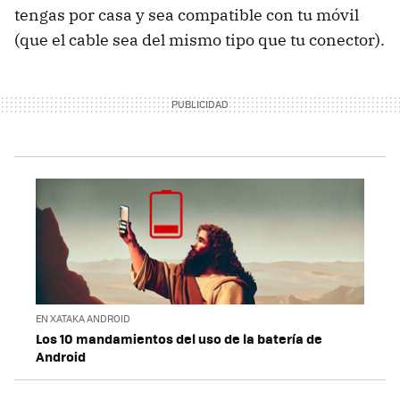
tengas por casa y sea compatible con tu móvil
(que el cable sea del mismo tipo que tu conector).
EN XATAKA ANDROID
Los 10 mandamientos del uso de la batería de
Android