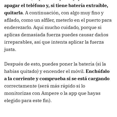
apagar el teléfono y, si tiene batería extraíble,
quitarla
. A continuación, con algo muy fino y
afilado, como un alfiler, meterlo en el puerto para
enderezarlo. Aquí mucho cuidado, porque si
aplicas demasiada fuerza puedes causar daños
irreparables, así que intenta aplicar la fuerza
justa.
Después de esto, puedes poner la batería (si la
habías quitado) y encender el móvil.
Enchúfalo
a la corriente y comprueba si se está cargando
correctamente (será más rápido si lo
monitorizas con Ampere o la app que hayas
elegido para este fin).