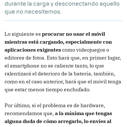
durante la carga y desconectando aquello
que no necesitemos.
Lo siguiente es
procurar no usar el móvil
mientras está cargando, especialmente con
aplicaciones exigentes
como videojuegos o
editores de fotos. Esto hará que, en primer lugar,
el smartphone no se caliente tanto, lo que
ralentizará el deterioro de la batería, también,
como en el caso anterior, hará que el móvil tenga
que estar menos tiempo enchufado.
Por último, si el problema es de hardware,
recomendamos que,
a la mínima que tengas
alguna duda de cómo arregarlo, lo envíes al