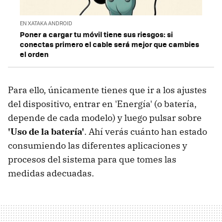
EN XATAKA ANDROID
Poner a cargar tu móvil tiene sus riesgos: si
conectas primero el cable será mejor que cambies
el orden
Para ello, únicamente tienes que ir a los ajustes
del dispositivo, entrar en 'Energía' (o batería,
depende de cada modelo) y luego pulsar sobre
'Uso de la batería'
. Ahí verás cuánto han estado
consumiendo las diferentes aplicaciones y
procesos del sistema para que tomes las
medidas adecuadas.