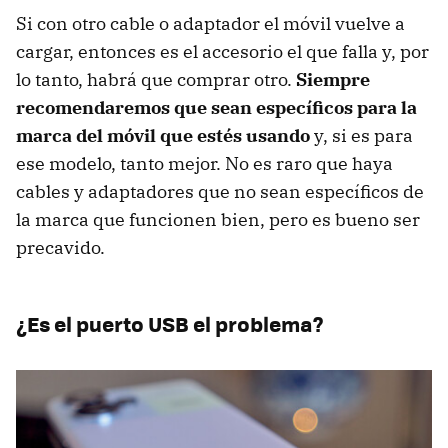
Si con otro cable o adaptador el móvil vuelve a
cargar, entonces es el accesorio el que falla y, por
lo tanto, habrá que comprar otro.
Siempre
recomendaremos que sean específicos para la
marca del móvil que estés usando
y, si es para
ese modelo, tanto mejor. No es raro que haya
cables y adaptadores que no sean específicos de
la marca que funcionen bien, pero es bueno ser
precavido.
¿Es el puerto USB el problema?