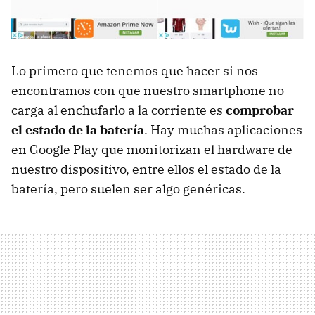
Lo primero que tenemos que hacer si nos
encontramos con que nuestro smartphone no
carga al enchufarlo a la corriente es
comprobar
el estado de la batería
. Hay muchas aplicaciones
en Google Play que monitorizan el hardware de
nuestro dispositivo, entre ellos el estado de la
batería, pero suelen ser algo genéricas.