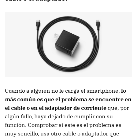
Cuando a alguien no le carga el smartphone,
lo
más común es que el problema se encuentre en
el cable o en el adaptador de corriente
que, por
algún fallo, haya dejado de cumplir con su
función. Comprobar si este es el problema es
muy sencillo, usa otro cable o adaptador que