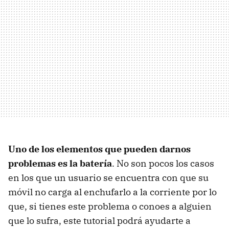
Uno de los elementos que pueden darnos
problemas es la batería
. No son pocos los casos
en los que un usuario se encuentra con que su
móvil no carga al enchufarlo a la corriente por lo
que, si tienes este problema o conoes a alguien
que lo sufra, este tutorial podrá ayudarte a