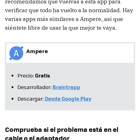
recomendamos que vuelvas a esta app para
verificar que todo ha vuelto a la normalidad. Hay
varias apps más similares a Ampere, así que
siéntete libre de usar la que mejor te vaya.
Ampere
Gratis
Precio:
Braintrapp
Desarrollador:
Desde Google Play
Descargar:
Comprueba si el problema está en el
cable o el adaptador