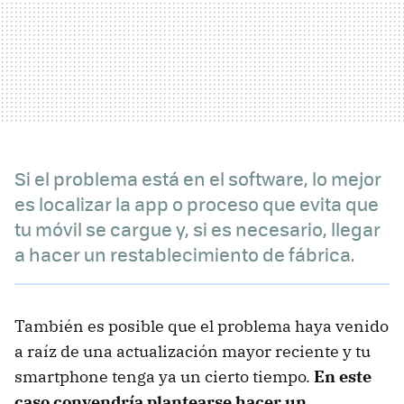
Si el problema está en el software, lo mejor
es localizar la app o proceso que evita que
tu móvil se cargue y, si es necesario, llegar
a hacer un restablecimiento de fábrica.
También es posible que el problema haya venido
a raíz de una actualización mayor reciente y tu
smartphone tenga ya un cierto tiempo.
En este
caso convendría plantearse hacer un