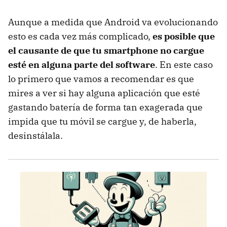
Aunque a medida que Android va evolucionando
esto es cada vez más complicado,
es posible que
el causante de que tu smartphone no cargue
esté en alguna parte del software
. En este caso
lo primero que vamos a recomendar es que
mires a ver si hay alguna aplicación que esté
gastando batería de forma tan exagerada que
impida que tu móvil se cargue y, de haberla,
desinstálala.