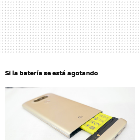
Si la batería se está agotando