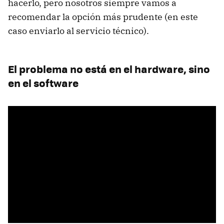
hacerlo, pero nosotros siempre vamos a
recomendar la opción más prudente (en este
caso enviarlo al servicio técnico).
El problema no está en el hardware, sino
en el software