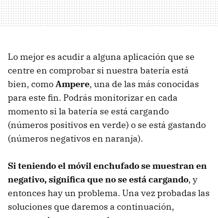
Lo mejor es acudir a alguna aplicación que se
centre en comprobar si nuestra batería está
bien, como
Ampere
, una de las más conocidas
para este fin. Podrás monitorizar en cada
momento si la batería se está cargando
(números positivos en verde) o se está gastando
(números negativos en naranja).
Si teniendo el móvil enchufado se muestran en
negativo, significa que no se está cargando
, y
entonces hay un problema. Una vez probadas las
soluciones que daremos a continuación,