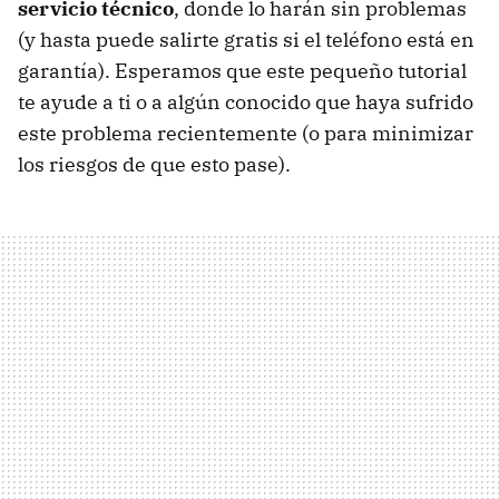
servicio técnico
, donde lo harán sin problemas
(y hasta puede salirte gratis si el teléfono está en
garantía). Esperamos que este pequeño tutorial
te ayude a ti o a algún conocido que haya sufrido
este problema recientemente (o para minimizar
los riesgos de que esto pase).