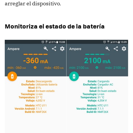
arreglar el dispositivo.
Monitoriza el estado de la batería