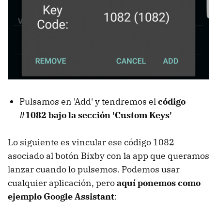
Pulsamos en 'Add' y tendremos el
código
#1082 bajo la sección 'Custom Keys'
Lo siguiente es vincular ese código 1082
asociado al botón Bixby con la app que queramos
lanzar cuando lo pulsemos. Podemos usar
cualquier aplicación, pero
aquí ponemos como
ejemplo Google Assistant
: