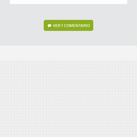
VER
1 COMENTARIO