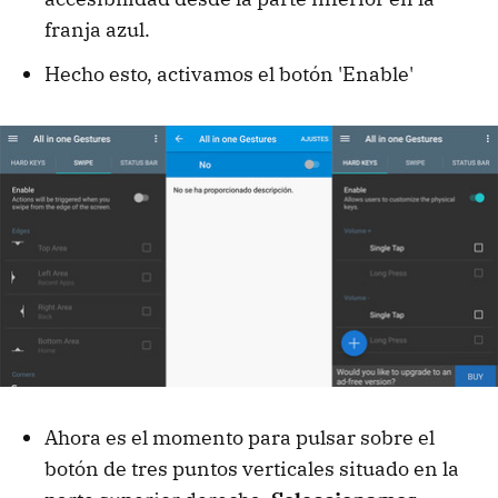
franja azul.
Hecho esto, activamos el botón 'Enable'
Ahora es el momento para pulsar sobre el
botón de tres puntos verticales situado en la