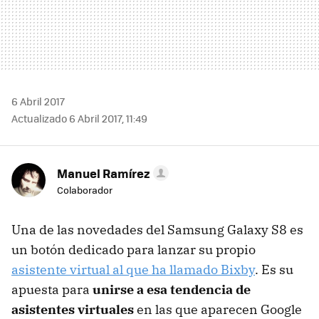
6 Abril 2017
Actualizado 6 Abril 2017, 11:49
Manuel Ramírez
Colaborador
Una de las novedades del Samsung Galaxy S8 es
un botón dedicado para lanzar su propio
asistente virtual al que ha llamado Bixby
. Es su
apuesta para
unirse a esa tendencia de
asistentes virtuales
en las que aparecen Google