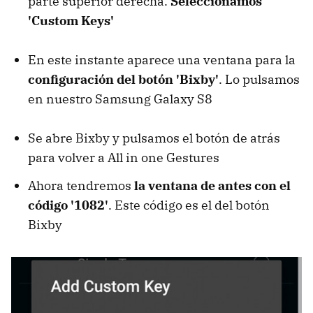
parte superior derecha.
Seleccionamos
'Custom Keys'
En este instante aparece una ventana para la
configuración del botón 'Bixby'
. Lo pulsamos
en nuestro Samsung Galaxy S8
Se abre Bixby y pulsamos el botón de atrás
para volver a All in one Gestures
Ahora tendremos
la ventana de antes con el
código '1082'
. Este código es el del botón
Bixby