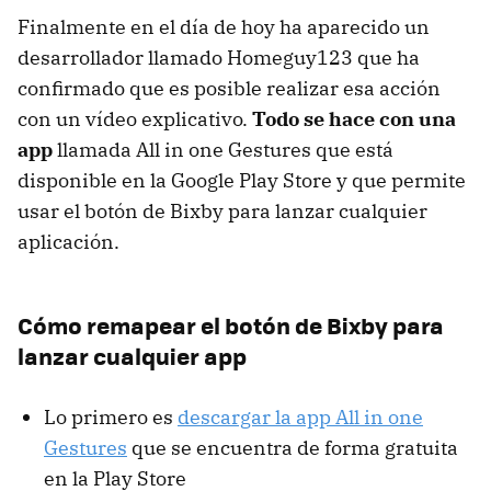
Finalmente en el día de hoy ha aparecido un
desarrollador llamado Homeguy123 que ha
confirmado que es posible realizar esa acción
con un vídeo explicativo.
Todo se hace con una
app
llamada All in one Gestures que está
disponible en la Google Play Store y que permite
usar el botón de Bixby para lanzar cualquier
aplicación.
Cómo remapear el botón de Bixby para
lanzar cualquier app
Lo primero es
descargar la app All in one
Gestures
que se encuentra de forma gratuita
en la Play Store