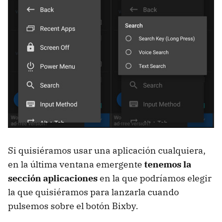
Si quisiéramos usar una aplicación cualquiera,
en la última ventana emergente
tenemos la
sección aplicaciones
en la que podríamos elegir
la que quisiéramos para lanzarla cuando
pulsemos sobre el botón Bixby.