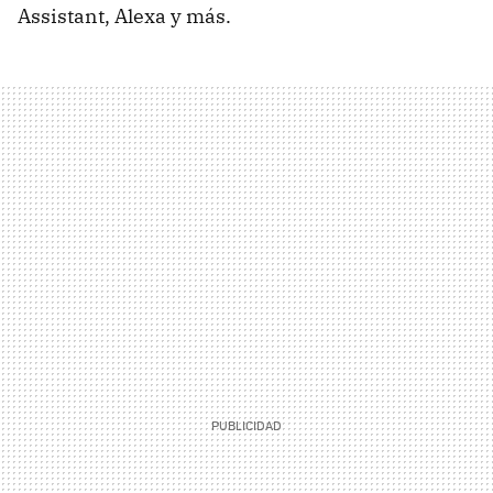
Assistant, Alexa y más.