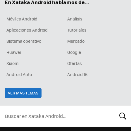
En Xataka Android hablamos de...
Móviles Android
Análisis
Aplicaciones Android
Tutoriales
Sistema operativo
Mercado
Huawei
Google
Xiaomi
Ofertas
Android Auto
Android 15
VER MÁS TEMAS
BUSCA