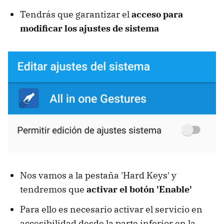
Tendrás que garantizar el
acceso para
modificar los ajustes de sistema
Nos vamos a la pestaña 'Hard Keys' y
tendremos que
activar el botón 'Enable'
Para ello es necesario activar el servicio en
accesibilidad desde la parte inferior en la