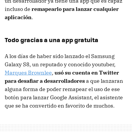
un desarrollador ya tiene una app que es capaz
incluso de
remapearlo para lanzar cualquier
aplicación
.
Todo gracias a una app gratuita
A los días de haber sido lanzado el Samsung
Galaxy S8, un reputado y conocido youtuber,
Marques Brownlee
,
usó su cuenta en Twitter
para desafiar a desarrolladores
a que lanzaran
alguna forma de poder remapear el uso de ese
botón para lanzar Google Assistant, el asistente
que se ha convertido en favorito de muchos.