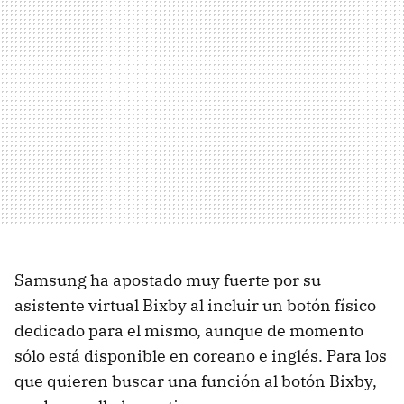
Samsung ha apostado muy fuerte por su
asistente virtual Bixby al incluir un botón físico
dedicado para el mismo, aunque de momento
sólo está disponible en coreano e inglés. Para los
que quieren buscar una función al botón Bixby,