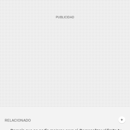
RELACIONADO