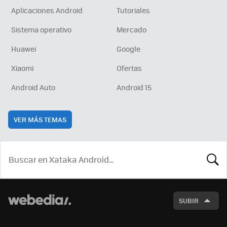
Aplicaciones Android
Tutoriales
Sistema operativo
Mercado
Huawei
Google
Xiaomi
Ofertas
Android Auto
Android 15
VER MÁS TEMAS
BUSCA
SUBIR