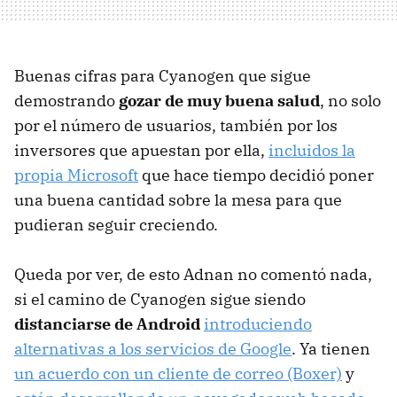
Buenas cifras para Cyanogen que sigue
demostrando
gozar de muy buena salud
, no solo
por el número de usuarios, también por los
inversores que apuestan por ella,
incluidos la
propia Microsoft
que hace tiempo decidió poner
una buena cantidad sobre la mesa para que
pudieran seguir creciendo.
Queda por ver, de esto Adnan no comentó nada,
si el camino de Cyanogen sigue siendo
distanciarse de Android
introduciendo
alternativas a los servicios de Google
. Ya tienen
un acuerdo con un cliente de correo (Boxer)
y