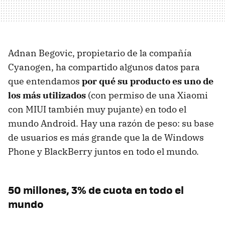
Adnan Begovic, propietario de la compañía
Cyanogen, ha compartido algunos datos para
que entendamos
por qué su producto es uno de
los más utilizados
(con permiso de una Xiaomi
con MIUI también muy pujante) en todo el
mundo Android. Hay una razón de peso: su base
de usuarios es más grande que la de Windows
Phone y BlackBerry juntos en todo el mundo.
50 millones, 3% de cuota en todo el
mundo