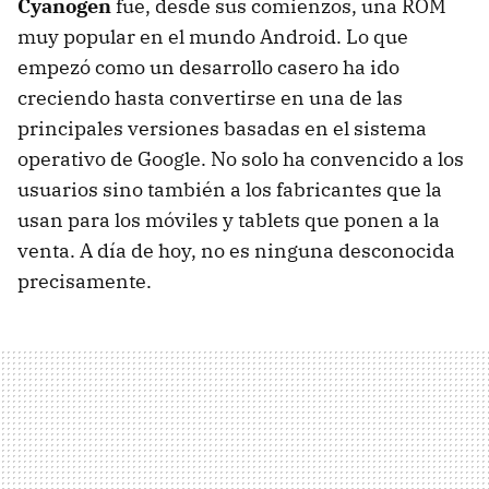
Cyanogen
fue, desde sus comienzos, una ROM
muy popular en el mundo Android. Lo que
empezó como un desarrollo casero ha ido
creciendo hasta convertirse en una de las
principales versiones basadas en el sistema
operativo de Google. No solo ha convencido a los
usuarios sino también a los fabricantes que la
usan para los móviles y tablets que ponen a la
venta. A día de hoy, no es ninguna desconocida
precisamente.