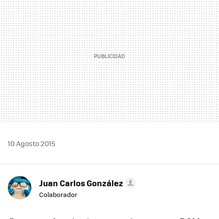
10 Agosto 2015
Juan Carlos González
Colaborador