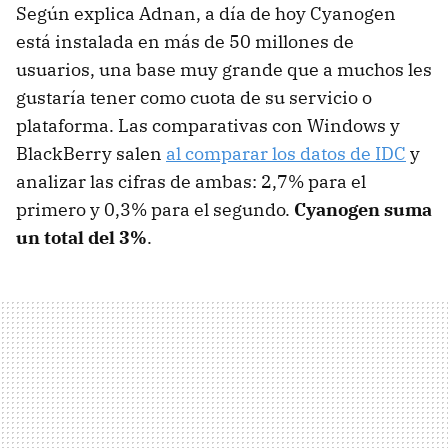
Según explica Adnan, a día de hoy Cyanogen
está instalada en más de 50 millones de
usuarios, una base muy grande que a muchos les
gustaría tener como cuota de su servicio o
plataforma. Las comparativas con Windows y
BlackBerry salen
al comparar los datos de IDC
y
analizar las cifras de ambas: 2,7% para el
primero y 0,3% para el segundo.
Cyanogen suma
un total del 3%
.