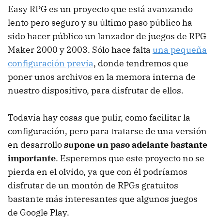
Easy RPG es un proyecto que está avanzando
lento pero seguro y su último paso público ha
sido hacer público un lanzador de juegos de RPG
Maker 2000 y 2003. Sólo hace falta
una pequeña
configuración previa
, donde tendremos que
poner unos archivos en la memora interna de
nuestro dispositivo, para disfrutar de ellos.
Todavía hay cosas que pulir, como facilitar la
configuración, pero para tratarse de una versión
en desarrollo
supone un paso adelante bastante
importante
. Esperemos que este proyecto no se
pierda en el olvido, ya que con él podríamos
disfrutar de un montón de RPGs gratuitos
bastante más interesantes que algunos juegos
de Google Play.