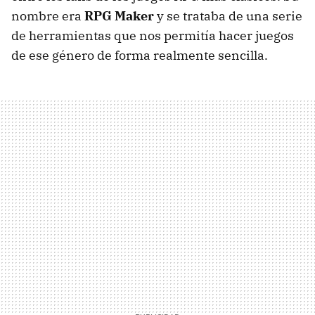
nombre era
RPG Maker
y se trataba de una serie
de herramientas que nos permitía hacer juegos
de ese género de forma realmente sencilla.