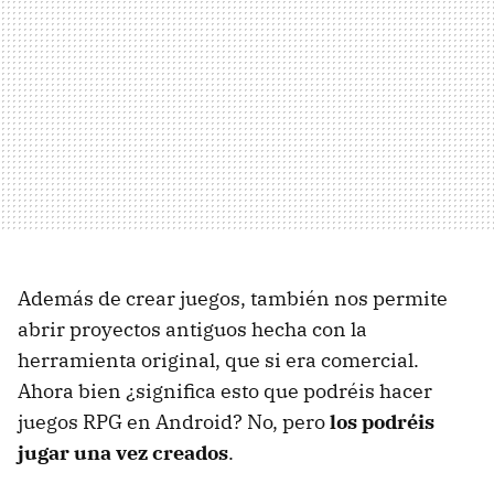
Además de crear juegos, también nos permite
abrir proyectos antiguos hecha con la
herramienta original, que si era comercial.
Ahora bien ¿significa esto que podréis hacer
juegos RPG en Android? No, pero
los podréis
jugar una vez creados
.