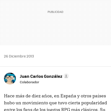
26 Diciembre 2013
Juan Carlos González
Colaborador
Hace más de diez años, en España y otros países
hubo un movimiento que tuvo cierta popularidad
entre los fans de los juegos RPG más clásicos. Su