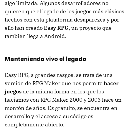
algo limitada. Algunos desarrolladores no
quieren que el legado de los juegos más clásicos
hechos con esta plataforma desaparezca y por
ello han creado
Easy RPG
, un proyecto que
también llega a Android.
Manteniendo vivo el legado
Easy RPG, a grandes rasgos, se trata de una
versión de RPG Maker que nos permite
hacer
juegos
de la misma forma en los que los
hacíamos con RPG Maker 2000 y 2003 hace un
montón de años. Es gratuito, se encuentra en
desarrollo y el acceso a su código es
completamente abierto.