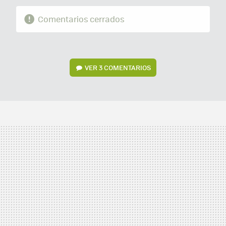
Comentarios cerrados
VER
3 COMENTARIOS