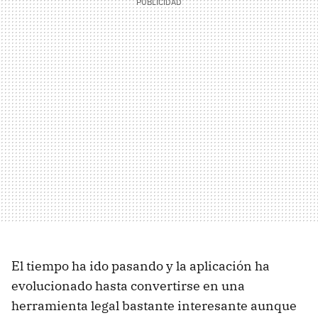
El tiempo ha ido pasando y la aplicación ha
evolucionado hasta convertirse en una
herramienta legal bastante interesante aunque