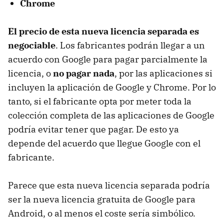
Chrome
El precio de esta nueva licencia separada es
negociable
. Los fabricantes podrán llegar a un
acuerdo con Google para pagar parcialmente la
licencia, o
no pagar nada
, por las aplicaciones si
incluyen la aplicación de Google y Chrome. Por lo
tanto, si el fabricante opta por meter toda la
colección completa de las aplicaciones de Google
podría evitar tener que pagar. De esto ya
depende del acuerdo que llegue Google con el
fabricante.
Parece que esta nueva licencia separada podría
ser la nueva licencia gratuita de Google para
Android, o al menos el coste sería simbólico.