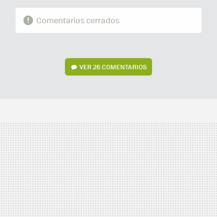
Comentarios cerrados
VER
26 COMENTARIOS