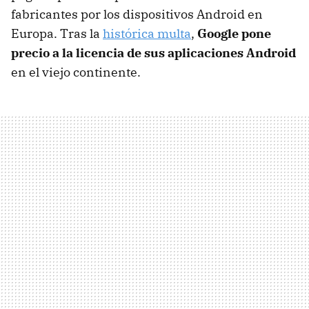
fabricantes por los dispositivos Android en
Europa. Tras la
histórica multa
,
Google pone
precio a la licencia de sus aplicaciones Android
en el viejo continente.