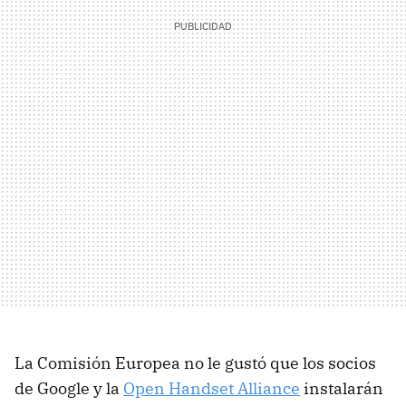
La Comisión Europea no le gustó que los socios
de Google y la
Open Handset Alliance
instalarán