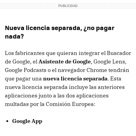
Nueva licencia separada, ¿no pagar
nada?
Los fabricantes que quieran integrar el Buscador
de Google, el
Asistente de Google
, Google Lens,
Google Podcasts o el navegador Chrome tendrán
que pagar una
nueva licencia separada
. Esta
nueva licencia separada incluye las anteriores
aplicaciones junto a las dos aplicaciones
multadas por la Comisión Europea:
Google App