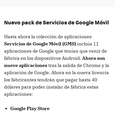
Nuevo pack de Servicios de Google Móvil
Hasta ahora la colección de aplicaciones
Servicios de Google Móvil (GMS)
incluía 11
aplicaciones de Google que tenían que venir de
fábrica en los dispositivos Android.
Ahora son
nueve aplicaciones
tras la salida de Chrome y la
aplicación de Google. Ahora en la nueva licencia
los fabricantes tendrán que pagar hasta 40
dólares para poder instalar de fábrica estas
aplicaciones:
Google Play Store