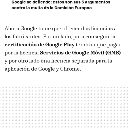
Google se defiende: estos son sus 5 argumentos
contra la multa de la Comisión Europea
Ahora Google tiene que ofrecer dos licencias a
los fabricantes. Por un lado, para conseguir la
certificación de Google Play
tendrán que pagar
por la licencia
Servicios de Google Móvil (GMS)
y por otro lado una licencia separada para la
aplicación de Google y Chrome.