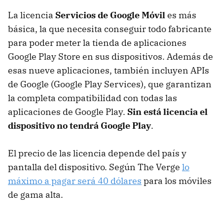
La licencia
Servicios de Google Móvil
es más
básica, la que necesita conseguir todo fabricante
para poder meter la tienda de aplicaciones
Google Play Store en sus dispositivos. Además de
esas nueve aplicaciones, también incluyen APIs
de Google (Google Play Services), que garantizan
la completa compatibilidad con todas las
aplicaciones de Google Play.
Sin está licencia el
dispositivo no tendrá Google Play
.
El precio de las licencia depende del país y
pantalla del dispositivo. Según The Verge
lo
máximo a pagar será 40 dólares
para los móviles
de gama alta.