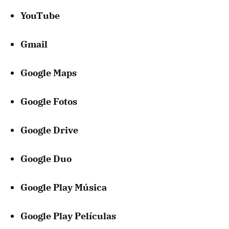
YouTube
Gmail
Google Maps
Google Fotos
Google Drive
Google Duo
Google Play Música
Google Play Películas