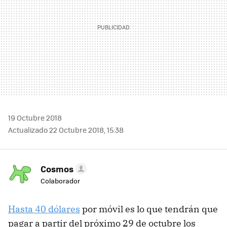
19 Octubre 2018
Actualizado 22 Octubre 2018, 15:38
Cosmos
Colaborador
Hasta 40 dólares
por móvil es lo que tendrán que
pagar a partir del próximo 29 de octubre los