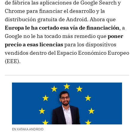
de fábrica las aplicaciones de Google Search y
Chrome para financiar el desarrollo y la
distribución gratuita de Android. Ahora que
Europa le ha cortado esa vía de financiación
, a
Google no le ha tocado más remedio que
poner
precio a esas licencias
para los dispositivos
vendidos dentro del Espacio Económico Europeo
(EEE).
EN XATAKA ANDROID