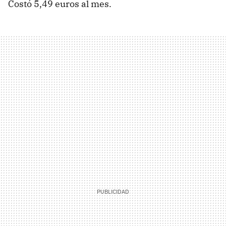
Costó 5,49 euros al mes.