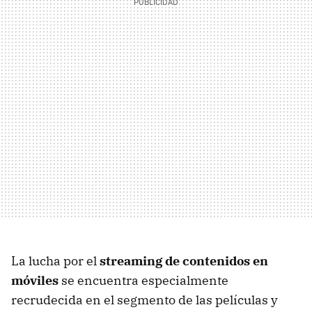
La lucha por el
streaming de contenidos en
móviles
se encuentra especialmente
recrudecida en el segmento de las películas y