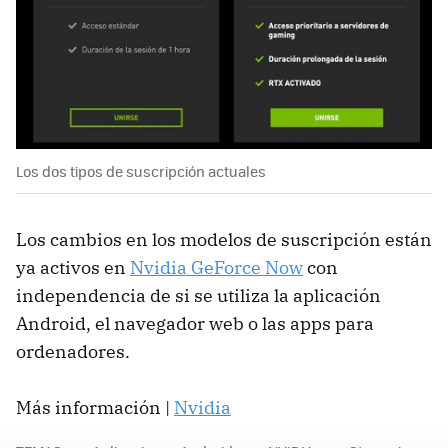
Los dos tipos de suscripción actuales
Los cambios en los modelos de suscripción están
ya activos en
Nvidia GeForce Now
con
independencia de si se utiliza la aplicación
Android, el navegador web o las apps para
ordenadores.
Más información |
Nvidia