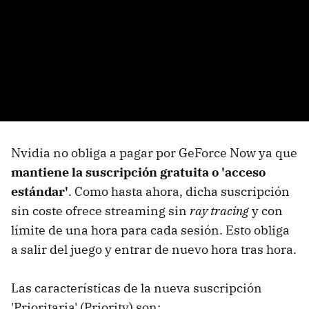
Nvidia no obliga a pagar por GeForce Now ya que
mantiene la suscripción gratuita o 'acceso
estándar'
. Como hasta ahora, dicha suscripción
sin coste ofrece streaming sin
ray tracing
y con
límite de una hora para cada sesión. Esto obliga
a salir del juego y entrar de nuevo hora tras hora.
Las características de la nueva suscripción
'Prioritaria' (Priority) son: