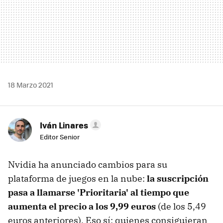
18 Marzo 2021
Iván Linares
Editor Senior
Nvidia ha anunciado cambios para su
plataforma de juegos en la nube:
la suscripción
pasa a llamarse 'Prioritaria' al tiempo que
aumenta el precio a los 9,99 euros
(de los 5,49
euros anteriores). Eso sí: quienes consiguieran