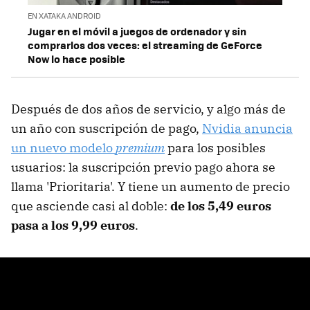
EN XATAKA ANDROID
Jugar en el móvil a juegos de ordenador y sin
comprarlos dos veces: el streaming de GeForce
Now lo hace posible
Después de dos años de servicio, y algo más de
un año con suscripción de pago,
Nvidia anuncia
un nuevo modelo
premium
para los posibles
usuarios: la suscripción previo pago ahora se
llama 'Prioritaria'. Y tiene un aumento de precio
que asciende casi al doble:
de los 5,49 euros
pasa a los 9,99 euros
.