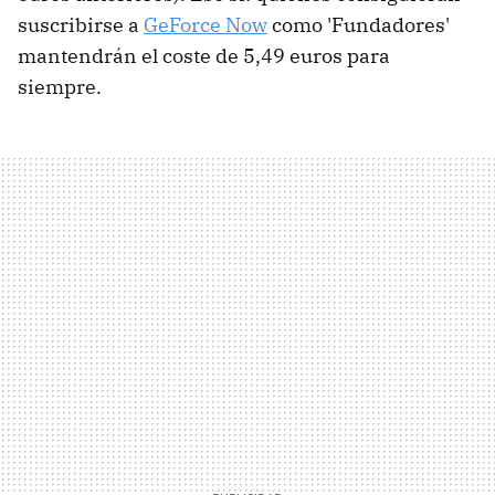
suscribirse a
GeForce Now
como 'Fundadores'
mantendrán el coste de 5,49 euros para
siempre.