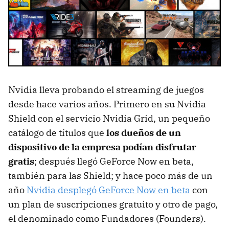
Nvidia lleva probando el streaming de juegos
desde hace varios años. Primero en su Nvidia
Shield con el servicio Nvidia Grid, un pequeño
catálogo de títulos que
los dueños de un
dispositivo de la empresa podían disfrutar
gratis
; después llegó GeForce Now en beta,
también para las Shield; y hace poco más de un
año
Nvidia desplegó GeForce Now en beta
con
un plan de suscripciones gratuito y otro de pago,
el denominado como Fundadores (Founders).