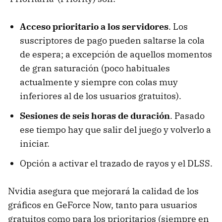
Acceso prioritario a los servidores
. Los
suscriptores de pago pueden saltarse la cola
de espera; a excepción de aquellos momentos
de gran saturación (poco habituales
actualmente y siempre con colas muy
inferiores al de los usuarios gratuitos).
Sesiones de seis horas de duración
. Pasado
ese tiempo hay que salir del juego y volverlo a
iniciar.
Opción a activar el trazado de rayos y el DLSS.
Nvidia asegura que mejorará la calidad de los
gráficos en GeForce Now, tanto para usuarios
gratuitos como para los prioritarios (siempre en