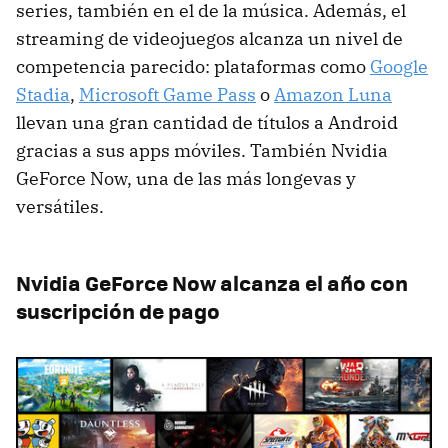
series, también en el de la música. Además, el
streaming de videojuegos alcanza un nivel de
competencia parecido: plataformas como
Google
Stadia
,
Microsoft Game Pass
o
Amazon Luna
llevan una gran cantidad de títulos a Android
gracias a sus apps móviles. También Nvidia
GeForce Now, una de las más longevas y
versátiles.
Nvidia GeForce Now alcanza el año con
suscripción de pago