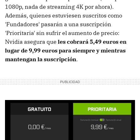
1080p, nada de streaming 4K por ahora).
Además, quienes estuviesen suscritos como
'Fundadores' pasarán a una suscripción
'Prioritaria' sin sufrir el aumento de precio:
Nvidia asegura que
les cobrará 5,49 euros en
lugar de 9,99 euros para siempre y mientras
mantengan la suscripción
.