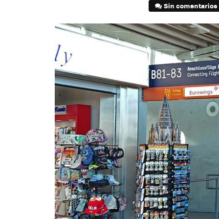
Sin comentarios