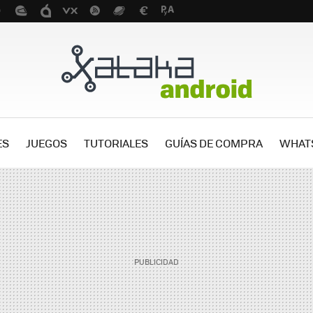
ES
JUEGOS
TUTORIALES
GUÍAS DE COMPRA
WHAT