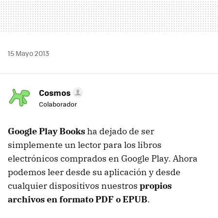
15 Mayo 2013
Cosmos
Colaborador
Google Play Books
ha dejado de ser
simplemente un lector para los libros
electrónicos comprados en Google Play. Ahora
podemos leer desde su aplicación y desde
cualquier dispositivos nuestros
propios
archivos en formato PDF o EPUB
.