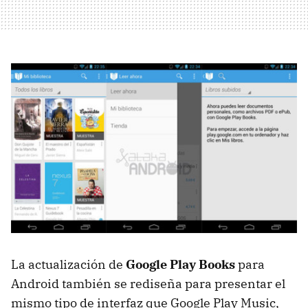
La actualización de
Google Play Books
para
Android también se rediseña para presentar el
mismo tipo de interfaz que Google Play Music,