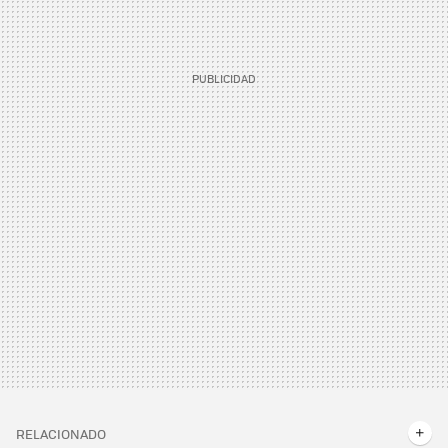
RELACIONADO