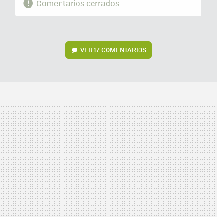
Comentarios cerrados
VER
17 COMENTARIOS