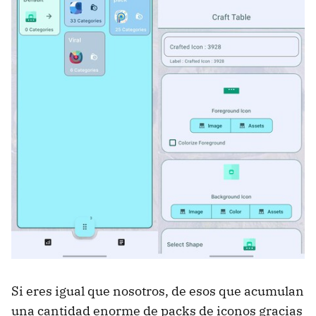
Si eres igual que nosotros, de esos que acumulan
una cantidad enorme de packs de iconos gracias