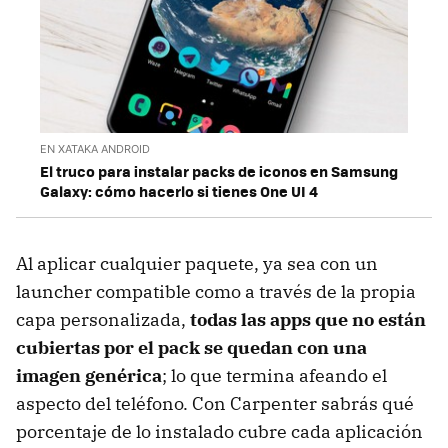
EN XATAKA ANDROID
El truco para instalar packs de iconos en Samsung
Galaxy: cómo hacerlo si tienes One UI 4
Al aplicar cualquier paquete, ya sea con un
launcher compatible como a través de la propia
capa personalizada,
todas las apps que no están
cubiertas por el pack se quedan con una
imagen genérica
; lo que termina afeando el
aspecto del teléfono. Con Carpenter sabrás qué
porcentaje de lo instalado cubre cada aplicación