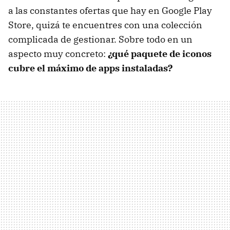
a las constantes ofertas que hay en Google Play
Store, quizá te encuentres con una colección
complicada de gestionar. Sobre todo en un
aspecto muy concreto:
¿qué paquete de iconos
cubre el máximo de apps instaladas?