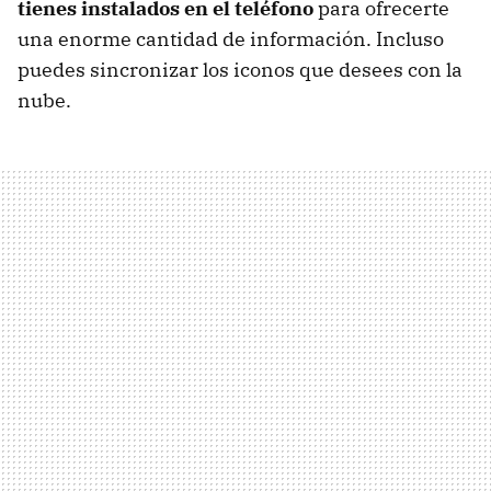
tienes instalados en el teléfono
para ofrecerte
una enorme cantidad de información. Incluso
puedes sincronizar los iconos que desees con la
nube.