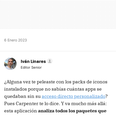
6 Enero 2023
Iván Linares
Editor Senior
¿Alguna vez te peleaste con los packs de iconos
instalados porque no sabías cuántas apps se
quedaban sin su
acceso directo personalizado
?
Pues Carpenter te lo dice. Y va mucho más allá:
esta aplicación
analiza todos los paquetes que