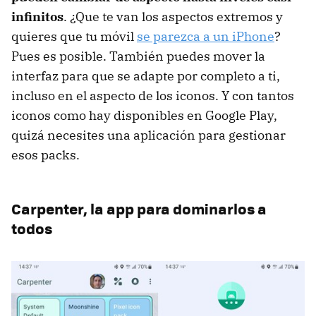
infinitos
. ¿Que te van los aspectos extremos y
quieres que tu móvil
se parezca a un iPhone
?
Pues es posible. También puedes mover la
interfaz para que se adapte por completo a ti,
incluso en el aspecto de los iconos. Y con tantos
iconos como hay disponibles en Google Play,
quizá necesites una aplicación para gestionar
esos packs.
Carpenter, la app para dominarlos a
todos