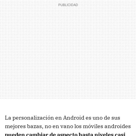
La personalización en Android es uno de sus
mejores bazas, no en vano los móviles androides
pueden cambiar de aspecto hasta niveles casi