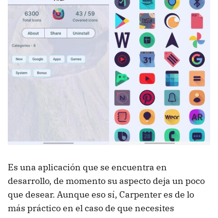
Es una aplicación que se encuentra en
desarrollo, de momento su aspecto deja un poco
que desear. Aunque eso sí, Carpenter es de lo
más práctico en el caso de que necesites