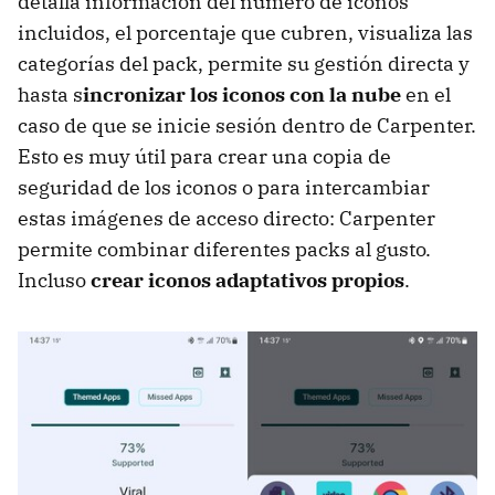
detalla información del número de iconos
incluidos, el porcentaje que cubren, visualiza las
categorías del pack, permite su gestión directa y
hasta s
incronizar los iconos con la nube
en el
caso de que se inicie sesión dentro de Carpenter.
Esto es muy útil para crear una copia de
seguridad de los iconos o para intercambiar
estas imágenes de acceso directo: Carpenter
permite combinar diferentes packs al gusto.
Incluso
crear iconos adaptativos propios
.