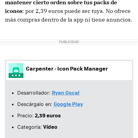
mantener cierto orden sobre tus packs de
iconos
: por 2,39 euros puede ser tuya. No ofrece
más compras dentro de la app ni tiene anuncios.
Carpenter - Icon Pack Manager
Ryan Gocal
Desarrollador:
Google Play
Descárgalo en:
2,39 euros
Precio:
Vídeo
Categoría: