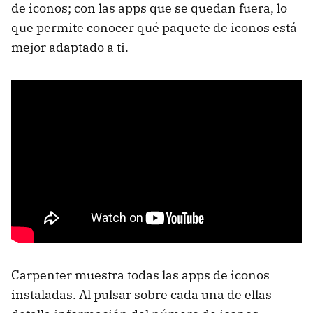
de iconos; con las apps que se quedan fuera, lo
que permite conocer qué paquete de iconos está
mejor adaptado a ti.
Carpenter muestra todas las apps de iconos
instaladas. Al pulsar sobre cada una de ellas