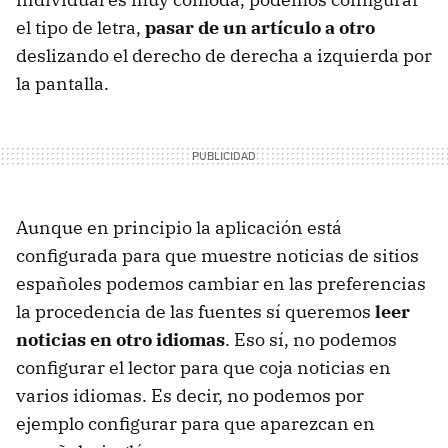
el tipo de letra,
pasar de un artículo a otro
deslizando el derecho de derecha a izquierda por
la pantalla.
Aunque en principio la aplicación está
configurada para que muestre noticias de sitios
españoles podemos cambiar en las preferencias
la procedencia de las fuentes sí queremos
leer
noticias en otro idiomas
. Eso sí, no podemos
configurar el lector para que coja noticias en
varios idiomas. Es decir, no podemos por
ejemplo configurar para que aparezcan en