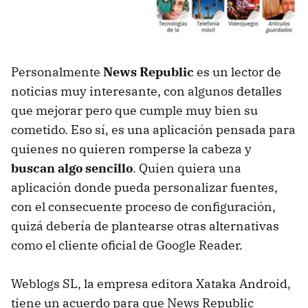
Personalmente
News Republic
es un lector de
noticias muy interesante, con algunos detalles
que mejorar pero que cumple muy bien su
cometido. Eso sí, es una aplicación pensada para
quienes no quieren romperse la cabeza y
buscan algo sencillo
. Quien quiera una
aplicación donde pueda personalizar fuentes,
con el consecuente proceso de configuración,
quizá debería de plantearse otras alternativas
como el cliente oficial de Google Reader.
Weblogs SL, la empresa editora Xataka Android,
tiene un acuerdo para que News Republic