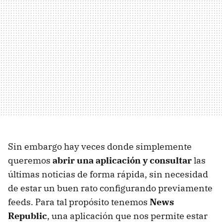
Sin embargo hay veces donde simplemente
queremos
abrir una aplicación y consultar
las
últimas noticias de forma rápida, sin necesidad
de estar un buen rato configurando previamente
feeds. Para tal propósito tenemos
News
Republic
, una aplicación que nos permite estar