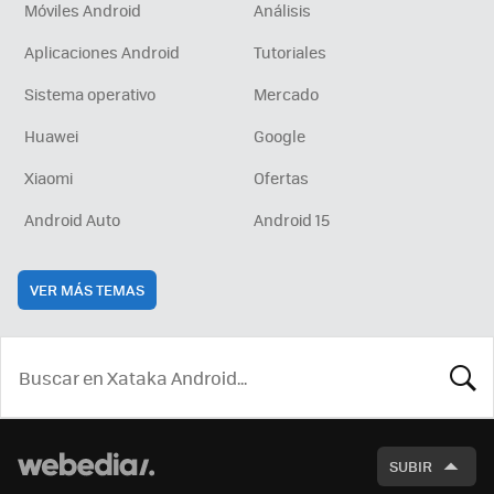
Móviles Android
Análisis
Aplicaciones Android
Tutoriales
Sistema operativo
Mercado
Huawei
Google
Xiaomi
Ofertas
Android Auto
Android 15
VER MÁS TEMAS
BUSCA
SUBIR