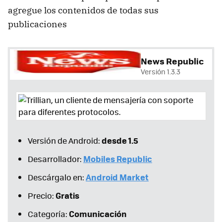
agregue los contenidos de todas sus
publicaciones
News Republic
Versión 1.3.3
desde 1.5
Versión de Android:
Mobiles Republic
Desarrollador:
Android Market
Descárgalo en:
Gratis
Precio:
Comunicación
Categoría: