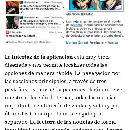
La
interfaz de la aplicación
está muy bien
diseñada y nos permite localizar todas las
opciones de manera rápida. La navegación por
las secciones principales, a través de tres
pestañas, es muy ágil y podemos elegir entre ver
nuestra selección de temas, todas las noticias
importantes en función de visitas y votos y por
último los temas que hemos elegido por
separado. La
lectura de las noticias
de forma
individual es muy cómoda, podemos configurar