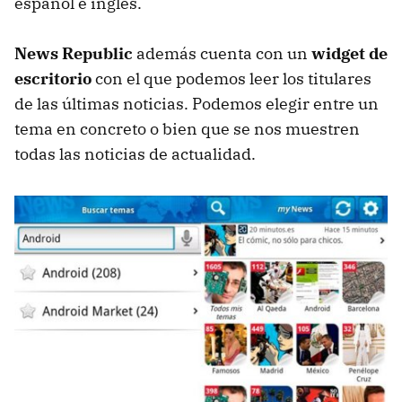
español e inglés.
News Republic
además cuenta con un
widget de
escritorio
con el que podemos leer los titulares
de las últimas noticias. Podemos elegir entre un
tema en concreto o bien que se nos muestren
todas las noticias de actualidad.