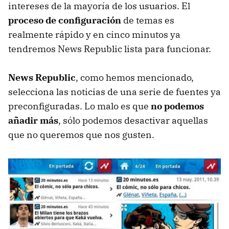
intereses de la mayoría de los usuarios. El
proceso de configuración
de temas es
realmente rápido y en cinco minutos ya
tendremos News Republic lista para funcionar.
News Republic
, como hemos mencionado,
selecciona las noticias de una serie de fuentes ya
preconfiguradas. Lo malo es que
no podemos
añadir más
, sólo podemos desactivar aquellas
que no queremos que nos gusten.