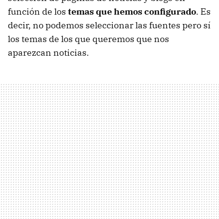
función de los
temas que hemos configurado
. Es
decir, no podemos seleccionar las fuentes pero sí
los temas de los que queremos que nos
aparezcan noticias.