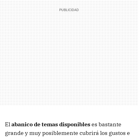
El
abanico de temas disponibles
es bastante
grande y muy posiblemente cubrirá los gustos e