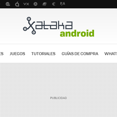
ES
JUEGOS
TUTORIALES
GUÍAS DE COMPRA
WHAT