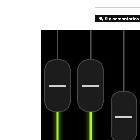
Sin comentarios