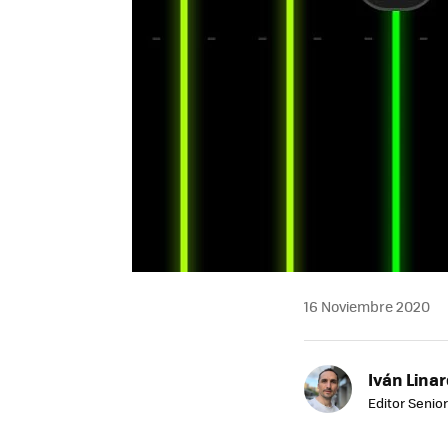
16 Noviembre 2020
Iván Lina
Editor Senior