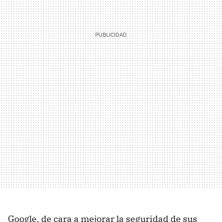
Google, de cara a mejorar la seguridad de sus