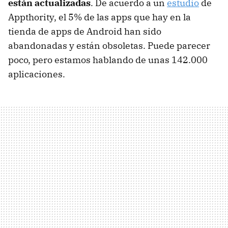
están actualizadas
. De acuerdo a un
estudio
de
Appthority, el 5% de las apps que hay en la
tienda de apps de Android han sido
abandonadas y están obsoletas. Puede parecer
poco, pero estamos hablando de unas 142.000
aplicaciones.