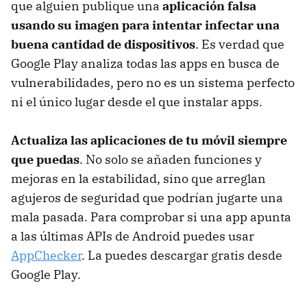
que alguien publique una
aplicación falsa
usando su imagen para intentar infectar una
buena cantidad de dispositivos
. Es verdad que
Google Play analiza todas las apps en busca de
vulnerabilidades, pero no es un sistema perfecto
ni el único lugar desde el que instalar apps.
Actualiza las aplicaciones de tu móvil siempre
que puedas
. No solo se añaden funciones y
mejoras en la estabilidad, sino que arreglan
agujeros de seguridad que podrían jugarte una
mala pasada. Para comprobar si una app apunta
a las últimas APIs de Android puedes usar
AppChecker
. La puedes descargar gratis desde
Google Play.