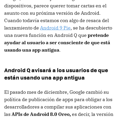
dispositivos, parece querer tomar cartas en el
asunto con su próxima versión de Android.
Cuando todavía estamos con algo de resaca del
lanzamiento de
Android 9 Pie
, se ha descubierto
una nueva función en Android Q que
pretende
ayudar al usuario a ser consciente de que está
usando una app antigua
.
Android Q avisará a los usuarios de que
están usando una app antigua
El pasado mes de diciembre, Google cambió su
política de publicación de apps para obligar a los
desarrolladores a compilar sus aplicaciones con
las
APIs de Android 8.0 Oreo,
es decir, la versión