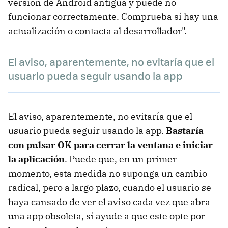
versión de Android antigua y puede no
funcionar correctamente. Comprueba si hay una
actualización o contacta al desarrollador".
El aviso, aparentemente, no evitaría que el
usuario pueda seguir usando la app
El aviso, aparentemente, no evitaría que el
usuario pueda seguir usando la app.
Bastaría
con pulsar OK para cerrar la ventana e iniciar
la aplicación
. Puede que, en un primer
momento, esta medida no suponga un cambio
radical, pero a largo plazo, cuando el usuario se
haya cansado de ver el aviso cada vez que abra
una app obsoleta, sí ayude a que este opte por