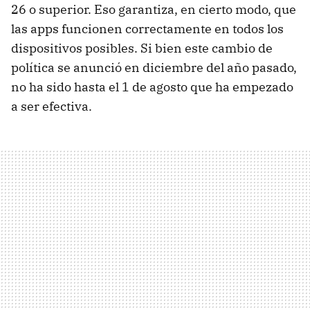
26 o superior. Eso garantiza, en cierto modo, que
las apps funcionen correctamente en todos los
dispositivos posibles. Si bien este cambio de
política se anunció en diciembre del año pasado,
no ha sido hasta el 1 de agosto que ha empezado
a ser efectiva.