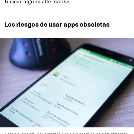
buscar alguna alternativa.
Los riesgos de usar apps obsoletas