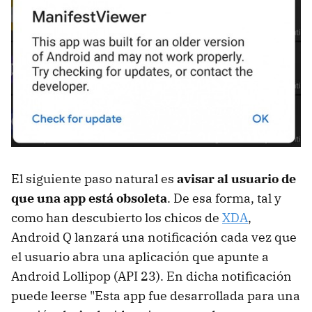
El siguiente paso natural es
avisar al usuario de
que una app está obsoleta
. De esa forma, tal y
como han descubierto los chicos de
XDA
,
Android Q lanzará una notificación cada vez que
el usuario abra una aplicación que apunte a
Android Lollipop (API 23). En dicha notificación
puede leerse "Esta app fue desarrollada para una