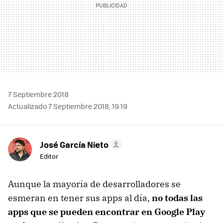
7 Septiembre 2018
Actualizado 7 Septiembre 2018, 19:19
José García Nieto
Editor
Aunque la mayoría de desarrolladores se
esmeran en tener sus apps al día,
no todas las
apps que se pueden encontrar en Google Play