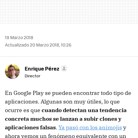
19 Marzo 2018
Actualizado 20 Marzo 2018, 10:26
Enrique Pérez
Director
En Google Play se pueden encontrar todo tipo de
aplicaciones. Algunas son muy útiles, lo que
ocurre es que
cuando detectan una tendencia
concreta muchos se lanzan a subir clones y
aplicaciones falsas
.
Ya pasó con los animojis
y
ahora vemos un fenómeno equivalente con un