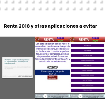
Renta 2018 y otras aplicaciones a evitar