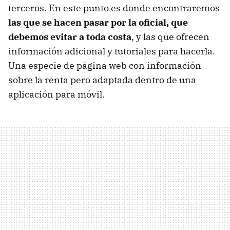
terceros. En este punto es donde encontraremos
las que se hacen pasar por la oficial, que
debemos evitar a toda costa
, y las que ofrecen
información adicional y tutoriales para hacerla.
Una especie de página web con información
sobre la renta pero adaptada dentro de una
aplicación para móvil.