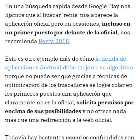
En una búsqueda rápida desde Google Play nos
fijamos que al buscar 'renta' nos aparece la
aplicación oficial pero en ocasiones,
incluso en
un primer puesto por delante de la oficial
, nos
recomienda
Renta 2018
.
Esto es otro ejemplo más de cómo
la tienda de
aplicaciones Android debe mejorar su algoritmo
porque no puede ser que gracias a técnicas de
optimización de los buscadores se logre colar en
los primeros puestos una aplicación que
claramente no es la oficial,
solicita permisos por
encima de sus posibilidades
y no ofrece nada
más que una redirección a la web oficial.
Todavía hay bastantes usuarios confundidos con