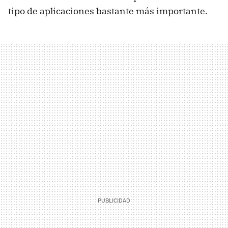
tipo de aplicaciones bastante más importante.