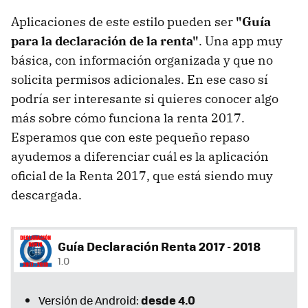
Aplicaciones de este estilo pueden ser
"Guía
para la declaración de la renta"
. Una app muy
básica, con información organizada y que no
solicita permisos adicionales. En ese caso sí
podría ser interesante si quieres conocer algo
más sobre cómo funciona la renta 2017.
Esperamos que con este pequeño repaso
ayudemos a diferenciar cuál es la aplicación
oficial de la Renta 2017, que está siendo muy
descargada.
Guía Declaración Renta 2017 - 2018
1.0
desde 4.0
Versión de Android: