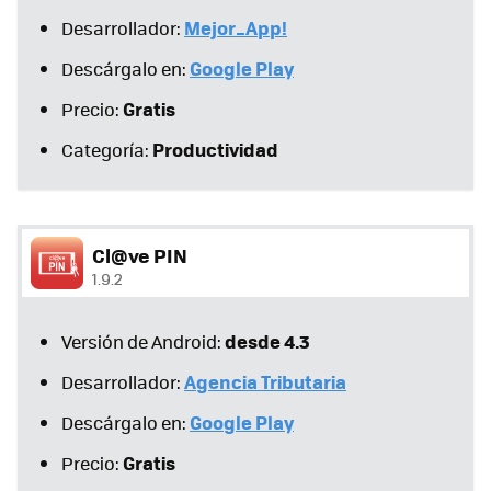
Mejor_App!
Desarrollador:
Google Play
Descárgalo en:
Gratis
Precio:
Productividad
Categoría:
Cl@ve PIN
1.9.2
desde 4.3
Versión de Android:
Agencia Tributaria
Desarrollador:
Google Play
Descárgalo en:
Gratis
Precio: