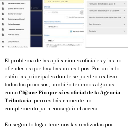
El problema de las aplicaciones oficiales y las no
oficiales es que hay bastantes tipos. Por un lado
están las principales donde se pueden realizar
todos los procesos, también tenemos algunas
como
Cl@ave Pin que sí es oficial de la Agencia
Tributaria
, pero es básicamente un
complemento para conseguir el acceso.
En segundo lugar tenemos las realizadas por