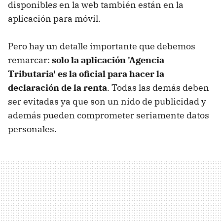
disponibles en la web también están en la
aplicación para móvil.
Pero hay un detalle importante que debemos
remarcar:
solo la aplicación 'Agencia
Tributaria' es la oficial para hacer la
declaración de la renta
. Todas las demás deben
ser evitadas ya que son un nido de publicidad y
además pueden comprometer seriamente datos
personales.