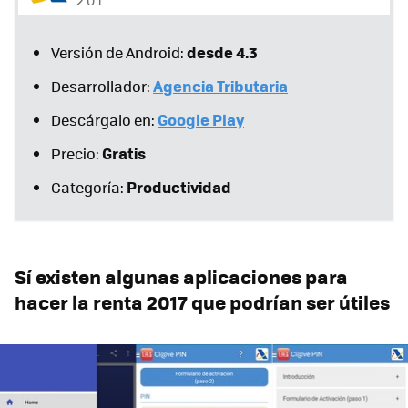
2.0.1
desde 4.3
Versión de Android:
Agencia Tributaria
Desarrollador:
Google Play
Descárgalo en:
Gratis
Precio:
Productividad
Categoría:
Sí existen algunas aplicaciones para
hacer la renta 2017 que podrían ser útiles