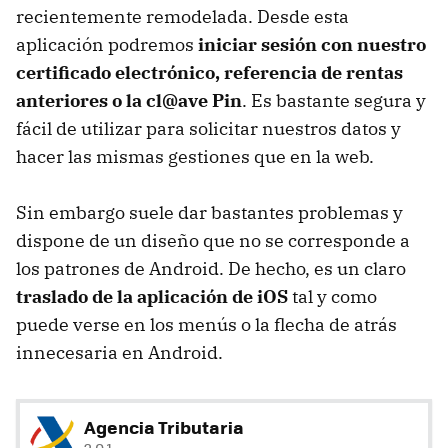
recientemente remodelada. Desde esta
aplicación podremos
iniciar sesión con nuestro
certificado electrónico, referencia de rentas
anteriores o la cl@ave Pin
. Es bastante segura y
fácil de utilizar para solicitar nuestros datos y
hacer las mismas gestiones que en la web.
Sin embargo suele dar bastantes problemas y
dispone de un diseño que no se corresponde a
los patrones de Android. De hecho, es un claro
traslado de la aplicación de iOS
tal y como
puede verse en los menús o la flecha de atrás
innecesaria en Android.
Agencia Tributaria