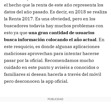
el hecho que la renta de este año representa los
datos del año pasado. Es decir, en 2018 se realiza
la Renta 2017. Es una obviedad, pero en los
buscadores todavía hay muchos problemas con
esto ya que
una gran cantidad de usuarios
busca información colocando el año actual
. En
este resquicio, es donde algunas aplicaciones
maliciosas aprovechan para intentar hacerse
pasar por la oficial. Recomendamos mucho
cuidado en este punto y aviséis a conocidos o
familiares si desean hacerla a través del móvil
pero desconocen la app oficial.