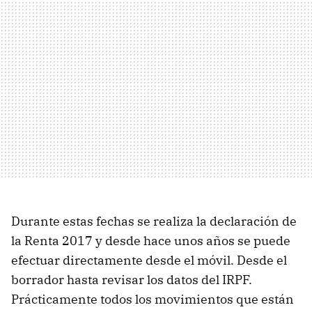
Durante estas fechas se realiza la declaración de
la Renta 2017 y desde hace unos años se puede
efectuar directamente desde el móvil. Desde el
borrador hasta revisar los datos del IRPF.
Prácticamente todos los movimientos que están