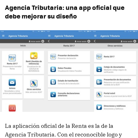
Agencia Tributaria: una app oficial que
debe mejorar su diseño
La aplicación oficial de la Renta es la de la
Agencia Tributaria. Con el reconocible logo y