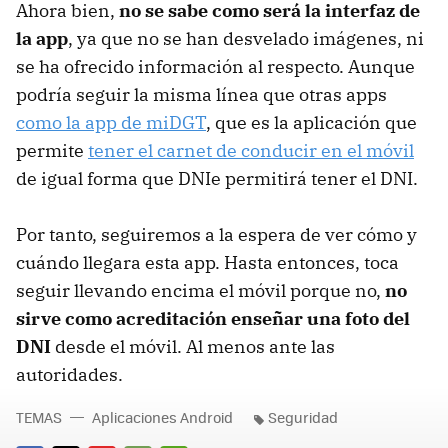
Ahora bien,
no se sabe como será la interfaz de
la app
, ya que no se han desvelado imágenes, ni
se ha ofrecido información al respecto. Aunque
podría seguir la misma línea que otras apps
como la app de miDGT
, que es la aplicación que
permite
tener el carnet de conducir en el móvil
de igual forma que DNIe permitirá tener el DNI.
Por tanto, seguiremos a la espera de ver cómo y
cuándo llegara esta app. Hasta entonces, toca
seguir llevando encima el móvil porque no,
no
sirve como acreditación enseñar una foto del
DNI
desde el móvil. Al menos ante las
autoridades.
TEMAS
Aplicaciones Android
Seguridad