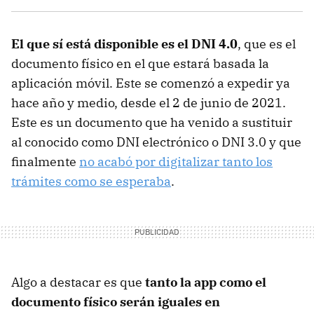
El que sí está disponible es el DNI 4.0
, que es el
documento físico en el que estará basada la
aplicación móvil. Este se comenzó a expedir ya
hace año y medio, desde el 2 de junio de 2021.
Este es un documento que ha venido a sustituir
al conocido como DNI electrónico o DNI 3.0 y que
finalmente
no acabó por digitalizar tanto los
trámites como se esperaba
.
Algo a destacar es que
tanto la app como el
documento físico serán iguales en