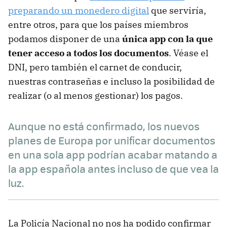
preparando un monedero digital
que serviría,
entre otros, para que los países miembros
podamos disponer de una
única app con la que
tener acceso a todos los documentos
. Véase el
DNI, pero también el carnet de conducir,
nuestras contraseñas e incluso la posibilidad de
realizar (o al menos gestionar) los pagos.
Aunque no está confirmado, los nuevos
planes de Europa por unificar documentos
en una sola app podrían acabar matando a
la app española antes incluso de que vea la
luz.
La Policía Nacional no nos ha podido confirmar