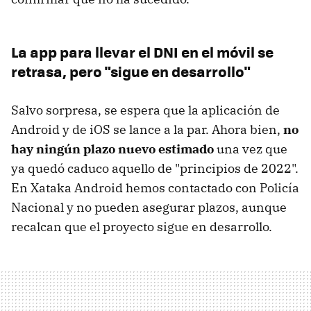
La app para llevar el DNI en el móvil se
retrasa, pero "sigue en desarrollo"
Salvo sorpresa, se espera que la aplicación de
Android y de iOS se lance a la par. Ahora bien,
no
hay ningún plazo nuevo estimado
una vez que
ya quedó caduco aquello de "principios de 2022".
En Xataka Android hemos contactado con Policía
Nacional y no pueden asegurar plazos, aunque
recalcan que el proyecto sigue en desarrollo.