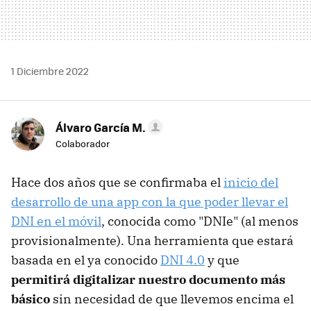
1 Diciembre 2022
Álvaro García M.
Colaborador
Hace dos años que se confirmaba el
inicio del
desarrollo de una app con la que poder llevar el
DNI en el móvil
, conocida como "DNIe" (al menos
provisionalmente). Una herramienta que estará
basada en el ya conocido
DNI 4.0
y que
permitirá digitalizar nuestro documento más
básico
sin necesidad de que llevemos encima el