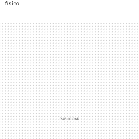
físico.