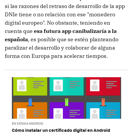
si las razones del retraso de desarrollo de la app
DNIe tiene o no relación con ese "monedero
digital europeo". No obstante, teniendo en
cuenta que
esa futura app canibalizaría a la
española
, es posible que se estén planteando
paralizar el desarrollo y colaborar de alguna
forma con Europa para acelerar tiempos.
EN XATAKA ANDROID
Cómo instalar un certificado digital en Android