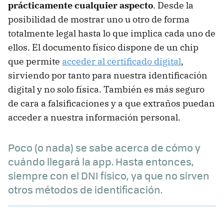
prácticamente cualquier aspecto
. Desde la
posibilidad de mostrar uno u otro de forma
totalmente legal hasta lo que implica cada uno de
ellos. El documento físico dispone de un chip
que permite
acceder al certificado digital
,
sirviendo por tanto para nuestra identificación
digital y no solo física. También es más seguro
de cara a falsificaciones y a que extraños puedan
acceder a nuestra información personal.
Poco (o nada) se sabe acerca de cómo y
cuándo llegará la app. Hasta entonces,
siempre con el DNI físico, ya que no sirven
otros métodos de identificación.