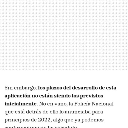
Sin embargo,
los plazos del desarrollo de esta
aplicación no están siendo los previstos
inicialmente
. No en vano, la Policía Nacional
que está detrás de ello lo anunciaba para
principios de 2022, algo que ya podemos
confirmar que no ha sucedido.