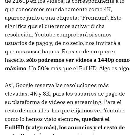
de 2160p en los vídeos, la correspondiente a lo
que conocemos mundanamente como 4K,
aparece junto a una etiqueta: "Premium". Esto
significa que si queremos activar dicha
resolución, Youtube comprobará si somos
usuarios de pago y, de no serlo, nos invitará a
que nos suscribamos. En caso de no querer
hacerlo,
sólo podremos ver vídeos a 1440p como
máximo
. Un 50% más que el FullHD. Algo es algo.
Así, Google reserva las resoluciones más
elevadas, 4K y 8K, para los usuarios de pago de
su plataforma de vídeos en streaming. Para el
resto de mortales, los que elijamos ver Youtube
como lo hemos visto siempre,
quedará el
FullHD (y algo más), los anuncios y el resto de