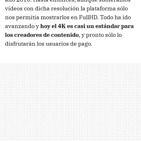
vídeos con dicha resolución la plataforma sólo
nos permitía mostrarlos en FullHD. Todo ha ido
avanzando y
hoy el 4K es casi un estándar para
los creadores de contenido
, y pronto sólo lo
disfrutarán los usuarios de pago.