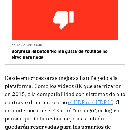
EN XATAKA ANDROID
Sorpresa, el botón 'No me gusta' de Youtube no
sirve para nada
Desde entonces otras mejoras han llegado a la
plataforma. Como los vídeos 8K que aterrizaron
en 2015, o la compatibilidad con sistemas de alto
contraste dinámico como
el HDR o el HDR10
. Si
entendemos que el 4K será "de pago", es lógico
pensar que todas estas mejoras también
quedarán reservadas para los usuarios de