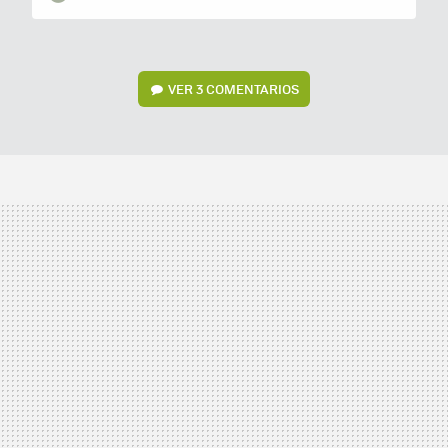
VER
3 COMENTARIOS