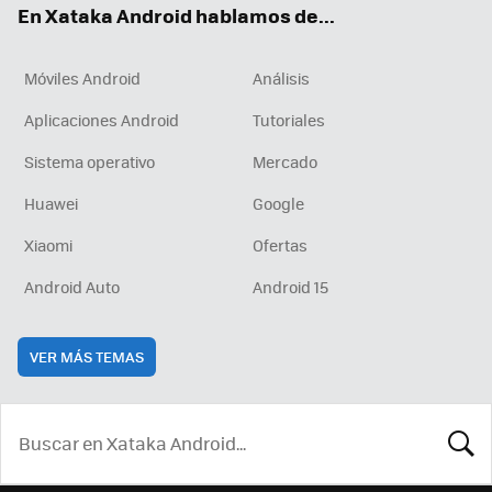
En Xataka Android hablamos de...
Móviles Android
Análisis
Aplicaciones Android
Tutoriales
Sistema operativo
Mercado
Huawei
Google
Xiaomi
Ofertas
Android Auto
Android 15
VER MÁS TEMAS
BUSCA