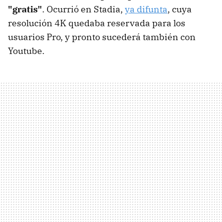
"gratis"
. Ocurrió en Stadia,
ya difunta
, cuya
resolución 4K quedaba reservada para los
usuarios Pro, y pronto sucederá también con
Youtube.