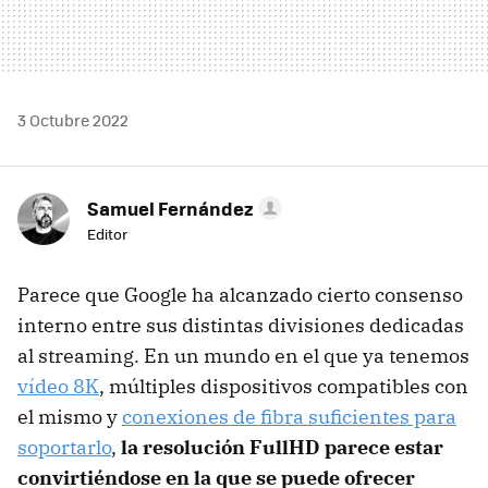
3 Octubre 2022
Samuel Fernández
Editor
Parece que Google ha alcanzado cierto consenso
interno entre sus distintas divisiones dedicadas
al streaming. En un mundo en el que ya tenemos
vídeo 8K
, múltiples dispositivos compatibles con
el mismo y
conexiones de fibra suficientes para
soportarlo
,
la resolución FullHD parece estar
convirtiéndose en la que se puede ofrecer