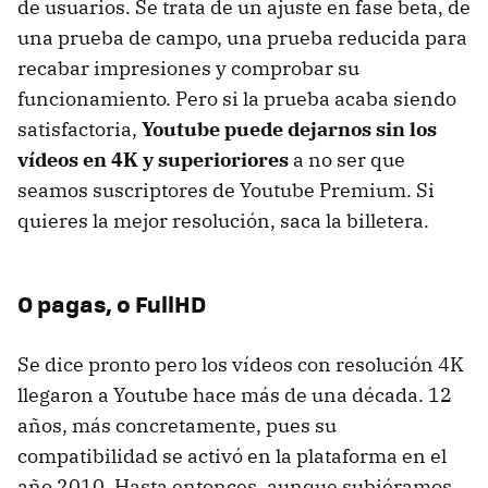
de usuarios. Se trata de un ajuste en fase beta, de
una prueba de campo, una prueba reducida para
recabar impresiones y comprobar su
funcionamiento. Pero si la prueba acaba siendo
satisfactoria,
Youtube puede dejarnos sin los
vídeos en 4K y superioriores
a no ser que
seamos suscriptores de Youtube Premium. Si
quieres la mejor resolución, saca la billetera.
O pagas, o FullHD
Se dice pronto pero los vídeos con resolución 4K
llegaron a Youtube hace más de una década. 12
años, más concretamente, pues su
compatibilidad se activó en la plataforma en el
año 2010. Hasta entonces, aunque subiéramos