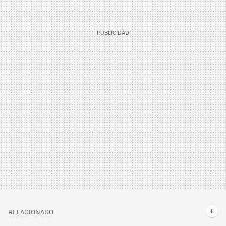
RELACIONADO