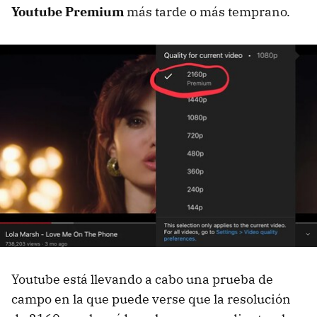
Youtube Premium
más tarde o más temprano.
Youtube está llevando a cabo una prueba de
campo en la que puede verse que la resolución