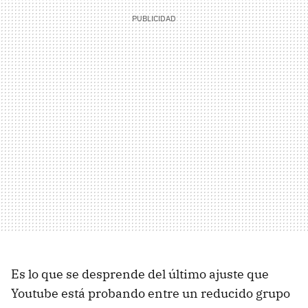
Es lo que se desprende del último ajuste que
Youtube está probando entre un reducido grupo