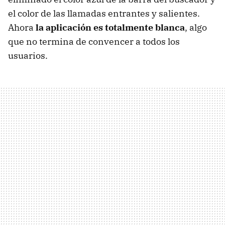
el color de las llamadas entrantes y salientes.
Ahora
la aplicación es totalmente blanca
, algo
que no termina de convencer a todos los
usuarios.