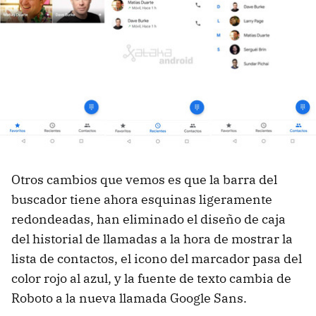
Otros cambios que vemos es que la barra del
buscador tiene ahora esquinas ligeramente
redondeadas, han eliminado el diseño de caja
del historial de llamadas a la hora de mostrar la
lista de contactos, el icono del marcador pasa del
color rojo al azul, y la fuente de texto cambia de
Roboto a la nueva llamada Google Sans.