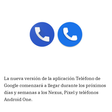
La nueva versión de la aplicación Teléfono de
Google comenzará a llegar durante los próximos
días y semanas a los Nexus, Pixel y teléfonos
Android One.