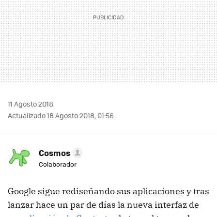
11 Agosto 2018
Actualizado 18 Agosto 2018, 01:56
Cosmos
Colaborador
Google sigue rediseñando sus aplicaciones y tras
lanzar hace un par de días la nueva interfaz de