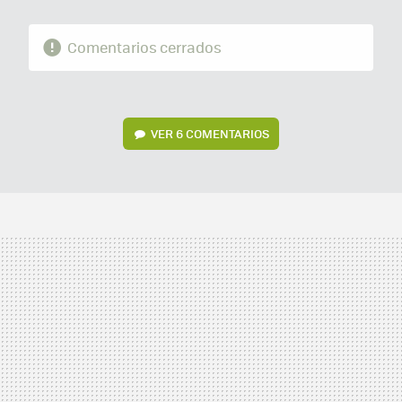
Comentarios cerrados
VER
6 COMENTARIOS