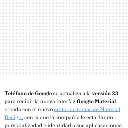
Teléfono de Google
se actualiza a la
versión 23
para recibir la nueva interfaz
Google Material
creada con el nuevo
editor de temas de Material
Design
, con la que la compañía le está dando
personalizadad e identidad a sus aplicacaciones.