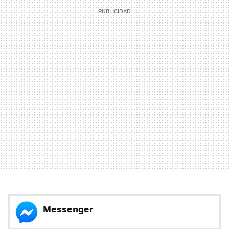
Messenger