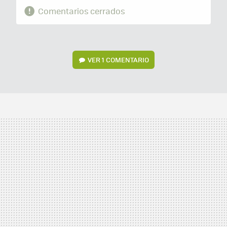
Comentarios cerrados
VER
1 COMENTARIO