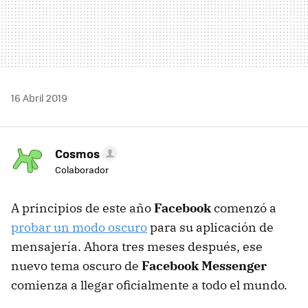
16 Abril 2019
Cosmos
Colaborador
A principios de este año
Facebook
comenzó a
probar un modo oscuro
para su aplicación de
mensajería. Ahora tres meses después, ese
nuevo tema oscuro de
Facebook Messenger
comienza a llegar oficialmente a todo el mundo.