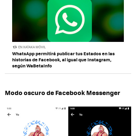
EN XATAKA MÓVIL
WhatsApp permitirá publicar tus Estados en las
historias de Facebook, al igual que Instagram,
según WaBetaInfo
Modo oscuro de Facebook Messenger