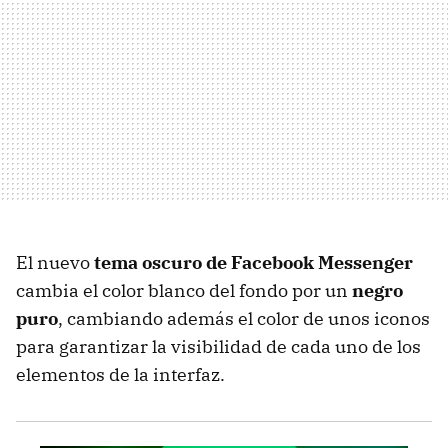
El nuevo
tema oscuro de Facebook Messenger
cambia el color blanco del fondo por un
negro
puro
, cambiando además el color de unos iconos
para garantizar la visibilidad de cada uno de los
elementos de la interfaz.