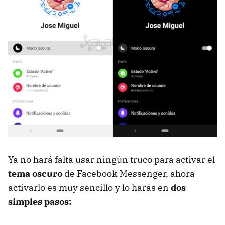
Ya no hará falta usar ningún truco para activar el
tema oscuro
de Facebook Messenger, ahora
activarlo es muy sencillo y lo harás en
dos
simples pasos: