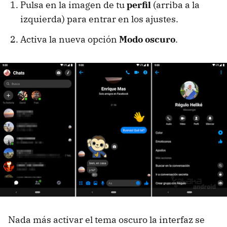
Pulsa en la imagen de tu
perfil
(arriba a la
izquierda) para entrar en los ajustes.
Activa la nueva opción
Modo oscuro
.
Nada más activar el tema oscuro la interfaz se