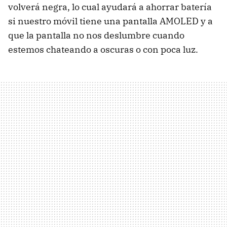
volverá negra, lo cual ayudará a ahorrar batería
si nuestro móvil tiene una pantalla AMOLED y a
que la pantalla no nos deslumbre cuando
estemos chateando a oscuras o con poca luz.