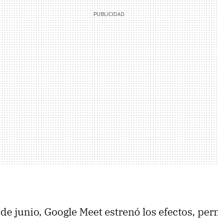
de junio, Google Meet estrenó los efectos, pe