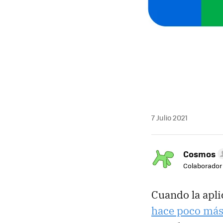
7 Julio 2021
Cosmos
Colaborador
Cuando la apl
hace poco más