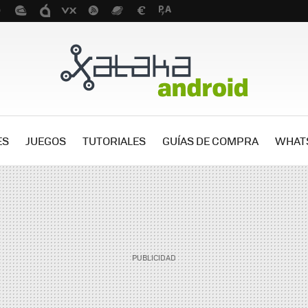
ES
JUEGOS
TUTORIALES
GUÍAS DE COMPRA
WHAT