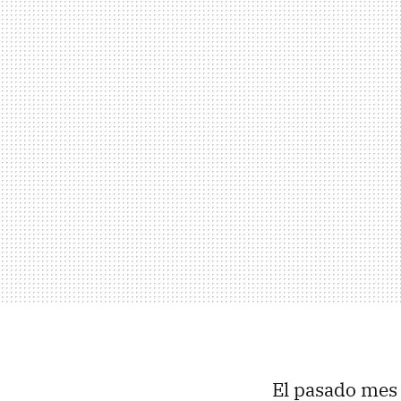
El pasado mes 