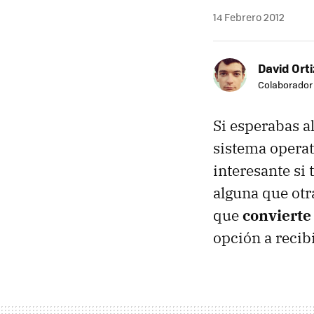
14 Febrero 2012
David Orti
Colaborador
Si esperabas a
sistema operat
interesante si 
alguna que otr
que
convierte
opción a recibi