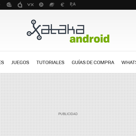
ES
JUEGOS
TUTORIALES
GUÍAS DE COMPRA
WHAT