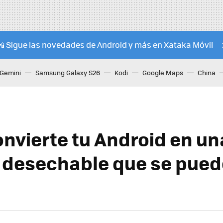
📲 Sigue las novedades de Android y más en Xataka Móvil
Gemini
Samsung Galaxy S26
Kodi
Google Maps
China
onvierte tu Android en un
desechable que se pued