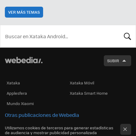
VER MÁS TEMAS
BUSCA
SUBIR
Xataka
Xataka Móvil
Applesfera
Xataka Smart Home
Mundo Xiaomi
Otras publicaciones de Webedia
Utilizamos cookies de terceros para generar estadísticas
de audiencia y mostrar publicidad personalizada