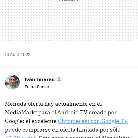
14 Abril 2022
Iván Linares
Editor Senior
Menuda oferta hay actualmente en el
MediaMarkt para el Android TV creado por
Google: el excelente
Chromecast con Google TV
puede comprarse en oferta limitada por sólo