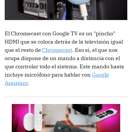
El Chromecast con Google TV es un "pincho"
HDMI que se coloca detrás de la televisión igual
que el resto de
Chromecast
. Eso sí, el que nos
ocupa dispone de un mando a distancia con el
que controlar todo el sistema. Este mando hasta
incluye micrófono para hablar con
Google
Assistant
.