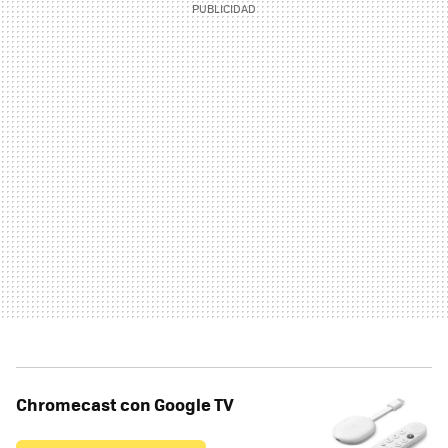
Chromecast con Google TV