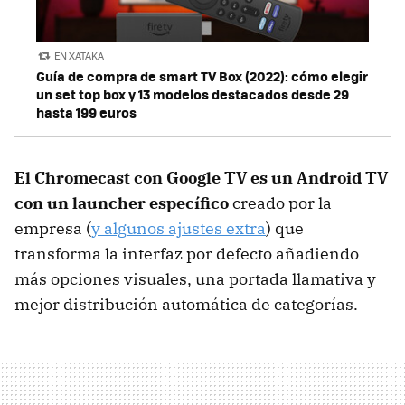
EN XATAKA
Guía de compra de smart TV Box (2022): cómo elegir
un set top box y 13 modelos destacados desde 29
hasta 199 euros
El Chromecast con Google TV es un Android TV
con un launcher específico
creado por la
empresa (
y algunos ajustes extra
) que
transforma la interfaz por defecto añadiendo
más opciones visuales, una portada llamativa y
mejor distribución automática de categorías.