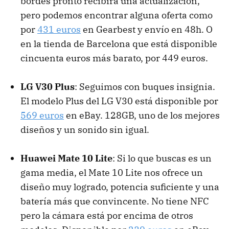
bordes pronto recibirá una actualización,
pero podemos encontrar alguna oferta como
por
431 euros
en Gearbest y envío en 48h. O
en la tienda de Barcelona que está disponible
cincuenta euros más barato, por 449 euros.
LG V30 Plus
: Seguimos con buques insignia.
El modelo Plus del LG V30 está disponible por
569 euros
en eBay. 128GB, uno de los mejores
diseños y un sonido sin igual.
Huawei Mate 10 Lite
: Si lo que buscas es un
gama media, el Mate 10 Lite nos ofrece un
diseño muy logrado, potencia suficiente y una
batería más que convincente. No tiene NFC
pero la cámara está por encima de otros