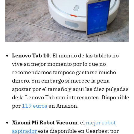
Lenovo Tab 10
: El mundo de las tablets no
vive su mejor momento por lo que no
recomendamos tampoco gastarse mucho
dinero. Sin embargo sí merece la pena
apostar por el tamaño y aquí las diez pulgadas
de la Lenovo Tab son interesantes. Disponible
por
119 euros
en Amazon.
Xiaomi Mi Robot Vacuum
: el
mejor robot
aspirador
está disponible en Gearbest por