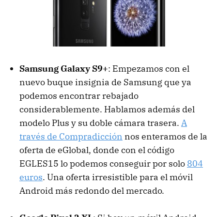
Samsung Galaxy S9+
: Empezamos con el
nuevo buque insignia de Samsung que ya
podemos encontrar rebajado
considerablemente. Hablamos además del
modelo Plus y su doble cámara trasera.
A
través de Compradicción
nos enteramos de la
oferta de eGlobal, donde con el código
EGLES15 lo podemos conseguir por solo
804
euros
. Una oferta irresistible para el móvil
Android más redondo del mercado.