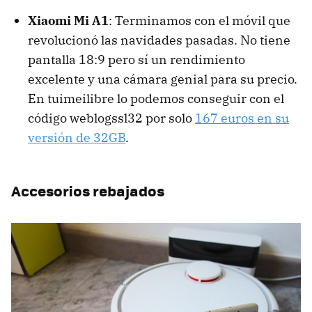
Xiaomi Mi A1
: Terminamos con el móvil que
revolucionó las navidades pasadas. No tiene
pantalla 18:9 pero sí un rendimiento
excelente y una cámara genial para su precio.
En tuimeilibre lo podemos conseguir con el
código weblogssl32 por solo
167 euros en su
versión de 32GB
.
Accesorios rebajados