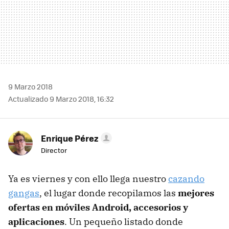
9 Marzo 2018
Actualizado 9 Marzo 2018, 16:32
Enrique Pérez
Director
Ya es viernes y con ello llega nuestro
cazando
gangas
, el lugar donde recopilamos las
mejores
ofertas en móviles Android, accesorios y
aplicaciones
. Un pequeño listado donde