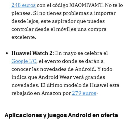
248 euros
con el código XIAOMIVAMT. No te lo
pienses. Si no tienes problemas a importar
desde lejos, este aspirador que puedes
controlar desde el móvil es una compra
excelente.
Huawei Watch 2
: En mayo se celebra el
Google I/O
, el evento donde se darán a
conocer las novedades de Android. Y todo
indica que Android Wear verá grandes
novedades. El último modelo de Huawei está
rebajado en Amazon por
279 euros
-
Aplicaciones y juegos Android en oferta