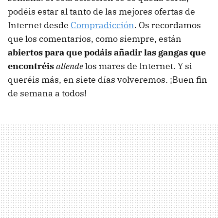
podéis estar al tanto de las mejores ofertas de
Internet desde
Compradicción
. Os recordamos
que los comentarios, como siempre, están
abiertos para que podáis añadir las gangas que
encontréis
allende
los mares de Internet. Y si
queréis más, en siete días volveremos. ¡Buen fin
de semana a todos!