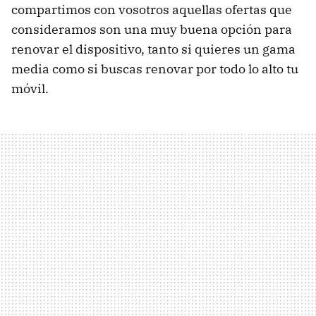
compartimos con vosotros aquellas ofertas que
consideramos son una muy buena opción para
renovar el dispositivo, tanto si quieres un gama
media como si buscas renovar por todo lo alto tu
móvil.