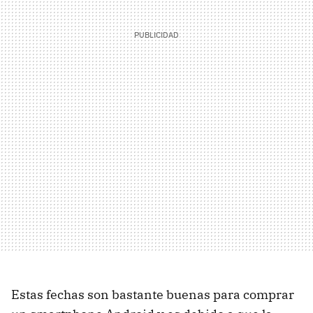
Estas fechas son bastante buenas para comprar