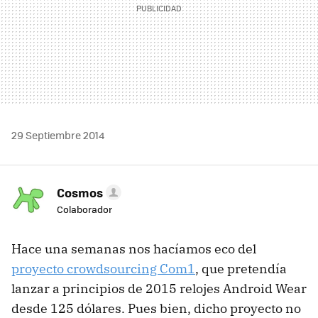
29 Septiembre 2014
Cosmos
Colaborador
Hace una semanas nos hacíamos eco del
proyecto crowdsourcing Com1
, que pretendía
lanzar a principios de 2015 relojes Android Wear
desde 125 dólares. Pues bien, dicho proyecto no