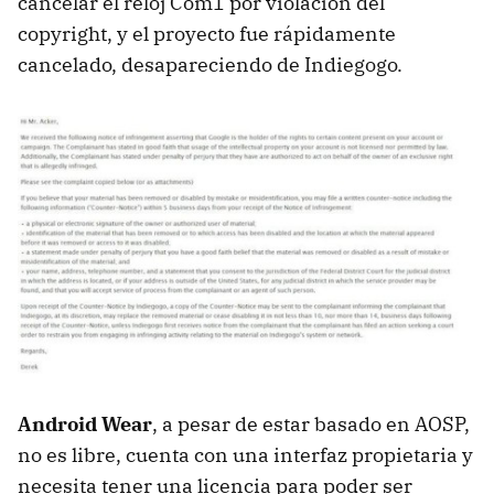
cancelar el reloj Com1 por violación del
copyright, y el proyecto fue rápidamente
cancelado, desapareciendo de Indiegogo.
Android Wear
, a pesar de estar basado en AOSP,
no es libre, cuenta con una interfaz propietaria y
necesita tener una licencia para poder ser