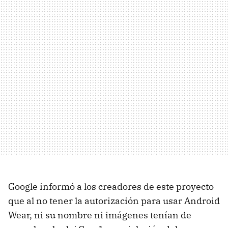
Google informó a los creadores de este proyecto
que al no tener la autorización para usar Android
Wear, ni su nombre ni imágenes tenían de