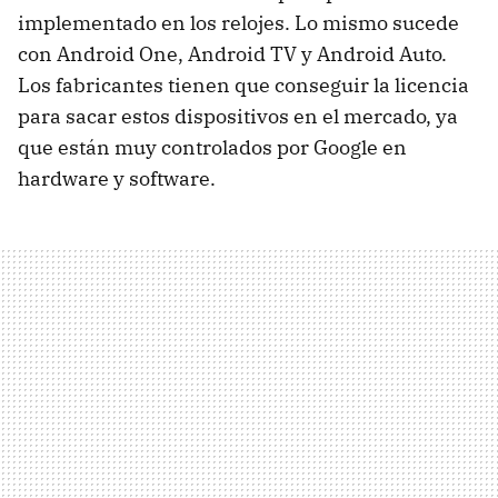
implementado en los relojes. Lo mismo sucede
con Android One, Android TV y Android Auto.
Los fabricantes tienen que conseguir la licencia
para sacar estos dispositivos en el mercado, ya
que están muy controlados por Google en
hardware y software.