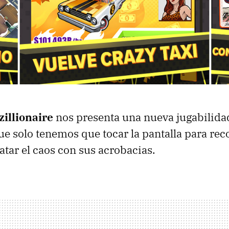
zillionaire
nos presenta una nueva jugabilidad
que solo tenemos que tocar la pantalla para rec
atar el caos con sus acrobacias.