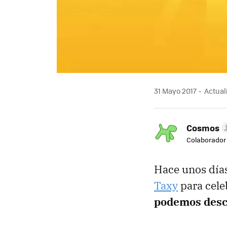
31 Mayo 2017
Actuali
Cosmos
Colaborador
Hace unos día
Taxy
para cele
podemos desc