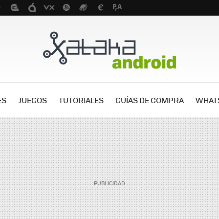
ES
JUEGOS
TUTORIALES
GUÍAS DE COMPRA
WHAT