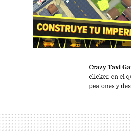
Crazy Taxi Ga
clicker, en el 
peatones y des