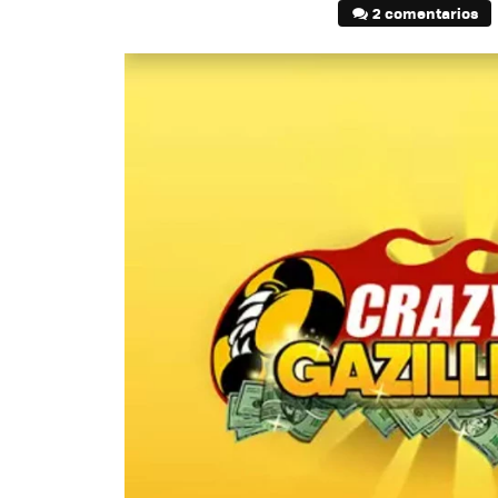
2 comentarios