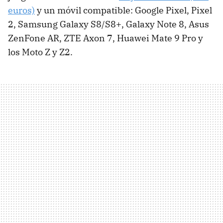
euros)
y un móvil compatible: Google Pixel, Pixel
2, Samsung Galaxy S8/S8+, Galaxy Note 8, Asus
ZenFone AR, ZTE Axon 7, Huawei Mate 9 Pro y
los Moto Z y Z2.