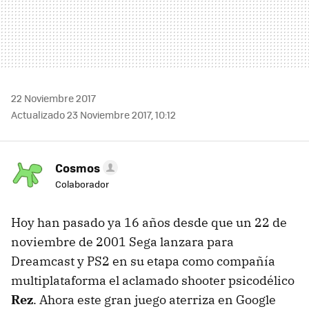
22 Noviembre 2017
Actualizado 23 Noviembre 2017, 10:12
Cosmos
Colaborador
Hoy han pasado ya 16 años desde que un 22 de
noviembre de 2001 Sega lanzara para
Dreamcast y PS2 en su etapa como compañía
multiplataforma el aclamado shooter psicodélico
Rez
. Ahora este gran juego aterriza en Google