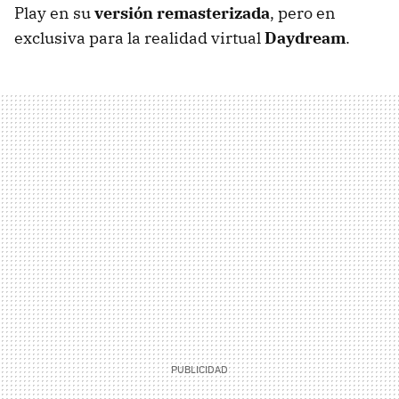
Play en su
versión remasterizada
, pero en
exclusiva para la realidad virtual
Daydream
.