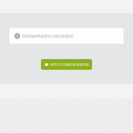
MAIL
Comentarios cerrados
VER
2 COMENTARIOS