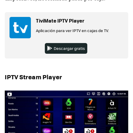
TiviMate IPTV Player
Aplicación para ver IPTV en cajas de TV.
Descargar gratis
IPTV Stream Player