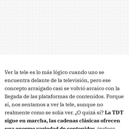
Ver la tele es lo más lógico cuando uno se
encuentra delante de la televisión, pero ese
concepto arraigado casi se volvió arcaico con la
llegada de las plataformas de contenidos. Porque
sí, nos sentamos a ver la tele, aunque no
realmente como se solía ver. ¿O quizá sí?
La TDT
sigue en marcha, las cadenas clásicas ofrecen
una enorme variedad de contenidos
, incluso