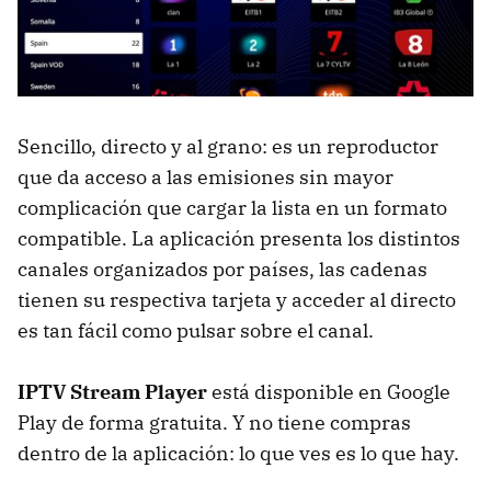
Sencillo, directo y al grano: es un reproductor
que da acceso a las emisiones sin mayor
complicación que cargar la lista en un formato
compatible. La aplicación presenta los distintos
canales organizados por países, las cadenas
tienen su respectiva tarjeta y acceder al directo
es tan fácil como pulsar sobre el canal.
IPTV Stream Player
está disponible en Google
Play de forma gratuita. Y no tiene compras
dentro de la aplicación: lo que ves es lo que hay.