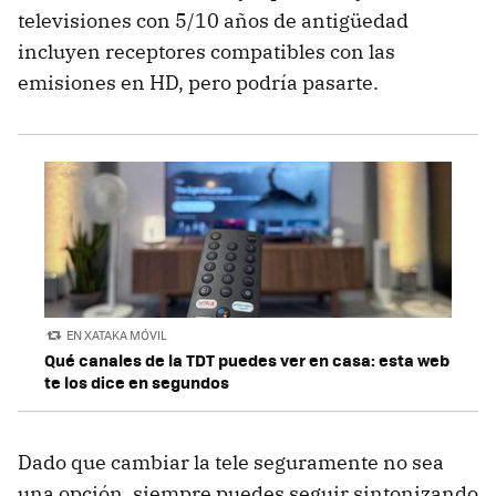
televisiones con 5/10 años de antigüedad
incluyen receptores compatibles con las
emisiones en HD, pero podría pasarte.
EN XATAKA MÓVIL
Qué canales de la TDT puedes ver en casa: esta web
te los dice en segundos
Dado que cambiar la tele seguramente no sea
una opción, siempre puedes seguir sintonizando