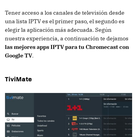
Tener acceso a los canales de televisión desde
una lista IPTV es el primer paso, el segundo es
elegir la aplicación más adecuada. Según
nuestra experiencia, a continuación te dejamos
las mejores apps IPTV para tu Chromecast con
Google TV
.
TiviMate