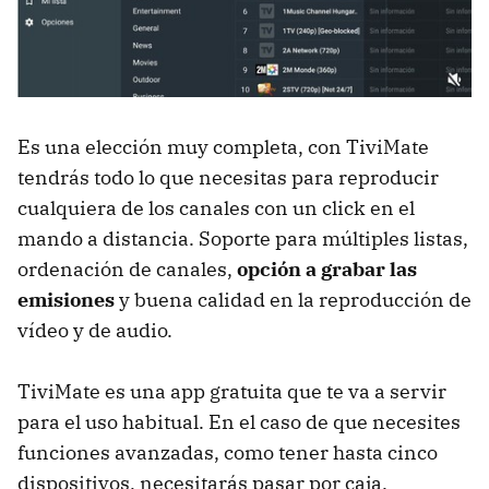
Es una elección muy completa, con TiviMate
tendrás todo lo que necesitas para reproducir
cualquiera de los canales con un click en el
mando a distancia. Soporte para múltiples listas,
ordenación de canales,
opción a grabar las
emisiones
y buena calidad en la reproducción de
vídeo y de audio.
TiviMate es una app gratuita que te va a servir
para el uso habitual. En el caso de que necesites
funciones avanzadas, como tener hasta cinco
dispositivos, necesitarás pasar por caja.