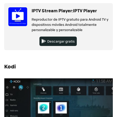
IPTV Stream Player:IPTV Player
Reproductor de IPTV gratuito para Android TV y
dispositivos móviles Android totalmente
personalizable y personalizable
Descargar gratis
Kodi