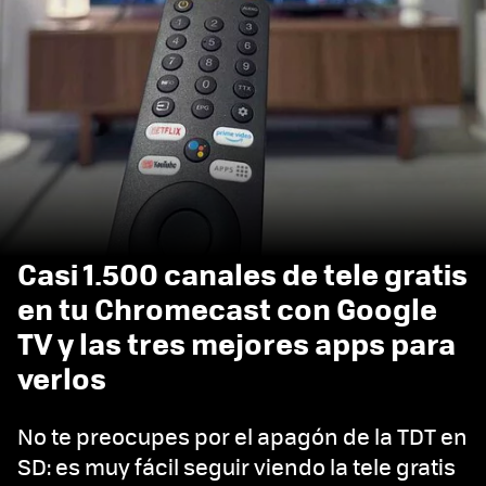
Casi 1.500 canales de tele gratis
en tu Chromecast con Google
TV y las tres mejores apps para
verlos
No te preocupes por el apagón de la TDT en
SD: es muy fácil seguir viendo la tele gratis