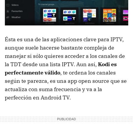
Ésta es una de las aplicaciones clave para IPTV,
aunque suele hacerse bastante compleja de
manejar si sólo quieres acceder a los canales de
la TDT desde una lista IPTV. Aun así,
Kodi es
perfectamente válido
, te ordena los canales
según te parezca, es una app open source que se
actualiza con suma frecuencia y va a la
perfección en Android TV.