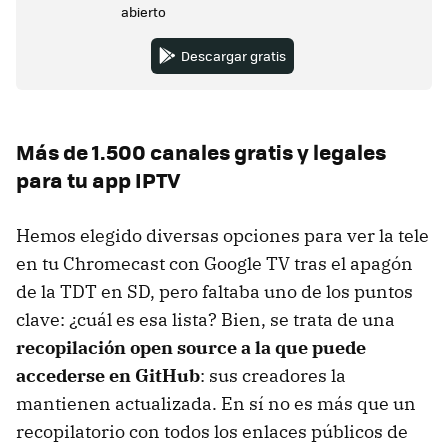
abierto
Descargar gratis
Más de 1.500 canales gratis y legales
para tu app IPTV
Hemos elegido diversas opciones para ver la tele
en tu Chromecast con Google TV tras el apagón
de la TDT en SD, pero faltaba uno de los puntos
clave: ¿cuál es esa lista? Bien, se trata de una
recopilación open source a la que puede
accederse en GitHub
: sus creadores la
mantienen actualizada. En sí no es más que un
recopilatorio con todos los enlaces públicos de