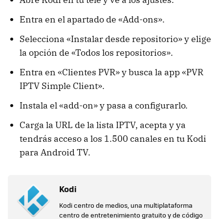
Entra en el apartado de «Add-ons».
Selecciona «Instalar desde repositorio» y elige
la opción de «Todos los repositorios».
Entra en «Clientes PVR» y busca la app «PVR
IPTV Simple Client».
Instala el «add-on» y pasa a configurarlo.
Carga la URL de la lista IPTV, acepta y ya
tendrás acceso a los 1.500 canales en tu Kodi
para Android TV.
Kodi
Kodi centro de medios, una multiplataforma
centro de entretenimiento gratuito y de código