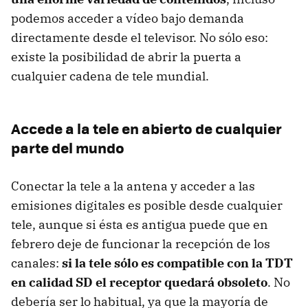
podemos acceder a vídeo bajo demanda
directamente desde el televisor. No sólo eso:
existe la posibilidad de abrir la puerta a
cualquier cadena de tele mundial.
Accede a la tele en abierto de cualquier
parte del mundo
Conectar la tele a la antena y acceder a las
emisiones digitales es posible desde cualquier
tele, aunque si ésta es antigua puede que en
febrero deje de funcionar la recepción de los
canales:
si la tele sólo es compatible con la TDT
en calidad SD el receptor quedará obsoleto
. No
debería ser lo habitual, ya que la mayoría de