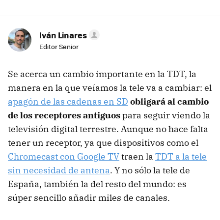
Iván Linares
Editor Senior
Se acerca un cambio importante en la TDT, la
manera en la que veíamos la tele va a cambiar: el
apagón de las cadenas en SD
obligará al cambio
de los receptores antiguos
para seguir viendo la
televisión digital terrestre. Aunque no hace falta
tener un receptor, ya que dispositivos como el
Chromecast con Google TV
traen la
TDT a la tele
sin necesidad de antena
. Y no sólo la tele de
España, también la del resto del mundo: es
súper sencillo añadir miles de canales.