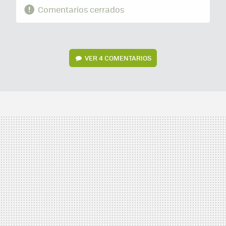
Comentarios cerrados
VER
4 COMENTARIOS