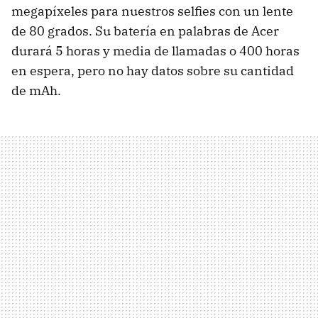
megapíxeles para nuestros selfies con un lente
de 80 grados. Su batería en palabras de Acer
durará 5 horas y media de llamadas o 400 horas
en espera, pero no hay datos sobre su cantidad
de mAh.