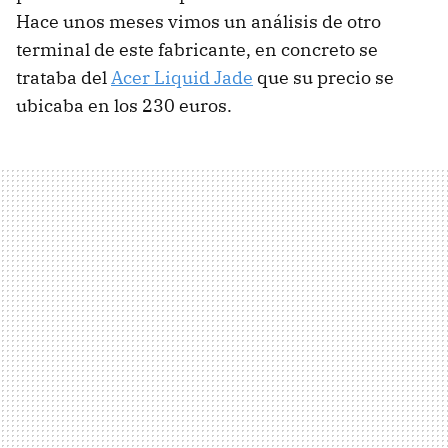
Hace unos meses vimos un análisis de otro
terminal de este fabricante, en concreto se
trataba del
Acer Liquid Jade
que su precio se
ubicaba en los 230 euros.