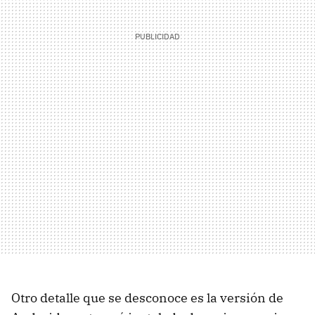
Otro detalle que se desconoce es la versión de