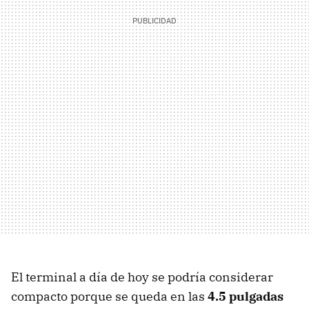
El terminal a día de hoy se podría considerar
compacto porque se queda en las
4.5 pulgadas