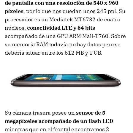
de pantalla con una resolución de 540 x 960
píxeles
, por lo que nos quedan unos 245 ppi. Su
procesador es un Mediatek MT6732 de cuatro
núcleos,
conectividad LTE y 64 bits
acompañado de una GPU ARM Mali-T760. Sobre
su memoria RAM todavía no hay datos pero se
debería situar entre los 512 MB y 1 GB.
Su cámara trasera posee un
sensor de 5
megapíxeles acompañado de un flash LED
mientras que en el frontal encontramos 2