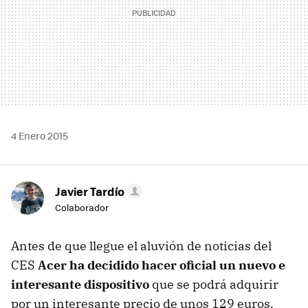
4 Enero 2015
Javier Tardío
Colaborador
Antes de que llegue el aluvión de noticias del
CES
Acer ha decidido hacer oficial un nuevo e
interesante dispositivo
que se podrá adquirir
por un interesante precio de unos 129 euros.