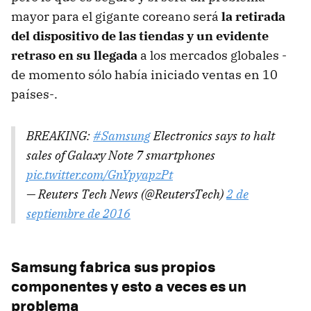
mayor para el gigante coreano será
la retirada
del dispositivo de las tiendas y un evidente
retraso en su llegada
a los mercados globales -
de momento sólo había iniciado ventas en 10
países-.
BREAKING:
#Samsung
Electronics says to halt
sales of Galaxy Note 7 smartphones
pic.twitter.com/GnYpyapzPt
— Reuters Tech News (@ReutersTech)
2 de
septiembre de 2016
Samsung fabrica sus propios
componentes y esto a veces es un
problema