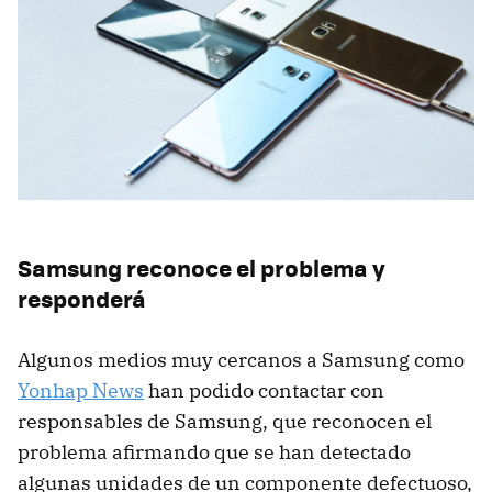
Samsung reconoce el problema y
responderá
Algunos medios muy cercanos a Samsung como
Yonhap News
han podido contactar con
responsables de Samsung, que reconocen el
problema afirmando que se han detectado
algunas unidades de un componente defectuoso,