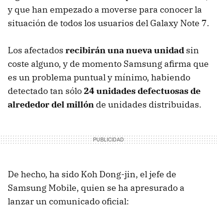
y que han empezado a moverse para conocer la
situación de todos los usuarios del Galaxy Note 7.
Los afectados
recibirán una nueva unidad
sin
coste alguno, y de momento Samsung afirma que
es un problema puntual y mínimo, habiendo
detectado tan sólo
24 unidades defectuosas de
alrededor del millón
de unidades distribuidas.
De hecho, ha sido Koh Dong-jin, el jefe de
Samsung Mobile, quien se ha apresurado a
lanzar un comunicado oficial: