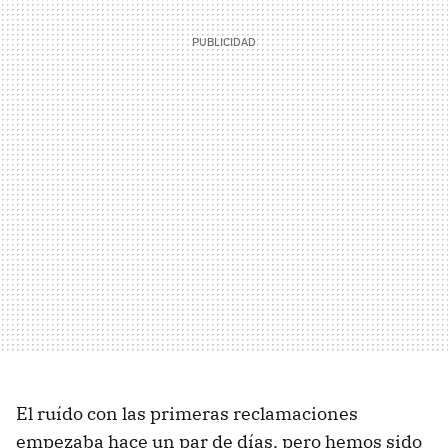
El ruído con las primeras reclamaciones
empezaba hace un par de días, pero hemos sido