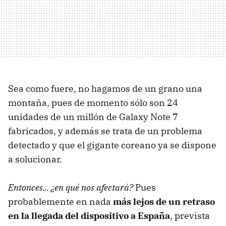
Sea como fuere, no hagamos de un grano una
montaña, pues de momento sólo son 24
unidades de un millón de Galaxy Note 7
fabricados, y además se trata de un problema
detectado y que el gigante coreano ya se dispone
a solucionar.
Entonces... ¿en qué nos afectará?
Pues
probablemente en nada
más lejos de un retraso
en la llegada del dispositivo a España
, prevista