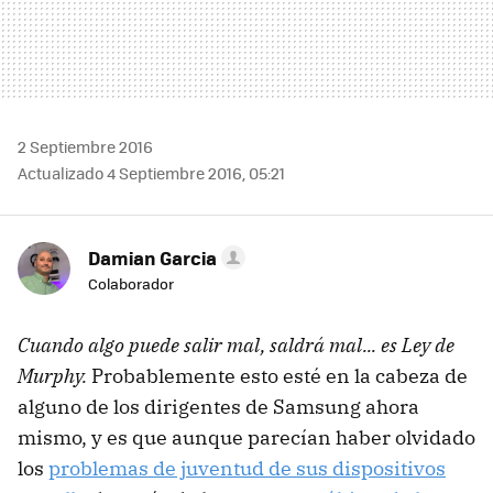
2 Septiembre 2016
Actualizado 4 Septiembre 2016, 05:21
Damian Garcia
Colaborador
Cuando algo puede salir mal, saldrá mal... es Ley de
Murphy.
Probablemente esto esté en la cabeza de
alguno de los dirigentes de Samsung ahora
mismo, y es que aunque parecían haber olvidado
los
problemas de juventud de sus dispositivos