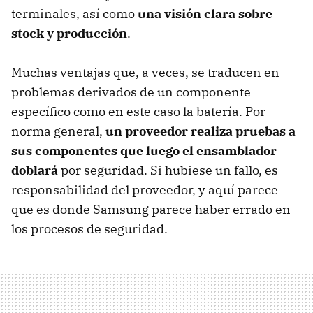
terminales, así como
una visión clara sobre
stock y producción
.
Muchas ventajas que, a veces, se traducen en
problemas derivados de un componente
específico como en este caso la batería. Por
norma general,
un proveedor realiza pruebas a
sus componentes que luego el ensamblador
doblará
por seguridad. Si hubiese un fallo, es
responsabilidad del proveedor, y aquí parece
que es donde Samsung parece haber errado en
los procesos de seguridad.