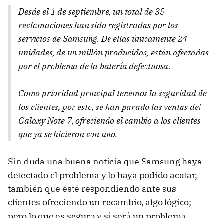
Desde el 1 de septiembre, un total de 35
reclamaciones han sido registradas por los
servicios de Samsung. De ellas únicamente 24
unidades, de un millón producidas, están afectadas
por el problema de la batería defectuosa.
Como prioridad principal tenemos la seguridad de
los clientes, por esto, se han parado las ventas del
Galaxy Note 7, ofreciendo el cambio a los clientes
que ya se hicieron con uno.
Sin duda una buena noticia que Samsung haya
detectado el problema y lo haya podido acotar,
también que esté respondiendo ante sus
clientes ofreciendo un recambio, algo lógico;
pero lo que es seguro y sí será un problema