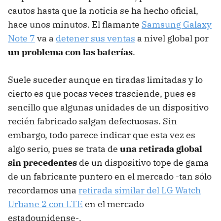
cautos hasta que la noticia se ha hecho oficial,
hace unos minutos. El flamante
Samsung Galaxy
Note 7
va a
detener sus ventas
a nivel global por
un problema con las baterías
.
Suele suceder aunque en tiradas limitadas y lo
cierto es que pocas veces trasciende, pues es
sencillo que algunas unidades de un dispositivo
recién fabricado salgan defectuosas. Sin
embargo, todo parece indicar que esta vez es
algo serio, pues se trata de
una retirada global
sin precedentes
de un dispositivo tope de gama
de un fabricante puntero en el mercado -tan sólo
recordamos una
retirada similar del LG Watch
Urbane 2 con LTE
en el mercado
estadounidense-.