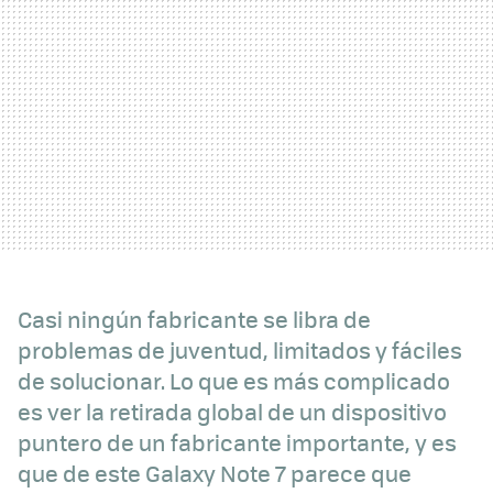
Casi ningún fabricante se libra de
problemas de juventud, limitados y fáciles
de solucionar. Lo que es más complicado
es ver la retirada global de un dispositivo
puntero de un fabricante importante, y es
que de este Galaxy Note 7 parece que