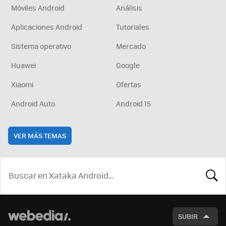
Móviles Android
Análisis
Aplicaciones Android
Tutoriales
Sistema operativo
Mercado
Huawei
Google
Xiaomi
Ofertas
Android Auto
Android 15
VER MÁS TEMAS
BUSCA
SUBIR