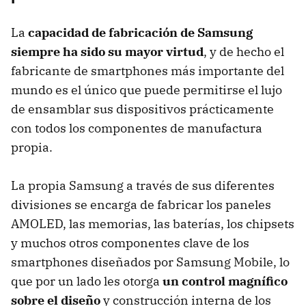
La
capacidad de fabricación de Samsung
siempre ha sido su mayor virtud
, y de hecho el
fabricante de smartphones más importante del
mundo es el único que puede permitirse el lujo
de ensamblar sus dispositivos prácticamente
con todos los componentes de manufactura
propia.
La propia Samsung a través de sus diferentes
divisiones se encarga de fabricar los paneles
AMOLED, las memorias, las baterías, los chipsets
y muchos otros componentes clave de los
smartphones diseñados por Samsung Mobile, lo
que por un lado les otorga
un control magnífico
sobre el diseño
y construcción interna de los