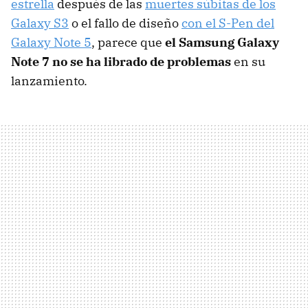
estrella
después de las
muertes súbitas de los
Galaxy S3
o el fallo de diseño
con el S-Pen del
Galaxy Note 5
, parece que
el Samsung Galaxy
Note 7 no se ha librado de problemas
en su
lanzamiento.