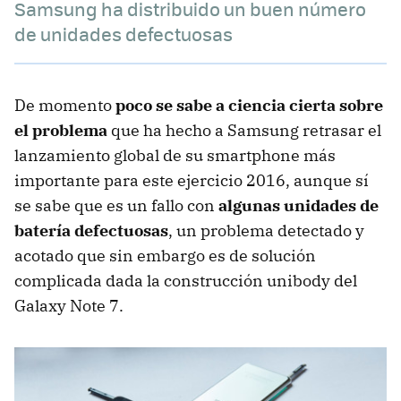
Samsung ha distribuido un buen número
de unidades defectuosas
De momento
poco se sabe a ciencia cierta sobre
el problema
que ha hecho a Samsung retrasar el
lanzamiento global de su smartphone más
importante para este ejercicio 2016, aunque sí
se sabe que es un fallo con
algunas unidades de
batería defectuosas
, un problema detectado y
acotado que sin embargo es de solución
complicada dada la construcción unibody del
Galaxy Note 7.