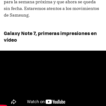
para la semana próxima y que ahora se queda
sin fecha. Estaremos atentos a los movimientos
de Samsung.
Galaxy Note 7, primeras impresiones en
vídeo