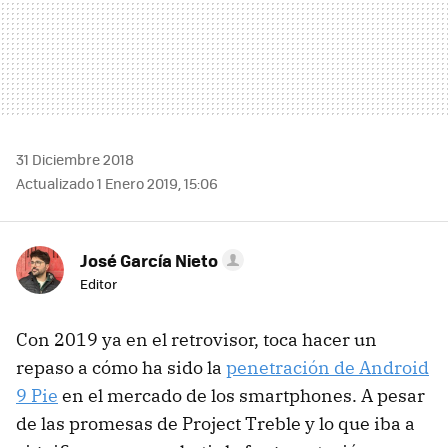
31 Diciembre 2018
Actualizado 1 Enero 2019, 15:06
José García Nieto
Editor
Con 2019 ya en el retrovisor, toca hacer un
repaso a cómo ha sido la
penetración de Android
9 Pie
en el mercado de los smartphones. A pesar
de las promesas de Project Treble y lo que iba a