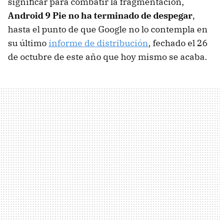
significar para combatir la fragmentación,
Android 9 Pie no ha terminado de despegar
,
hasta el punto de que Google no lo contempla en
su último
informe de distribución
, fechado el 26
de octubre de este año que hoy mismo se acaba.