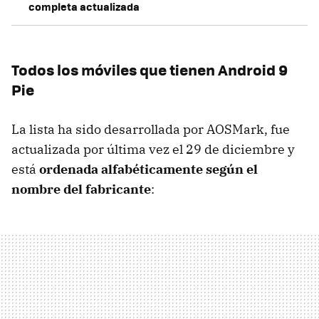
completa actualizada
Todos los móviles que tienen Android 9
Pie
La lista ha sido desarrollada por AOSMark, fue
actualizada por última vez el 29 de diciembre y
está
ordenada alfabéticamente según el
nombre del fabricante
: