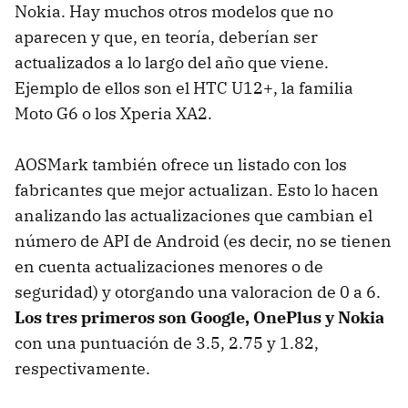
Nokia. Hay muchos otros modelos que no
aparecen y que, en teoría, deberían ser
actualizados a lo largo del año que viene.
Ejemplo de ellos son el HTC U12+, la familia
Moto G6 o los Xperia XA2.
AOSMark también ofrece un listado con los
fabricantes que mejor actualizan. Esto lo hacen
analizando las actualizaciones que cambian el
número de API de Android (es decir, no se tienen
en cuenta actualizaciones menores o de
seguridad) y otorgando una valoracion de 0 a 6.
Los tres primeros son Google, OnePlus y Nokia
con una puntuación de 3.5, 2.75 y 1.82,
respectivamente.