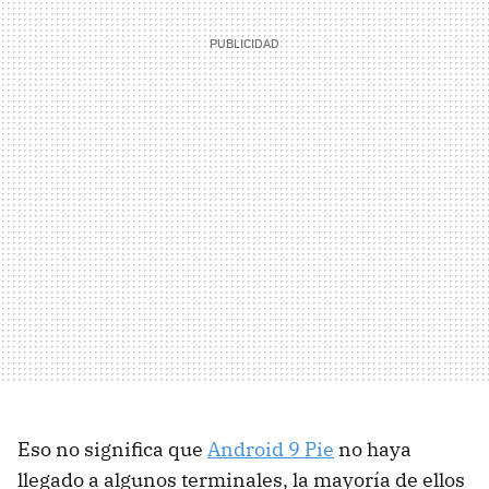
Eso no significa que
Android 9 Pie
no haya
llegado a algunos terminales, la mayoría de ellos