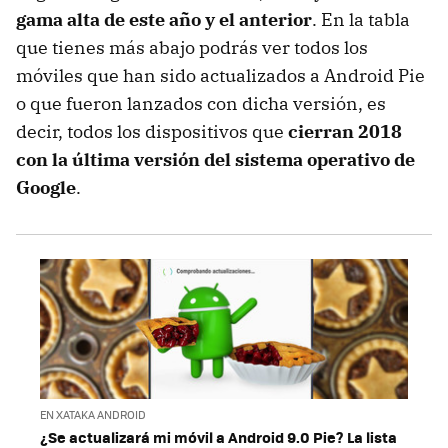
gama alta de este año y el anterior
. En la tabla
que tienes más abajo podrás ver todos los
móviles que han sido actualizados a Android Pie
o que fueron lanzados con dicha versión, es
decir, todos los dispositivos que
cierran 2018
con la última versión del sistema operativo de
Google
.
EN XATAKA ANDROID
¿Se actualizará mi móvil a Android 9.0 Pie? La lista