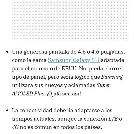
Una generosa pantalla de 4.5 o 4.6 pulgadas,
como la gama
Samsung Galaxy S II
adaptada
para el mercado de
EEUU
. No queda claro el
tipo de panel, pero sería lógico que
Samsung
utilizara sus nuevos y aclamadas
Super
AMOLED
Plus
. ¡Ojalá sea así!
La conectividad debería adaptarse a los
tiempos actuales, aunque la conexión
LTE
o
4G
no es común en todos los países.