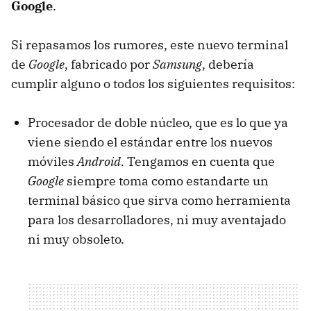
Google
.
Si repasamos los rumores, este nuevo terminal
de
Google
, fabricado por
Samsung
, debería
cumplir alguno o todos los siguientes requisitos:
Procesador de doble núcleo, que es lo que ya
viene siendo el estándar entre los nuevos
móviles
Android
. Tengamos en cuenta que
Google
siempre toma como estandarte un
terminal básico que sirva como herramienta
para los desarrolladores, ni muy aventajado
ni muy obsoleto.