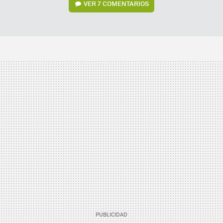
VER
7 COMENTARIOS