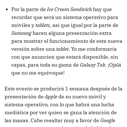
Por la parte de
Ice Cream Sandwich
hay que
recordar que será un sistema operativo para
móviles y
tablets
, así que igual por la parte de
Samsung
hacen alguna presentación extra
para mostrar el funcionamiento de esta nueva
versión sobre una
tablet
. Yo me conformaría
con que anuncien que estará disponible, sin
capas, para toda su gama de
Galaxy Tab
. ¡Ojalá
que no me equivoque!
Este evento se producirá 1 semana después de la
presentación de
Apple
de su nuevo móvil y
sistema operativo, con lo que habrá una lucha
mediática por ver quien se gana la atención de
las masas. Cabe resaltar muy a favor de
Google