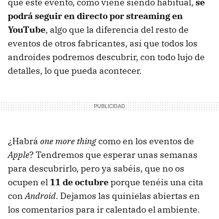
que este evento, como viene siendo habitual,
se
podrá seguir en directo por streaming en
YouTube
, algo que la diferencia del resto de
eventos de otros fabricantes, así que todos los
androides podremos descubrir, con todo lujo de
detalles, lo que pueda acontecer.
¿Habrá
one more thing
como en los eventos de
Apple
? Tendremos que esperar unas semanas
para descubrirlo, pero ya sabéis, que no os
ocupen el
11 de octubre
porque tenéis una cita
con
Android
. Dejamos las quinielas abiertas en
los comentarios para ir calentado el ambiente.