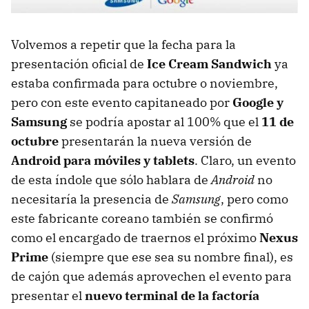
Volvemos a repetir que la fecha para la
presentación oficial de
Ice Cream Sandwich
ya
estaba confirmada para octubre o noviembre,
pero con este evento capitaneado por
Google y
Samsung
se podría apostar al 100% que el
11 de
octubre
presentarán la nueva versión de
Android para móviles y tablets
. Claro, un evento
de esta índole que sólo hablara de
Android
no
necesitaría la presencia de
Samsung
, pero como
este fabricante coreano también se confirmó
como el encargado de traernos el próximo
Nexus
Prime
(siempre que ese sea su nombre final), es
de cajón que además aprovechen el evento para
presentar el
nuevo terminal de la factoría