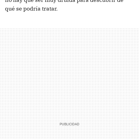
qué se podría tratar.