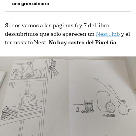
una gran cámara
Si nos vamos a las páginas 6 y 7 del libro
descubrimos que solo aparecen un
Nest Hub
y el
termostato Nest.
No hay rastro del Pixel 6a
.