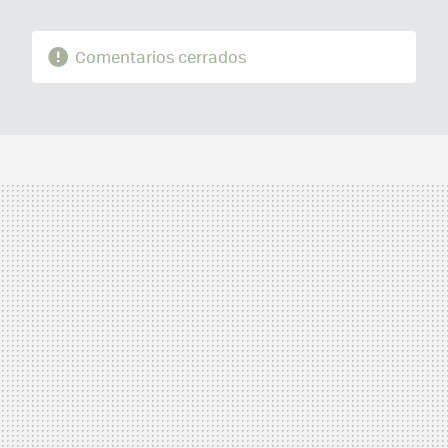
Comentarios cerrados