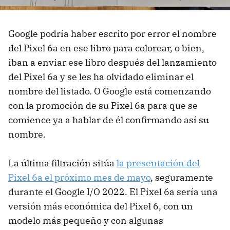
Google podría haber escrito por error el nombre
del Pixel 6a en ese libro para colorear, o bien,
iban a enviar ese libro después del lanzamiento
del Pixel 6a y se les ha olvidado eliminar el
nombre del listado. O Google está comenzando
con la promoción de su Pixel 6a para que se
comience ya a hablar de él confirmando así su
nombre.
La última filtración sitúa
la presentación del
Pixel 6a el próximo mes de mayo
, seguramente
durante el Google I/O 2022. El Pixel 6a sería una
versión más económica del Pixel 6, con un
modelo más pequeño y con algunas