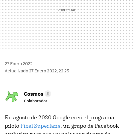
27 Enero 2022
Actualizado 27 Enero 2022, 22:25
Cosmos
Colaborador
En agosto de 2020 Google creó el programa
piloto
Pixel Superfans
, un grupo de Facebook