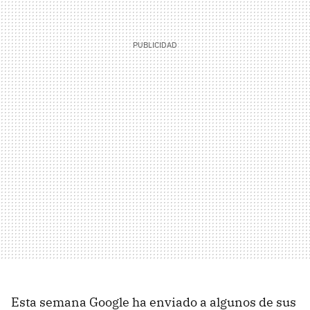
Esta semana Google ha enviado a algunos de sus