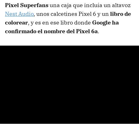
Pixel Superfans
una caja que incluía un altavoz
Nest Audio
, unos calcetines Pixel 6 y un
libro de
colorear
, y es en ese libro donde
Google ha
confirmado el nombre del Pixel 6a
.