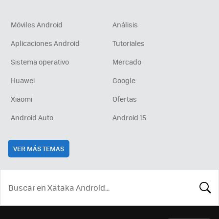
Móviles Android
Análisis
Aplicaciones Android
Tutoriales
Sistema operativo
Mercado
Huawei
Google
Xiaomi
Ofertas
Android Auto
Android 15
VER MÁS TEMAS
BUSCA