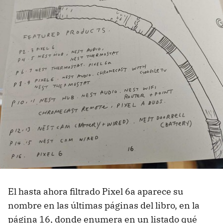
El hasta ahora filtrado Pixel 6a aparece su
nombre en las últimas páginas del libro, en la
página 16, donde enumera en un listado qué