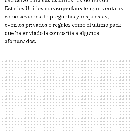
exclusivo para sus usuarios residentes de
Estados Unidos más
superfans
tengan ventajas
como sesiones de preguntas y respuestas,
eventos privados o regalos como el último pack
que ha enviado la compañía a algunos
afortunados.