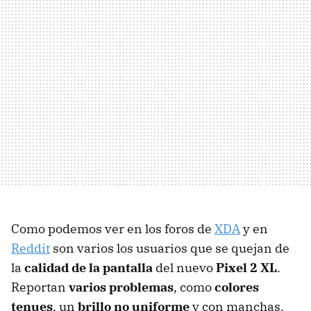
Como podemos ver en los foros de
XDA
y en
Reddit
son varios los usuarios que se quejan de
la
calidad de la pantalla
del nuevo
Pixel 2 XL
.
Reportan
varios problemas
, como
colores
tenues
, un
brillo no uniforme
y con manchas,