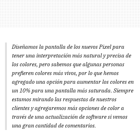
Diseñamos la pantalla de los nuevos Pixel para
tener una interpretación más natural y precisa de
los colores, pero sabemos que algunas personas
prefieren colores más vivos, por lo que hemos
agregado una opción para aumentar los colores en
un 10% para una pantalla más saturada. Siempre
estamos mirando las respuestas de nuestros
clientes y agregaremos más opciones de color a
través de una actualización de software si vemos
una gran cantidad de comentarios.