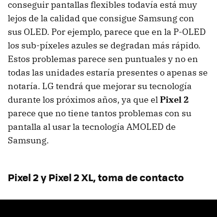
conseguir pantallas flexibles todavía está muy
lejos de la calidad que consigue Samsung con
sus OLED. Por ejemplo, parece que en la P-OLED
los sub-píxeles azules se degradan más rápido.
Estos problemas parece sen puntuales y no en
todas las unidades estaría presentes o apenas se
notaría. LG tendrá que mejorar su tecnología
durante los próximos años, ya que el
Pixel 2
parece que no tiene tantos problemas con su
pantalla al usar la tecnología AMOLED de
Samsung.
Pixel 2 y Pixel 2 XL, toma de contacto