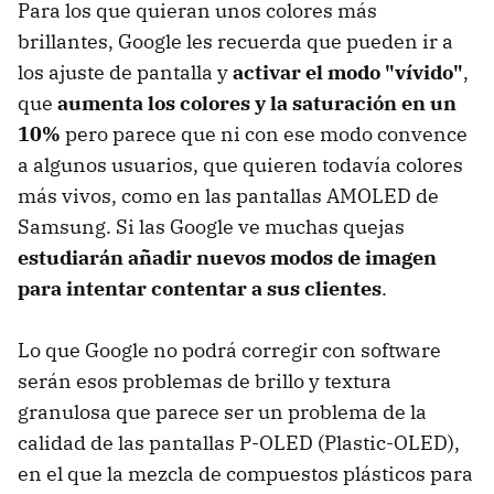
Para los que quieran unos colores más
brillantes, Google les recuerda que pueden ir a
los ajuste de pantalla y
activar el modo "vívido"
,
que
aumenta los colores y la saturación en un
10%
pero parece que ni con ese modo convence
a algunos usuarios, que quieren todavía colores
más vivos, como en las pantallas AMOLED de
Samsung. Si las Google ve muchas quejas
estudiarán añadir nuevos modos de imagen
para intentar contentar a sus clientes
.
Lo que Google no podrá corregir con software
serán esos problemas de brillo y textura
granulosa que parece ser un problema de la
calidad de las pantallas P-OLED (Plastic-OLED),
en el que la mezcla de compuestos plásticos para