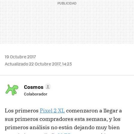
19 Octubre 2017
Actualizado 22 Octubre 2017, 14:23
Cosmos
Colaborador
Los primeros
Pixel 2 XL
comenzaron a llegar a
sus primeros compradores esta semana, y los
primeros análisis no están dejando muy bien