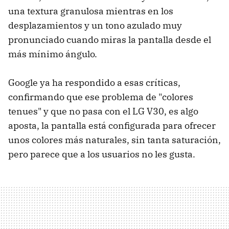
una textura granulosa mientras en los
desplazamientos y un tono azulado muy
pronunciado cuando miras la pantalla desde el
más mínimo ángulo.
Google ya ha respondido a esas críticas,
confirmando que ese problema de "colores
tenues" y que no pasa con el LG V30, es algo
aposta, la pantalla está configurada para ofrecer
unos colores más naturales, sin tanta saturación,
pero parece que a los usuarios no les gusta.