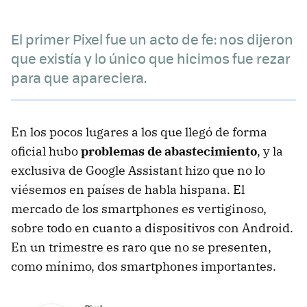
El primer Pixel fue un acto de fe: nos dijeron
que existía y lo único que hicimos fue rezar
para que apareciera.
En los pocos lugares a los que llegó de forma
oficial hubo
problemas de abastecimiento
, y la
exclusiva de Google Assistant hizo que no lo
viésemos en países de habla hispana. El
mercado de los smartphones es vertiginoso,
sobre todo en cuanto a dispositivos con Android.
En un trimestre es raro que no se presenten,
como mínimo, dos smartphones importantes.