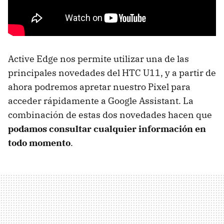
Active Edge nos permite utilizar una de las
principales novedades del HTC U11, y a partir de
ahora podremos apretar nuestro Pixel para
acceder rápidamente a Google Assistant. La
combinación de estas dos novedades hacen que
podamos consultar cualquier información en
todo momento
.