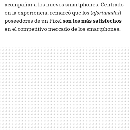
acompañar a los nuevos smartphones. Centrado
en la experiencia, remarcó que los (
afortunados
)
poseedores de un Pixel
son los más satisfechos
en el competitivo mercado de los smartphones.