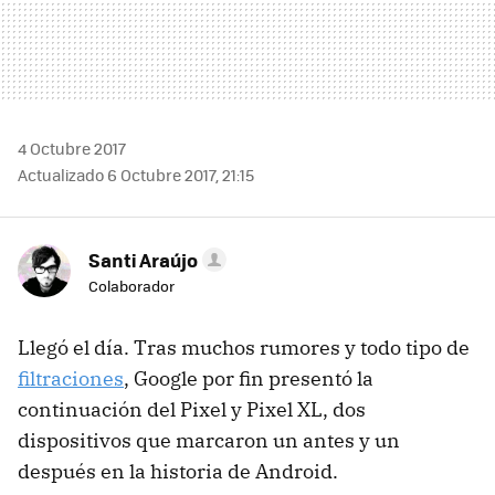
4 Octubre 2017
Actualizado 6 Octubre 2017, 21:15
Santi Araújo
Colaborador
Llegó el día. Tras muchos rumores y todo tipo de
filtraciones
, Google por fin presentó la
continuación del Pixel y Pixel XL, dos
dispositivos que marcaron un antes y un
después en la historia de Android.