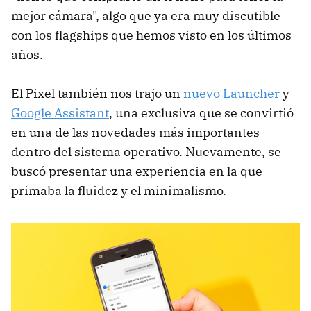
mejor cámara", algo que ya era muy discutible
con los flagships que hemos visto en los últimos
años.
El Pixel también nos trajo un
nuevo Launcher
y
Google Assistant
, una exclusiva que se convirtió
en una de las novedades más importantes
dentro del sistema operativo. Nuevamente, se
buscó presentar una experiencia en la que
primaba la fluidez y el minimalismo.