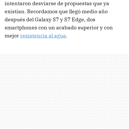
intentaron desviarse de propuestas que ya
existían. Recordamos que llegó medio año
después del Galaxy S7 y S7 Edge, dos
smartphones con un acabado superior y con
mejor
resistencia al agua
.