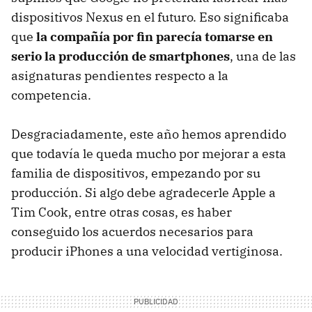
dispositivos Nexus en el futuro. Eso significaba
que
la compañía por fin parecía tomarse en
serio la producción de smartphones
, una de las
asignaturas pendientes respecto a la
competencia.
Desgraciadamente, este año hemos aprendido
que todavía le queda mucho por mejorar a esta
familia de dispositivos, empezando por su
producción. Si algo debe agradecerle Apple a
Tim Cook, entre otras cosas, es haber
conseguido los acuerdos necesarios para
producir iPhones a una velocidad vertiginosa.