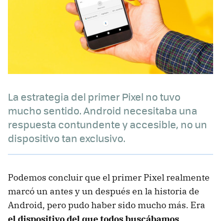
La estrategia del primer Pixel no tuvo
mucho sentido. Android necesitaba una
respuesta contundente y accesible, no un
dispositivo tan exclusivo.
Podemos concluir que el primer Pixel realmente
marcó un antes y un después en la historia de
Android, pero pudo haber sido mucho más. Era
el dispositivo del que todos buscábamos