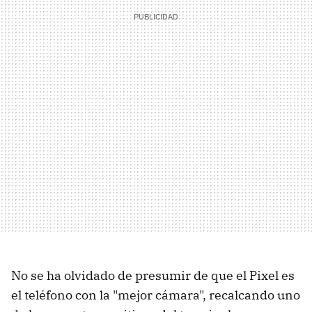
No se ha olvidado de presumir de que el Pixel es
el teléfono con la "mejor cámara", recalcando uno