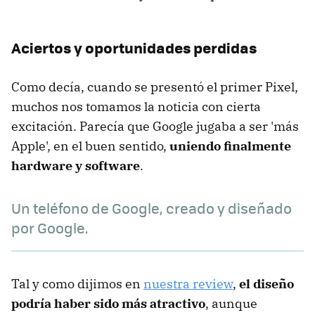
Aciertos y oportunidades perdidas
Como decía, cuando se presentó el primer Pixel,
muchos nos tomamos la noticia con cierta
excitación. Parecía que Google jugaba a ser 'más
Apple', en el buen sentido,
uniendo finalmente
hardware y software
.
Un teléfono de Google, creado y diseñado
por Google.
Tal y como dijimos en
nuestra review
,
el diseño
podría haber sido más atractivo
, aunque