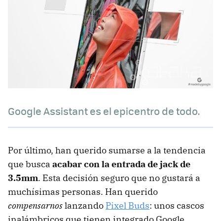
Google Assistant es el epicentro de todo.
Por último, han querido sumarse a la tendencia
que busca
acabar con la entrada de jack de
3.5mm
. Esta decisión seguro que no gustará a
muchísimas personas. Han querido
compensarnos
lanzando
Pixel Buds
: unos cascos
inalámbricos que tienen integrado Google