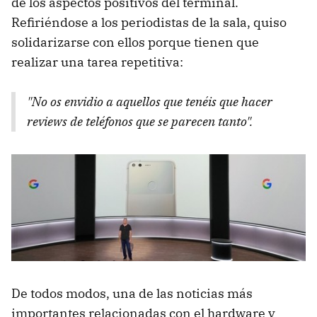
de los aspectos positivos del terminal.
Refiriéndose a los periodistas de la sala, quiso
solidarizarse con ellos porque tienen que
realizar una tarea repetitiva:
"No os envidio a aquellos que tenéis que hacer
reviews de teléfonos que se parecen tanto".
De todos modos, una de las noticias más
importantes relacionadas con el hardware y