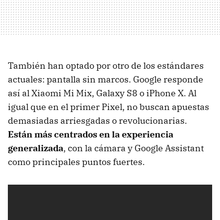
También han optado por otro de los estándares
actuales: pantalla sin marcos. Google responde
así al Xiaomi Mi Mix, Galaxy S8 o iPhone X. Al
igual que en el primer Pixel, no buscan apuestas
demasiadas arriesgadas o revolucionarias.
Están más centrados en la experiencia
generalizada
, con la cámara y Google Assistant
como principales puntos fuertes.