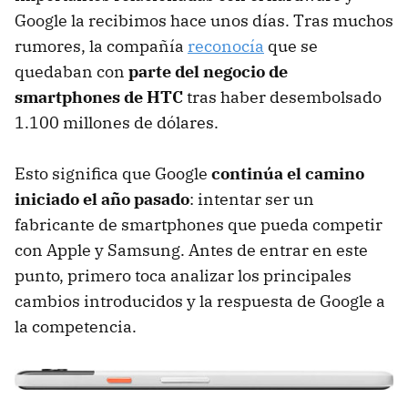
Google la recibimos hace unos días. Tras muchos
rumores, la compañía
reconocía
que se
quedaban con
parte del negocio de
smartphones de HTC
tras haber desembolsado
1.100 millones de dólares.
Esto significa que Google
continúa el camino
iniciado el año pasado
: intentar ser un
fabricante de smartphones que pueda competir
con Apple y Samsung. Antes de entrar en este
punto, primero toca analizar los principales
cambios introducidos y la respuesta de Google a
la competencia.