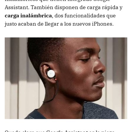
Assistant. También disponen de carga rápida y
carga inalámbrica
, dos funcionalidades que
justo acaban de llegar a los nuevos iPhones.