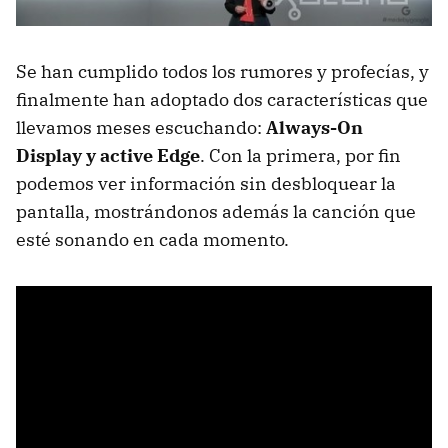
Se han cumplido todos los rumores y profecías, y
finalmente han adoptado dos características que
llevamos meses escuchando:
Always-On
Display y active Edge
. Con la primera, por fin
podemos ver información sin desbloquear la
pantalla, mostrándonos además la canción que
esté sonando en cada momento.