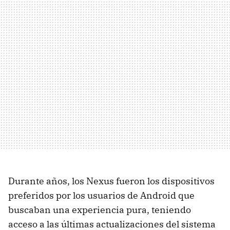
Durante años, los Nexus fueron los dispositivos
preferidos por los usuarios de Android que
buscaban una experiencia pura, teniendo
acceso a las últimas actualizaciones del sistema