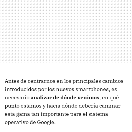
Antes de centrarnos en los principales cambios
introducidos por los nuevos smartphones, es
necesario
analizar de dónde venimos
, en qué
punto estamos y hacia dónde debería caminar
esta gama tan importante para el sistema
operativo de Google.