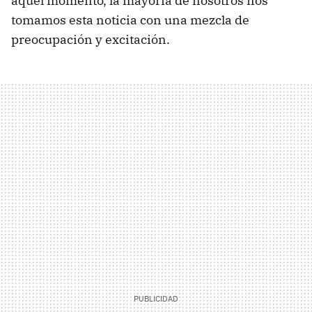
aquel momento, la mayoría de nosotros nos
tomamos esta noticia con una mezcla de
preocupación y excitación.