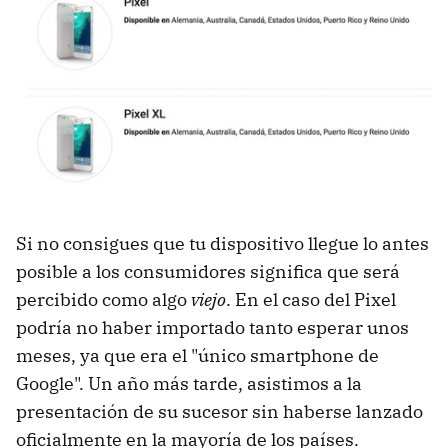
Si no consigues que tu dispositivo llegue lo antes
posible a los consumidores significa que será
percibido como algo
viejo
. En el caso del Pixel
podría no haber importado tanto esperar unos
meses, ya que era el "único smartphone de
Google". Un año más tarde, asistimos a la
presentación de su sucesor sin haberse lanzado
oficialmente en la mayoría de los países.