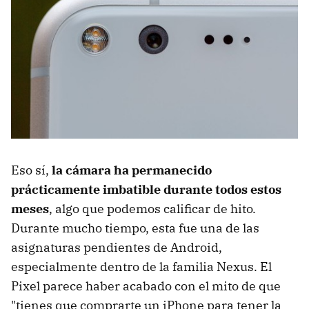
Eso sí,
la cámara ha permanecido
prácticamente imbatible durante todos estos
meses
, algo que podemos calificar de hito.
Durante mucho tiempo, esta fue una de las
asignaturas pendientes de Android,
especialmente dentro de la familia Nexus. El
Pixel parece haber acabado con el mito de que
"tienes que comprarte un iPhone para tener la