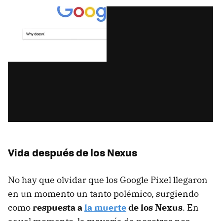
Vida después de los Nexus
No hay que olvidar que los Google Pixel llegaron
en un momento un tanto polémico, surgiendo
como
respuesta a
la muerte
de los Nexus
. En