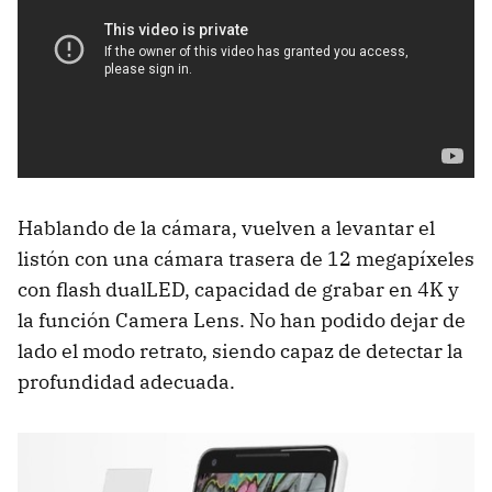
Hablando de la cámara, vuelven a levantar el
listón con una cámara trasera de 12 megapíxeles
con flash dualLED, capacidad de grabar en 4K y
la función Camera Lens. No han podido dejar de
lado el modo retrato, siendo capaz de detectar la
profundidad adecuada.