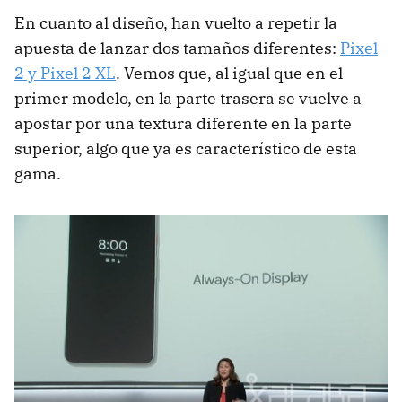
En cuanto al diseño, han vuelto a repetir la
apuesta de lanzar dos tamaños diferentes:
Pixel
2 y Pixel 2 XL
. Vemos que, al igual que en el
primer modelo, en la parte trasera se vuelve a
apostar por una textura diferente en la parte
superior, algo que ya es característico de esta
gama.