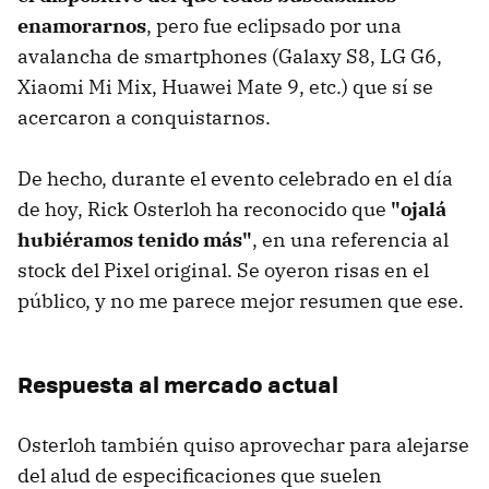
enamorarnos
, pero fue eclipsado por una
avalancha de smartphones (Galaxy S8, LG G6,
Xiaomi Mi Mix, Huawei Mate 9, etc.) que sí se
acercaron a conquistarnos.
De hecho, durante el evento celebrado en el día
de hoy, Rick Osterloh ha reconocido que
"ojalá
hubiéramos tenido más"
, en una referencia al
stock del Pixel original. Se oyeron risas en el
público, y no me parece mejor resumen que ese.
Respuesta al mercado actual
Osterloh también quiso aprovechar para alejarse
del alud de especificaciones que suelen