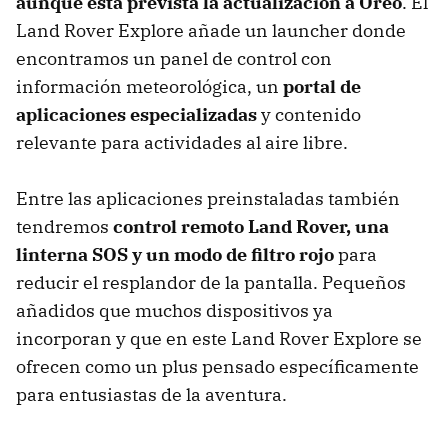
aunque está prevista la actualización a Oreo
. El
Land Rover Explore añade un launcher donde
encontramos un panel de control con
información meteorológica, un
portal de
aplicaciones especializadas
y contenido
relevante para actividades al aire libre.
Entre las aplicaciones preinstaladas también
tendremos
control remoto Land Rover, una
linterna SOS y un modo de filtro rojo
para
reducir el resplandor de la pantalla. Pequeños
añadidos que muchos dispositivos ya
incorporan y que en este Land Rover Explore se
ofrecen como un plus pensado específicamente
para entusiastas de la aventura.