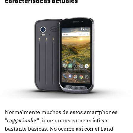
características actuales
Normalmente muchos de estos smartphones
"
ruggerizados
" tienen unas características
bastante básicas. No ocurre así con el Land