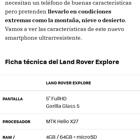
necesitan un teléfono de buenas características
pero pretenden
llevarlo en condiciones
extremas como la montaña, nieve o desierto
.
Vamos a ver las características de este nuevo
smartphone ultrarresistente.
Ficha técnica del Land Rover Explore
LAND ROVER EXPLORE
5" FullHD
PANTALLA
Gorilla Glass 5
MTK Helio X27
PROCESADOR
4GB / 64GB + microSD
RAM /