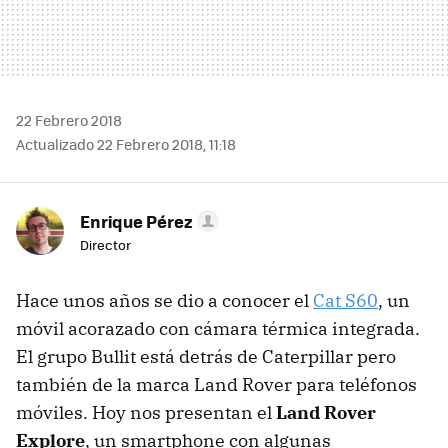
22 Febrero 2018
Actualizado 22 Febrero 2018, 11:18
Enrique Pérez
Director
Hace unos años se dio a conocer el
Cat S60
, un
móvil acorazado con cámara térmica integrada.
El grupo Bullit está detrás de Caterpillar pero
también de la marca Land Rover para teléfonos
móviles. Hoy nos presentan el
Land Rover
Explore
, un smartphone con algunas