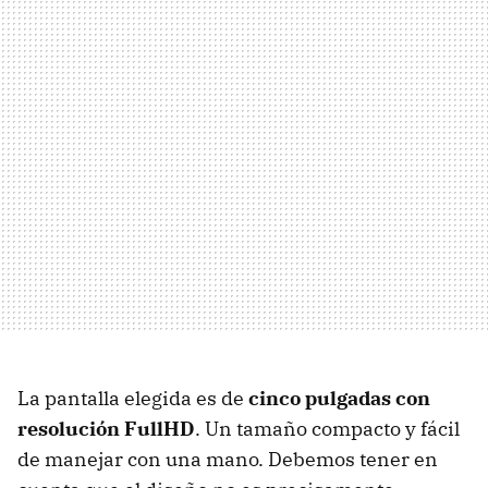
La pantalla elegida es de
cinco pulgadas con
resolución FullHD
. Un tamaño compacto y fácil
de manejar con una mano. Debemos tener en