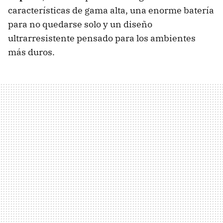
características de gama alta, una enorme batería
para no quedarse solo y un diseño
ultrarresistente pensado para los ambientes
más duros.