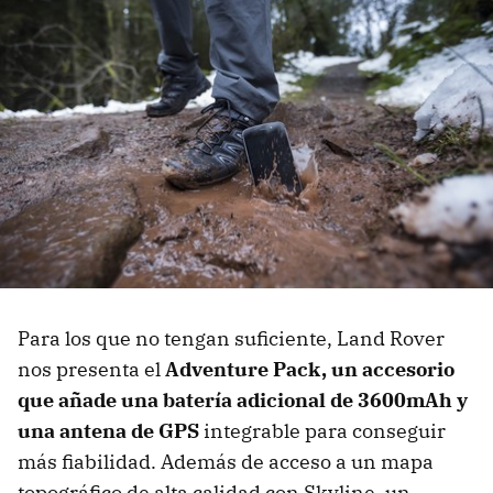
Para los que no tengan suficiente, Land Rover
nos presenta el
Adventure Pack, un accesorio
que añade una batería adicional de 3600mAh y
una antena de GPS
integrable para conseguir
más fiabilidad. Además de acceso a un mapa
topográfico de alta calidad con Skyline, un