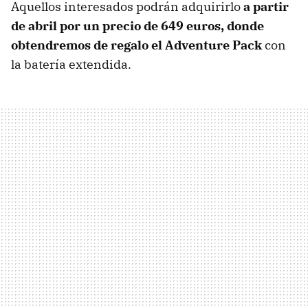
Aquellos interesados podrán adquirirlo
a partir
de abril por un precio de 649 euros, donde
obtendremos de regalo el Adventure Pack
con
la batería extendida.