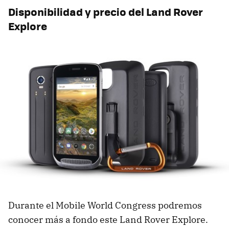
Disponibilidad y precio del Land Rover
Explore
Durante el Mobile World Congress podremos
conocer más a fondo este Land Rover Explore.