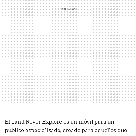
El Land Rover Explore es un móvil para un
público especializado, creado para aquellos que