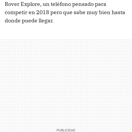
Rover Explore, un teléfono pensado para
competir en 2018 pero que sabe muy bien hasta
donde puede llegar.