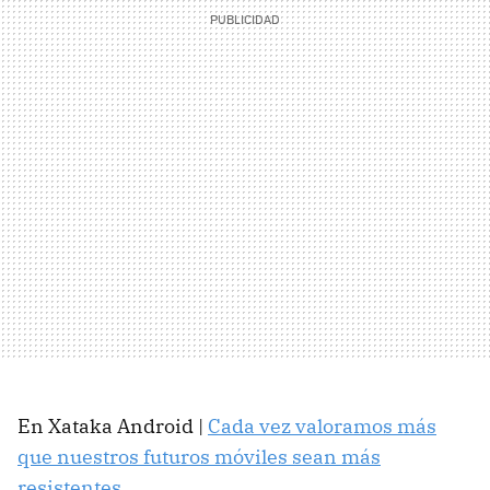
En Xataka Android |
Cada vez valoramos más
que nuestros futuros móviles sean más
resistentes