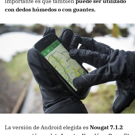
importante es que también
puede ser utilizado
con dedos húmedos o con guantes.
La versión de Android elegida es
Nougat 7.1.2