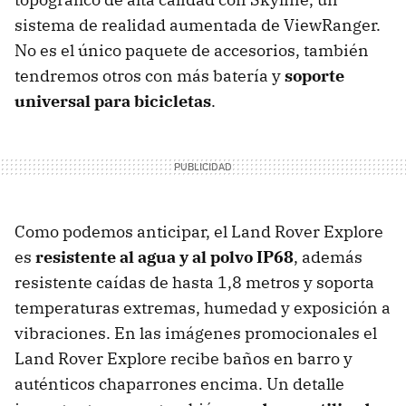
sistema de realidad aumentada de ViewRanger.
No es el único paquete de accesorios, también
tendremos otros con más batería y
soporte
universal para bicicletas
.
Como podemos anticipar, el Land Rover Explore
es
resistente al agua y al polvo IP68
, además
resistente caídas de hasta 1,8 metros y soporta
temperaturas extremas, humedad y exposición a
vibraciones. En las imágenes promocionales el
Land Rover Explore recibe baños en barro y
auténticos chaparrones encima. Un detalle