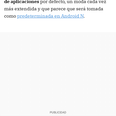
de aplicaciones
por defecto, un moda cada vez
más extendida y que parece que será tomada
como
predeterminada en Android N
.