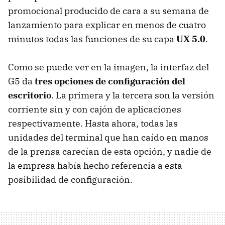
promocional producido de cara a su semana de
lanzamiento para explicar en menos de cuatro
minutos todas las funciones de su capa
UX 5.0
.
Como se puede ver en la imagen, la interfaz del
G5 da
tres opciones de configuración del
escritorio
. La primera y la tercera son la versión
corriente sin y con cajón de aplicaciones
respectivamente. Hasta ahora, todas las
unidades del terminal que han caído en manos
de la prensa carecían de esta opción, y nadie de
la empresa había hecho referencia a esta
posibilidad de configuración.