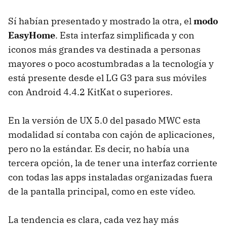
Sí habían presentado y mostrado la otra, el
modo
EasyHome
. Esta interfaz simplificada y con
iconos más grandes va destinada a personas
mayores o poco acostumbradas a la tecnología y
está presente desde el LG G3 para sus móviles
con Android 4.4.2 KitKat o superiores.
En la versión de UX 5.0 del pasado MWC esta
modalidad sí contaba con cajón de aplicaciones,
pero no la estándar. Es decir, no había una
tercera opción, la de tener una interfaz corriente
con todas las apps instaladas organizadas fuera
de la pantalla principal, como en este vídeo.
La tendencia es clara, cada vez hay más