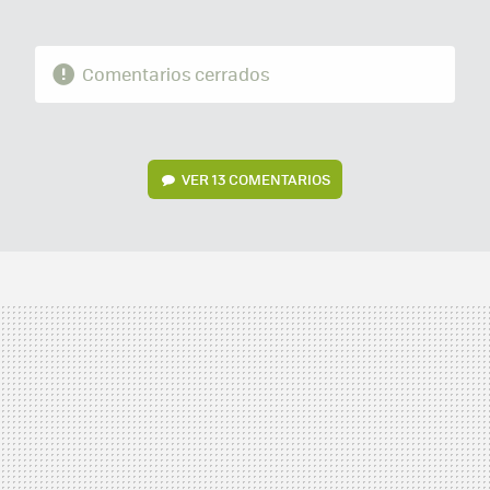
Comentarios cerrados
VER
13 COMENTARIOS