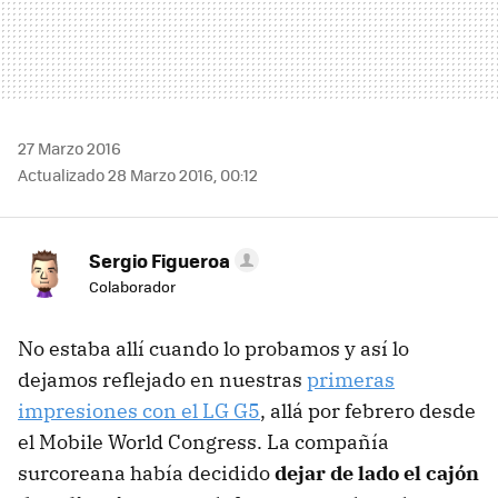
27 Marzo 2016
Actualizado 28 Marzo 2016, 00:12
Sergio Figueroa
Colaborador
No estaba allí cuando lo probamos y así lo
dejamos reflejado en nuestras
primeras
impresiones con el LG G5
, allá por febrero desde
el Mobile World Congress. La compañía
surcoreana había decidido
dejar de lado el cajón