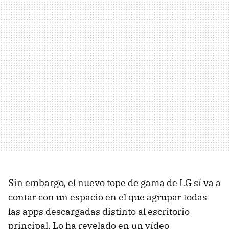
Sin embargo, el nuevo tope de gama de LG sí va a
contar con un espacio en el que agrupar todas
las apps descargadas distinto al escritorio
principal. Lo ha revelado en un vídeo