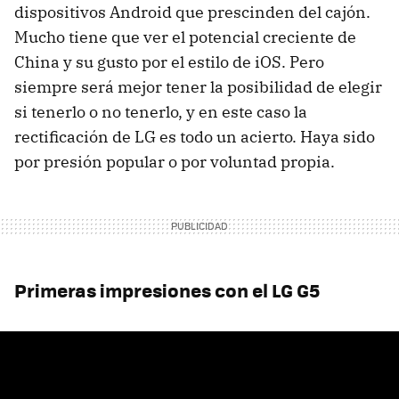
dispositivos Android que prescinden del cajón.
Mucho tiene que ver el potencial creciente de
China y su gusto por el estilo de iOS. Pero
siempre será mejor tener la posibilidad de elegir
si tenerlo o no tenerlo, y en este caso la
rectificación de LG es todo un acierto. Haya sido
por presión popular o por voluntad propia.
Primeras impresiones con el LG G5