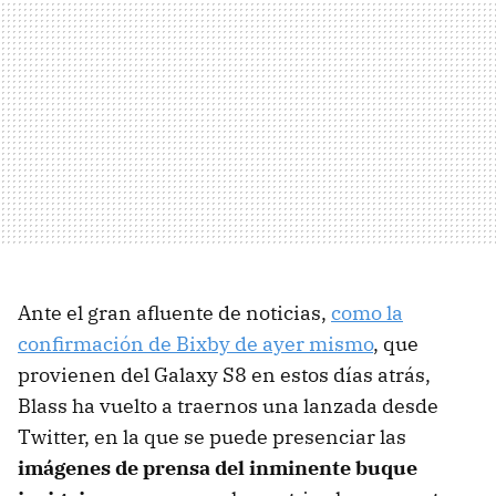
Ante el gran afluente de noticias,
como la
confirmación de Bixby de ayer mismo
, que
provienen del Galaxy S8 en estos días atrás,
Blass ha vuelto a traernos una lanzada desde
Twitter, en la que se puede presenciar las
imágenes de prensa del inminente buque