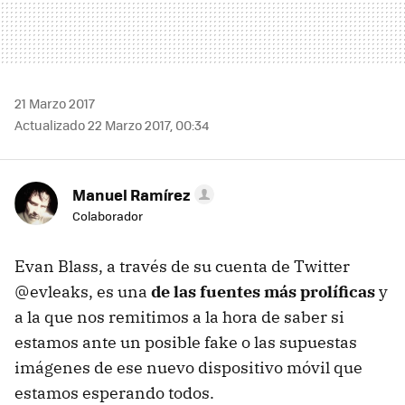
21 Marzo 2017
Actualizado 22 Marzo 2017, 00:34
Manuel Ramírez
Colaborador
Evan Blass, a través de su cuenta de Twitter
@evleaks, es una
de las fuentes más prolíficas
y
a la que nos remitimos a la hora de saber si
estamos ante un posible fake o las supuestas
imágenes de ese nuevo dispositivo móvil que
estamos esperando todos.