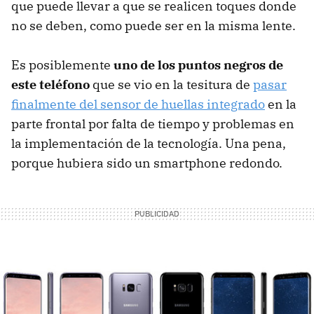
que puede llevar a que se realicen toques donde
no se deben, como puede ser en la misma lente.
Es posiblemente
uno de los puntos negros de
este teléfono
que se vio en la tesitura de
pasar
finalmente del sensor de huellas integrado
en la
parte frontal por falta de tiempo y problemas en
la implementación de la tecnología. Una pena,
porque hubiera sido un smartphone redondo.