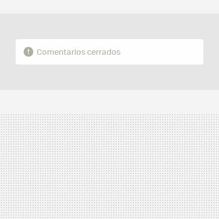
MAIL
Comentarios cerrados