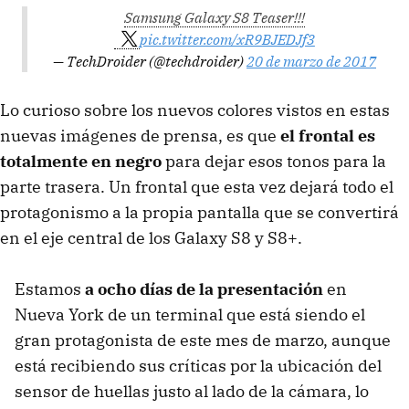
Samsung Galaxy S8 Teaser!!!
pic.twitter.com/xR9BJEDJf3
— TechDroider (@techdroider)
20 de marzo de 2017
Lo curioso sobre los nuevos colores vistos en estas
nuevas imágenes de prensa, es que
el frontal es
totalmente en negro
para dejar esos tonos para la
parte trasera. Un frontal que esta vez dejará todo el
protagonismo a la propia pantalla que se convertirá
en el eje central de los Galaxy S8 y S8+.
Estamos
a ocho días de la presentación
en
Nueva York de un terminal que está siendo el
gran protagonista de este mes de marzo, aunque
está recibiendo sus críticas por la ubicación del
sensor de huellas justo al lado de la cámara, lo