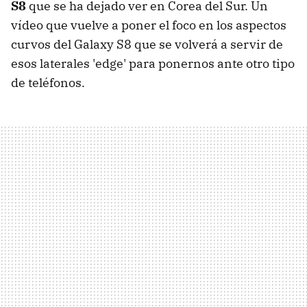
S8
que se ha dejado ver en Corea del Sur. Un
vídeo que vuelve a poner el foco en los aspectos
curvos del Galaxy S8 que se volverá a servir de
esos laterales 'edge' para ponernos ante otro tipo
de teléfonos.