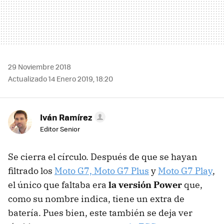
29 Noviembre 2018
Actualizado 14 Enero 2019, 18:20
Iván Ramírez
Editor Senior
Se cierra el círculo. Después de que se hayan
filtrado los
Moto G7, Moto G7 Plus
y
Moto G7 Play
,
el único que faltaba era
la versión Power
que,
como su nombre indica, tiene un extra de
batería. Pues bien, este también se deja ver