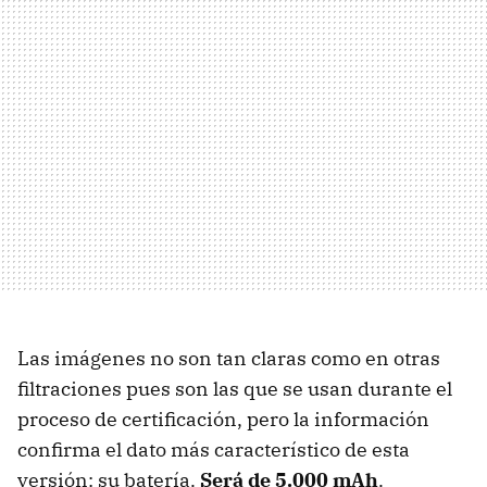
Las imágenes no son tan claras como en otras
filtraciones pues son las que se usan durante el
proceso de certificación, pero la información
confirma el dato más característico de esta
versión: su batería.
Será de 5.000 mAh
.