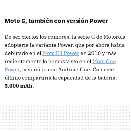
Moto G, también con versión Power
De ser ciertos los rumores, la serie G de Motorola
adoptaría la variante Power, que por ahora había
debutado en el
Moto E3 Power
en 2016 y más
recientemente lo hemos visto en el
Moto One
Power
, la versión con Android One. Con este
último compartiría la capacidad de la batería:
5.000 mAh
.