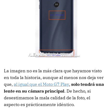
La imagen no es la más clara que hayamos visto
en toda la historia, aunque al menos nos deja ver
que,
al igual que el Moto G7 Play
,
solo tendrá una
lente en su cámara principal
. De hecho, si
desestimamos la mala calidad de la foto, el
aspecto es prácticamente idéntico.