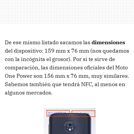
De ese mismo listado sacamos las
dimensiones
del dispositivo: 159 mm x 76 mm (nos quedamos
con la incógnita el grosor). Por si te sirve de
comparación, las dimensiones oficiales del Moto
One Power son 156 mm x 76 mm, muy similares.
Sabemos también que tendrá NFC, al menos en
algunos mercados.