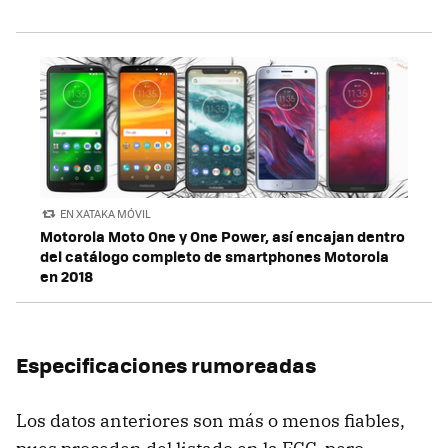
EN XATAKA MÓVIL
Motorola Moto One y One Power, así encajan dentro
del catálogo completo de smartphones Motorola
en 2018
Especificaciones rumoreadas
Los datos anteriores son más o menos fiables,