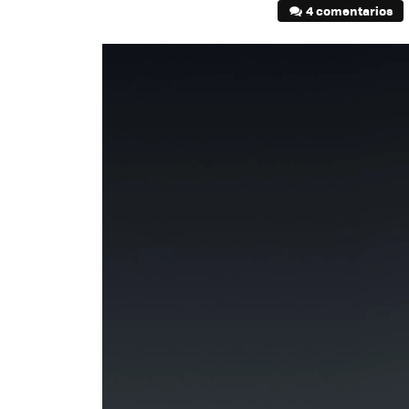
4 comentarios