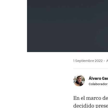
1 Septiembre 2022
A
Álvaro Ga
Colaborador
En el marco de
decidido prese