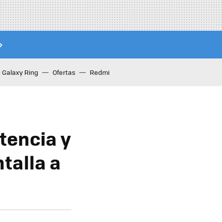
Galaxy Ring
Ofertas
Redmi
tencia y
talla a