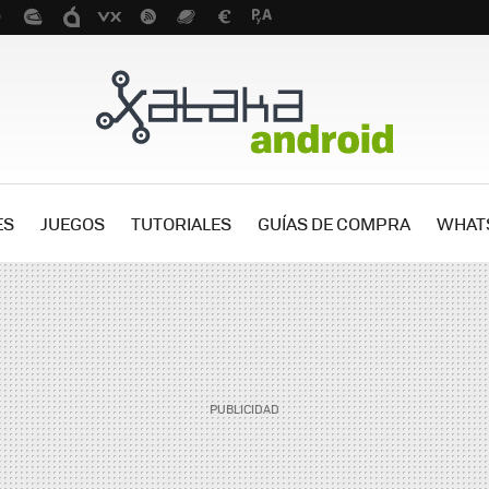
ES
JUEGOS
TUTORIALES
GUÍAS DE COMPRA
WHAT