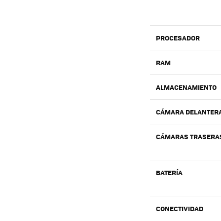
PROCESADOR
RAM
ALMACENAMIENTO
CÁMARA DELANTER
CÁMARAS TRASERA
BATERÍA
CONECTIVIDAD