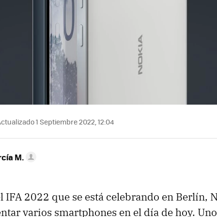
ctualizado 1 Septiembre 2022, 12:04
rcía M.
l IFA 2022 que se está celebrando en Berlín, 
ntar varios smartphones en el día de hoy. Uno 