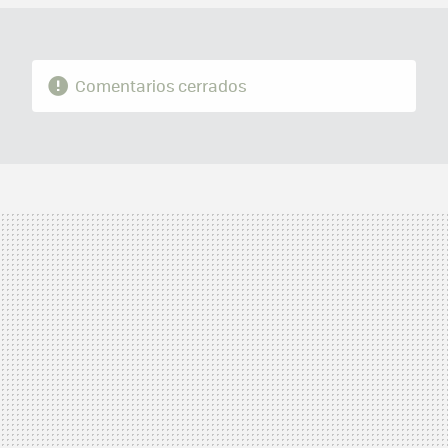
Comentarios cerrados