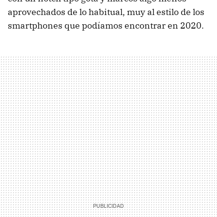
aprovechados de lo habitual, muy al estilo de los
smartphones que podíamos encontrar en 2020.