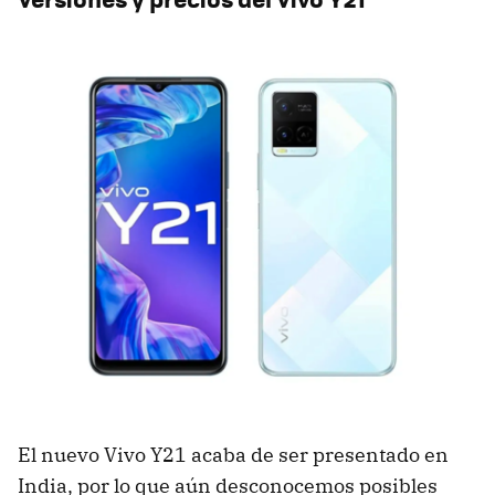
El nuevo Vivo Y21 acaba de ser presentado en
India, por lo que aún desconocemos posibles