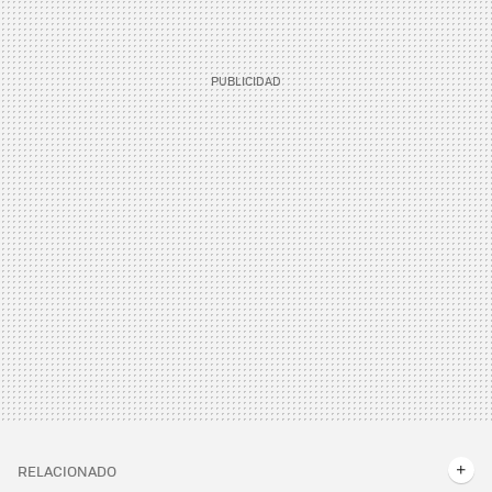
RELACIONADO