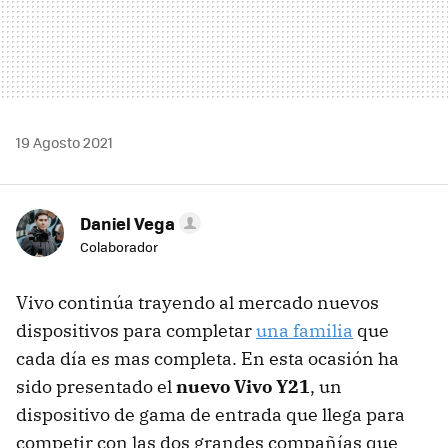
19 Agosto 2021
Daniel Vega
Colaborador
Vivo continúa trayendo al mercado nuevos
dispositivos para completar
una familia
que
cada día es mas completa. En esta ocasión ha
sido presentado el
nuevo Vivo Y21
, un
dispositivo de gama de entrada que llega para
competir con las dos grandes compañías que