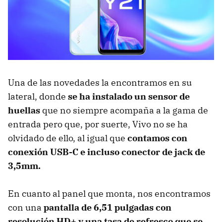
Una de las novedades la encontramos en su
lateral, donde
se ha instalado un sensor de
huellas
que no siempre acompaña a la gama de
entrada pero que, por suerte, Vivo no se ha
olvidado de ello, al igual que
contamos con
conexión USB-C e incluso conector de jack de
3,5mm.
En cuanto al panel que monta, nos encontramos
con una
pantalla de 6,51 pulgadas con
resolución HD+ y una tasa de refresco que se