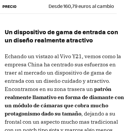
Desde 160,79 euros al cambio
PRECIO
Un dispositivo de gama de entrada con
un diseño realmente atractivo
Echando un vistazo al Vivo Y21, vemos como la
empresa China ha centrado sus esfuerzos en
traer al mercado un dispositivo de gama de
entrada con un diseño cuidado y atractivo.
Encontramos en su zona trasera un
patrón
realmente llamativo en forma de diamante con
un módulo de cámaras que cobra mucho
protagonismo dado su tamaño
, dejando a su
frontal con un aspecto mucho mas tradicional
con un notch tipo gota y marcos algo menos