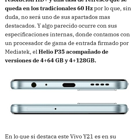
queda en los tradicionales 60 Hz
por lo que, sin
duda, no será uno de sus apartados mas
destacados. Y algo parecido ocurre con sus
especificaciones internas, donde contamos con
un procesador de gama de entrada firmado por
Mediatek, el
Helio P35 acompañado de
versiones de 4+64 GB y 4+128GB.
En lo que si destaca este Vivo Y21 es en su