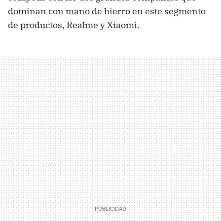
dominan con mano de hierro en este segmento
de productos, Realme y Xiaomi.