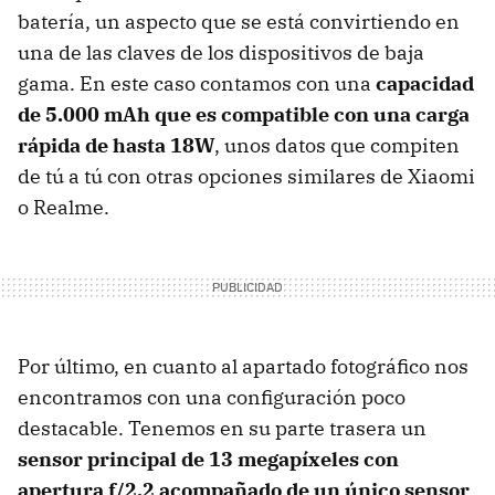
batería, un aspecto que se está convirtiendo en
una de las claves de los dispositivos de baja
gama. En este caso contamos con una
capacidad
de 5.000 mAh que es compatible con una carga
rápida de hasta 18W
, unos datos que compiten
de tú a tú con otras opciones similares de Xiaomi
o Realme.
Por último, en cuanto al apartado fotográfico nos
encontramos con una configuración poco
destacable. Tenemos en su parte trasera un
sensor principal de 13 megapíxeles con
apertura f/2.2 acompañado de un único sensor