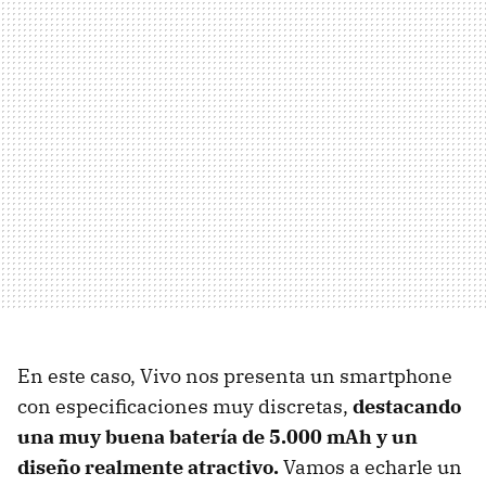
En este caso, Vivo nos presenta un smartphone
con especificaciones muy discretas,
destacando
una muy buena batería de 5.000 mAh y un
diseño realmente atractivo.
Vamos a echarle un