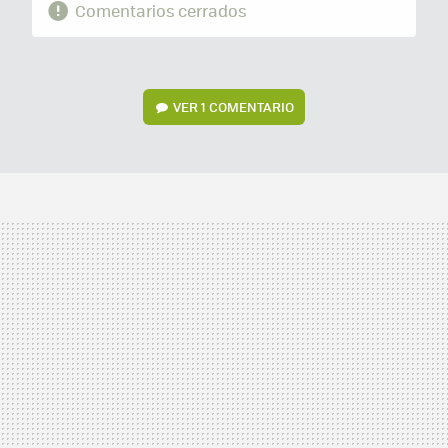
Comentarios cerrados
VER
1 COMENTARIO