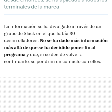
terminales de la marca
La información se ha divulgado a través de un
grupo de Slack en el que había 30
desarrolladores.
No se ha dado más información
más allá de que se ha decidido poner fin al
programa
y que, si se decide volver a
continuarlo, se pondrán en contacto con ellos.