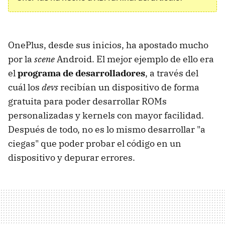
OnePlus, desde sus inicios, ha apostado mucho
por la
scene
Android. El mejor ejemplo de ello era
el
programa de desarrolladores
, a través del
cuál los
devs
recibían un dispositivo de forma
gratuita para poder desarrollar ROMs
personalizadas y kernels con mayor facilidad.
Después de todo, no es lo mismo desarrollar "a
ciegas" que poder probar el código en un
dispositivo y depurar errores.