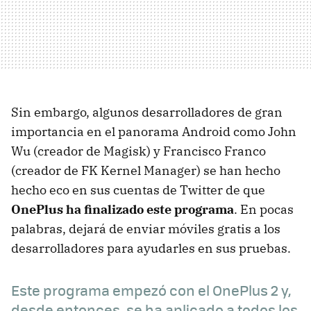
Sin embargo, algunos desarrolladores de gran
importancia en el panorama Android como John
Wu (creador de Magisk) y Francisco Franco
(creador de FK Kernel Manager) se han hecho
hecho eco en sus cuentas de Twitter de que
OnePlus ha finalizado este programa
. En pocas
palabras, dejará de enviar móviles gratis a los
desarrolladores para ayudarles en sus pruebas.
Este programa empezó con el OnePlus 2 y,
desde entonces, se ha aplicado a todos los