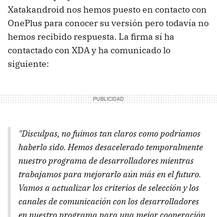
Xatakandroid nos hemos puesto en contacto con
OnePlus para conocer su versión pero todavía no
hemos recibido respuesta. La firma sí ha
contactado con XDA y ha comunicado lo
siguiente:
"Disculpas, no fuimos tan claros como podríamos
haberlo sido. Hemos desacelerado temporalmente
nuestro programa de desarrolladores mientras
trabajamos para mejorarlo aún más en el futuro.
Vamos a actualizar los criterios de selección y los
canales de comunicación con los desarrolladores
en nuestro programa para una mejor cooperación.