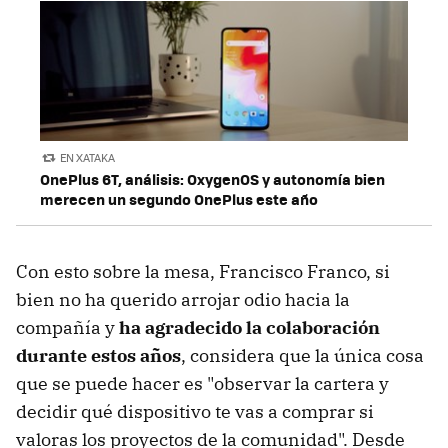
EN XATAKA
OnePlus 6T, análisis: OxygenOS y autonomía bien
merecen un segundo OnePlus este año
Con esto sobre la mesa, Francisco Franco, si
bien no ha querido arrojar odio hacia la
compañía y
ha agradecido la colaboración
durante estos años
, considera que la única cosa
que se puede hacer es "observar la cartera y
decidir qué dispositivo te vas a comprar si
valoras los proyectos de la comunidad". Desde