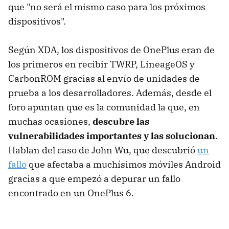
que "no será el mismo caso para los próximos
dispositivos".
Según XDA, los dispositivos de OnePlus eran de
los primeros en recibir TWRP, LineageOS y
CarbonROM gracias al envío de unidades de
prueba a los desarrolladores. Además, desde el
foro apuntan que es la comunidad la que, en
muchas ocasiones,
descubre las
vulnerabilidades importantes y las solucionan
.
Hablan del caso de John Wu, que descubrió
un
fallo
que afectaba a muchísimos móviles Android
gracias a que empezó a depurar un fallo
encontrado en un OnePlus 6.