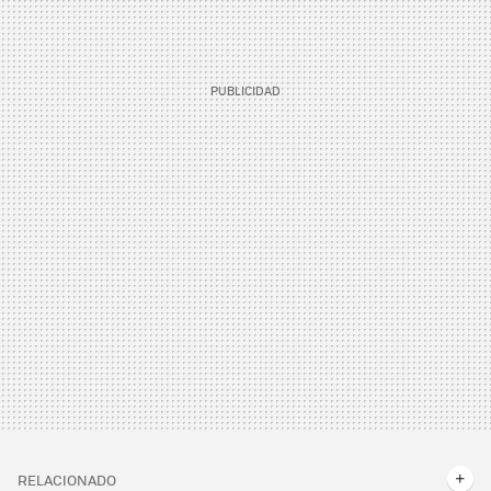
RELACIONADO