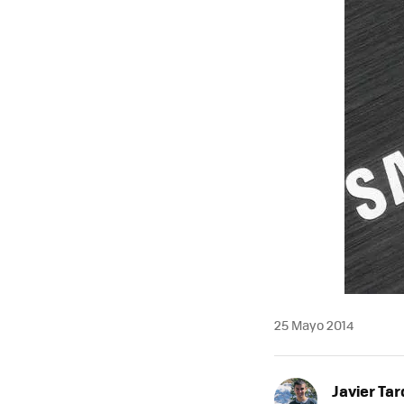
25 Mayo 2014
Javier Tar