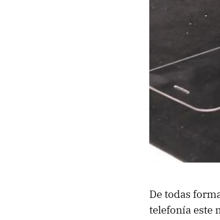
De todas forma
telefonía este