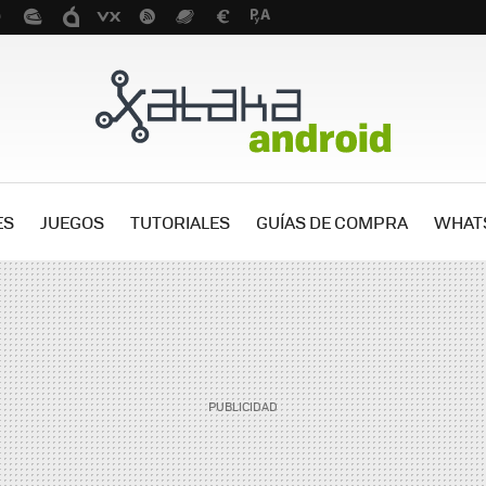
ES
JUEGOS
TUTORIALES
GUÍAS DE COMPRA
WHAT