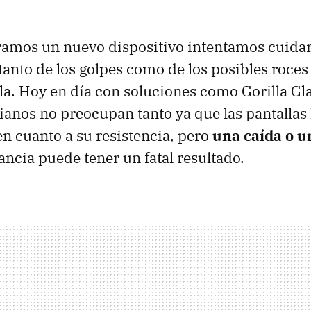
mos un nuevo dispositivo intentamos cuidar
tanto de los golpes como de los posibles roce
lla. Hoy en día con soluciones como Gorilla Gla
ianos no preocupan tanto ya que las pantallas
n cuanto a su resistencia, pero
una caída o u
cia puede tener un fatal resultado.