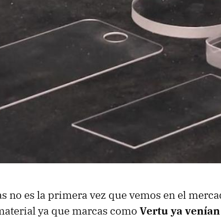
s no es la primera vez que vemos en el merca
 material ya que marcas como
Vertu ya venían